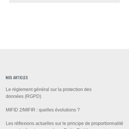
NOS ARTICLES
Le règlement général sur la protection des
données (RGPD)
MIFID 2/MIFIR : quelles évolutions ?
Les réflexions actuelles sur le principe de proportionnalité