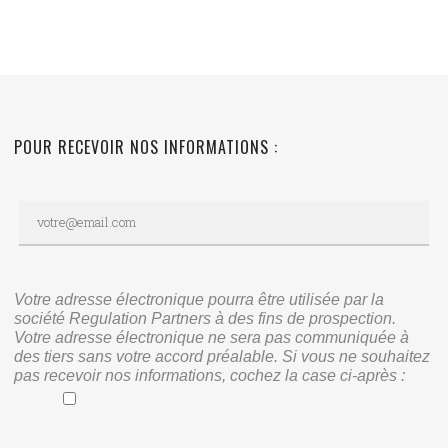
POUR RECEVOIR NOS INFORMATIONS :
Votre adresse électronique pourra être utilisée par la
société Regulation Partners à des fins de prospection.
Votre adresse électronique ne sera pas communiquée à
des tiers sans votre accord préalable. Si vous ne souhaitez
pas recevoir nos informations, cochez la case ci-après :