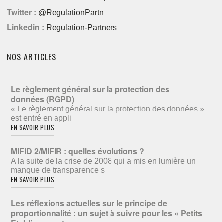
Twitter :
@RegulationPartn
Linkedin :
Regulation-Partners
NOS ARTICLES
Le règlement général sur la protection des
données (RGPD)
« Le règlement général sur la protection des données »
est entré en appli
EN SAVOIR PLUS
MIFID 2/MIFIR : quelles évolutions ?
A la suite de la crise de 2008 qui a mis en lumière un
manque de transparence s
EN SAVOIR PLUS
Les réflexions actuelles sur le principe de
proportionnalité : un sujet à suivre pour les « Petits