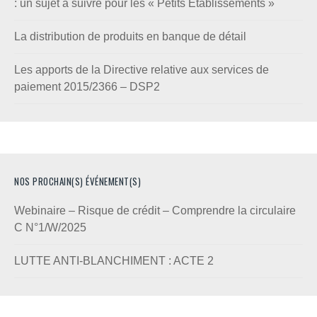
: un sujet à suivre pour les « Petits Etablissements »
La distribution de produits en banque de détail
Les apports de la Directive relative aux services de
paiement 2015/2366 – DSP2
NOS PROCHAIN(S) ÉVÉNEMENT(S)
Webinaire – Risque de crédit – Comprendre la circulaire
C N°1/W/2025
LUTTE ANTI-BLANCHIMENT : ACTE 2