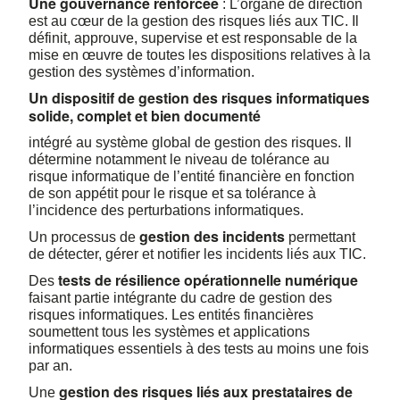
Une gouvernance renforcée
: L’organe de direction
est au cœur de la gestion des risques liés aux TIC. Il
définit, approuve, supervise et est responsable de la
mise en œuvre de toutes les dispositions relatives à la
gestion des systèmes d’information.
Un dispositif de gestion des risques informatiques
solide, complet et bien documenté
intégré au système global de gestion des risques. Il
détermine notamment le niveau de tolérance au
risque informatique de l’entité financière en fonction
de son appétit pour le risque et sa tolérance à
l’incidence des perturbations informatiques.
gestion des incidents
Un processus de
permettant
de détecter, gérer et notifier les incidents liés aux TIC.
tests de résilience opérationnelle numérique
Des
faisant partie intégrante du cadre de gestion des
risques informatiques. Les entités financières
soumettent tous les systèmes et applications
informatiques essentiels à des tests au moins une fois
par an.
gestion des risques liés aux prestataires de
Une