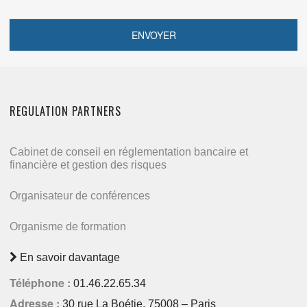
REGULATION PARTNERS
Cabinet de conseil en réglementation bancaire et
financière et gestion des risques
Organisateur de conférences
Organisme de formation
En savoir davantage
Téléphone :
01.46.22.65.34
Adresse :
30 rue La Boétie, 75008 – Paris