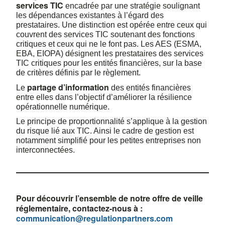
services TIC
encadrée par une stratégie soulignant
les dépendances existantes à l’égard des
prestataires. Une distinction est opérée entre ceux qui
couvrent des services TIC soutenant des fonctions
critiques et ceux qui ne le font pas. Les AES (ESMA,
EBA, EIOPA) désignent les prestataires des services
TIC critiques pour les entités financières, sur la base
de critères définis par le règlement.
partage d’information
Le
des entités financières
entre elles dans l’objectif d’améliorer la résilience
opérationnelle numérique.
Le principe de proportionnalité s’applique à la gestion
du risque lié aux TIC. Ainsi le cadre de gestion est
notamment simplifié pour les petites entreprises non
interconnectées.
Pour découvrir l’ensemble de notre offre de veille
réglementaire, contactez-nous à :
communication@regulationpartners.com