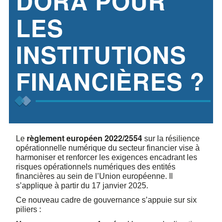
DORA POUR
LES
INSTITUTIONS
FINANCIÈRES ?
règlement européen 2022/2554
Le
sur la résilience
opérationnelle numérique du secteur financier vise à
harmoniser et renforcer les exigences encadrant les
risques opérationnels numériques des entités
financières au sein de l’Union européenne. Il
s’applique à partir du 17 janvier 2025.
Ce nouveau cadre de gouvernance s’appuie sur six
piliers :