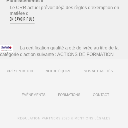
Etablissements »
Le CRR actuel prévoit déjà des règles d’exemption en
matière d
EN SAVOIR PLUS
La certification qualité a été délivrée au titre de la
catégorie d'action suivante : ACTIONS DE FORMATION
PRÉSENTATION
NOTRE ÉQUIPE
NOS ACTUALITÉS
ÉVÉNEMENTS
FORMATIONS
CONTACT
REGULATION PARTNERS
2026 ©
MENTIONS LÉGALES