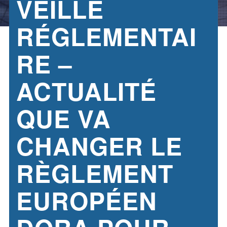
VEILLE
RÉGLEMENTAI
RE –
ACTUALITÉ
QUE VA
CHANGER LE
RÈGLEMENT
EUROPÉEN