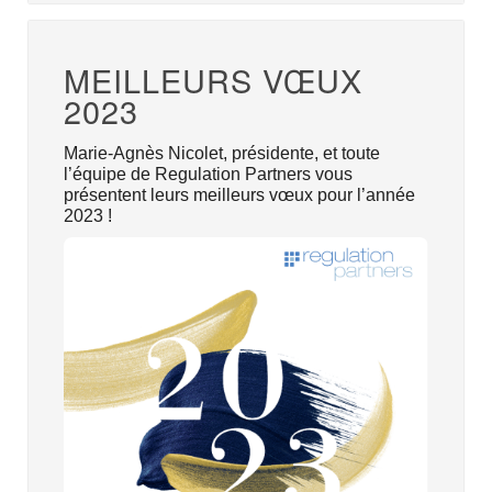
MEILLEURS VŒUX
2023
Marie-Agnès Nicolet, présidente, et toute
l’équipe de Regulation Partners vous
présentent leurs meilleurs vœux pour l’année
2023 !