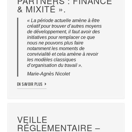
PARTNERS : FINANCE
& MIXITÉ ».
« La période actuelle amène à être
créatif pour trouver d’autres moyens
de développement, il faut avoir des
initiatives pour remplacer ce que
nous ne pouvons plus faire
notamment les moments de
convivialité et cela amène à revoir
les modèles classiques
d’organisation du travail ».
Marie-Agnès Nicolet
EN SAVOIR PLUS
VEILLE
RÉGLEMENTAIRE –