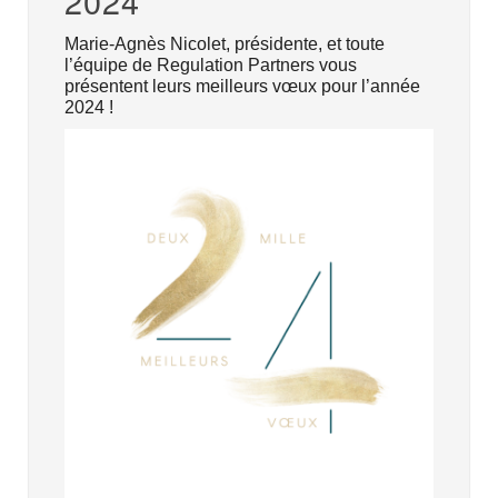
2024
Marie-Agnès Nicolet, présidente, et toute
l’équipe de Regulation Partners vous
présentent leurs meilleurs vœux pour l’année
2024 !