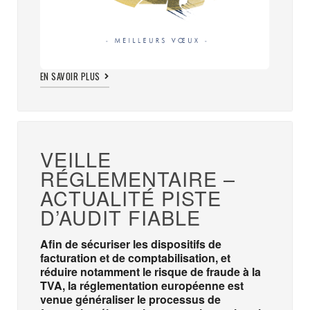
EN SAVOIR PLUS
VEILLE
RÉGLEMENTAIRE –
ACTUALITÉ PISTE
D’AUDIT FIABLE
Afin de sécuriser les dispositifs de
facturation et de comptabilisation, et
réduire notamment le risque de fraude à la
TVA, la réglementation européenne est
venue généraliser le processus de