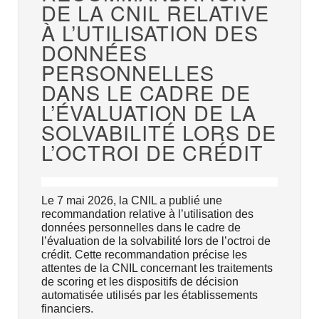
DE LA CNIL RELATIVE
À L’UTILISATION DES
DONNÉES
PERSONNELLES
DANS LE CADRE DE
L’ÉVALUATION DE LA
SOLVABILITÉ LORS DE
L’OCTROI DE CRÉDIT
Le 7 mai 2026, la CNIL a publié une
recommandation relative à l’utilisation des
données personnelles dans le cadre de
l’évaluation de la solvabilité lors de l’octroi de
crédit. Cette recommandation précise les
attentes de la CNIL concernant les traitements
de scoring et les dispositifs de décision
automatisée utilisés par les établissements
financiers.