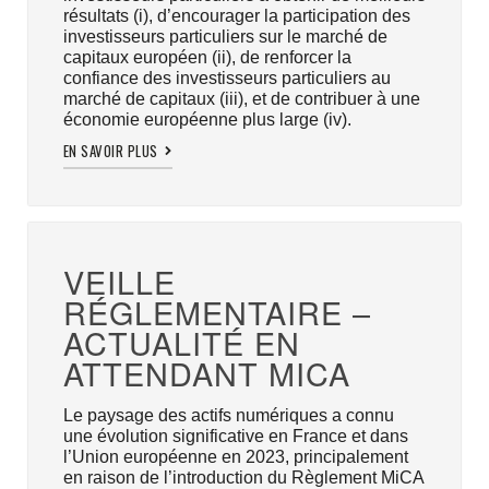
résultats (i), d’encourager la participation des
investisseurs particuliers sur le marché de
capitaux européen (ii), de renforcer la
confiance des investisseurs particuliers au
marché de capitaux (iii), et de contribuer à une
économie européenne plus large (iv).
EN SAVOIR PLUS
VEILLE
RÉGLEMENTAIRE –
ACTUALITÉ EN
ATTENDANT MICA
Le paysage des actifs numériques a connu
une évolution significative en France et dans
l’Union européenne en 2023, principalement
en raison de l’introduction du Règlement MiCA