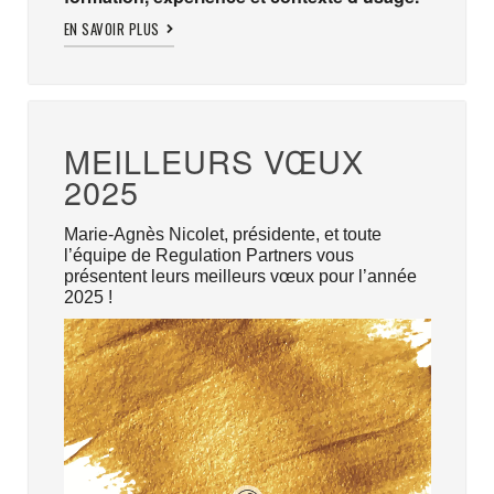
EN SAVOIR PLUS
MEILLEURS VŒUX
2025
Marie-Agnès Nicolet, présidente, et toute
l’équipe de Regulation Partners vous
présentent leurs meilleurs vœux pour l’année
2025 !