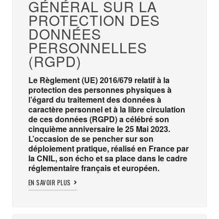
GÉNÉRAL SUR LA
PROTECTION DES
DONNÉES
PERSONNELLES
(RGPD)
Le Règlement (UE) 2016/679 relatif à la
protection des personnes physiques à
l’égard du traitement des données à
caractère personnel et à la libre circulation
de ces données (RGPD) a célébré son
cinquième anniversaire le 25 Mai 2023.
L’occasion de se pencher sur son
déploiement pratique, réalisé en France par
la CNIL, son écho et sa place dans le cadre
réglementaire français et européen.
EN SAVOIR PLUS