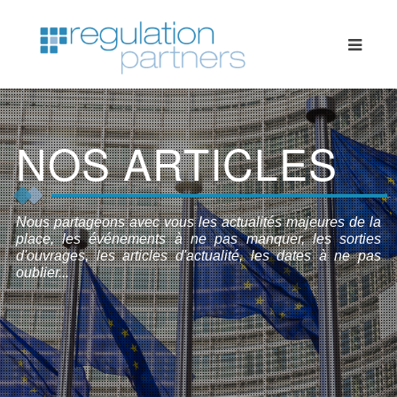
NOS ARTICLES
Nous partageons avec vous les actualités majeures de la
place, les événements à ne pas manquer, les sorties
d'ouvrages, les articles d'actualité, les dates à ne pas
oublier...