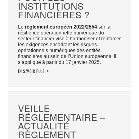
INSTITUTIONS
FINANCIÈRES ?
règlement européen 2022/2554
Le
sur la
résilience opérationnelle numérique du
secteur financier vise à harmoniser et renforcer
les exigences encadrant les risques
opérationnels numériques des entités
financières au sein de l’Union européenne. Il
s’applique à partir du 17 janvier 2025.
EN SAVOIR PLUS
VEILLE
RÉGLEMENTAIRE –
ACTUALITÉ
RÈGLEMENT