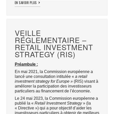
EN SAVOIR PLUS
VEILLE
RÉGLEMENTAIRE –
RETAIL INVESTMENT
STRATEGY (RIS)
Préambule :
En mai 2021, la Commission européenne a
lancé une consultation intitulée «
a retail
investment strategy for Europe »
(RIS) visant à
améliorer la participation des investisseurs
particuliers au financement de l’économie.
Le 24 mai 2023, la Commission européenne a
publié la «
Retail Investment Strategy
» (la
« Directive ») qui a pour objectif d’aider les
investisseurs particuliers à obtenir de meilleurs