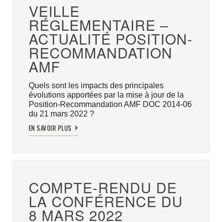
VEILLE
RÉGLEMENTAIRE –
ACTUALITÉ POSITION-
RECOMMANDATION
AMF
Quels sont les impacts des principales
évolutions apportées par la mise à jour de la
Position-Recommandation AMF DOC 2014-06
du 21 mars 2022 ?
EN SAVOIR PLUS
COMPTE-RENDU DE
LA CONFÉRENCE DU
8 MARS 2022