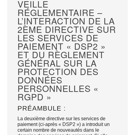
VEILLE
RÉGLEMENTAIRE –
L’INTERACTION DE LA
2ÈME DIRECTIVE SUR
LES SERVICES DE
PAIEMENT « DSP2 »
ET DU RÈGLEMENT
GÉNÉRAL SUR LA
PROTECTION DES
DONNÉES
PERSONNELLES «
RGPD »
PRÉAMBULE :
La deuxième directive sur les services de
paiement (ci-après « DSP2 ») a introduit un
certain nombre de nouveautés dans le