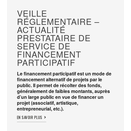
VEILLE
RÉGLEMENTAIRE –
ACTUALITÉ
PRESTATAIRE DE
SERVICE DE
FINANCEMENT
PARTICIPATIF
Le financement participatif est un mode de
financement alternatif de projets par le
public. Il permet de récolter des fonds,
généralement de faibles montants, auprès
d’un large public en vue de financer un
projet (associatif, artistique,
entrepreneurial, etc.).
EN SAVOIR PLUS