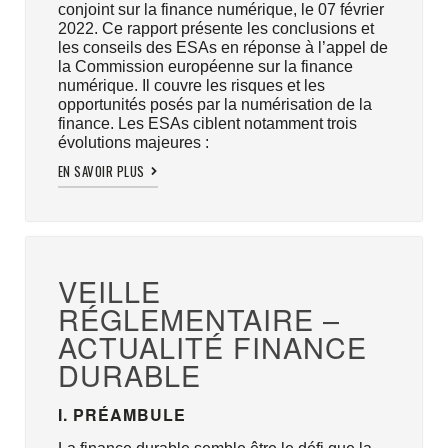
conjoint sur la finance numérique, le 07 février
2022. Ce rapport présente les conclusions et
les conseils des ESAs en réponse à l’appel de
la Commission européenne sur la finance
numérique. Il couvre les risques et les
opportunités posés par la numérisation de la
finance. Les ESAs ciblent notamment trois
évolutions majeures :
EN SAVOIR PLUS
VEILLE
RÉGLEMENTAIRE –
ACTUALITÉ FINANCE
DURABLE
I. PRÉAMBULE