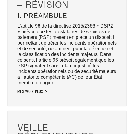
– RÉVISION
I. PRÉAMBULE
L’article 96 de la directive 2015/2366 « DSP2
» prévoit que les prestataires de services de
paiement (PSP) mettent en place un dispositif
permettant de gérer les incidents opérationnels
et de sécurité, notamment pour la détection et
la classification des incidents majeurs. Dans
ce sens, l’article 96 prévoit également que les
PSP signalent sans retard injustifié les
incidents opérationnels ou de sécurité majeurs
à l’autorité compétente (AC) de leur État
membre d’origine.
EN SAVOIR PLUS
VEILLE