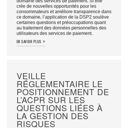
domaine des services de paiement. Si elle
crée de nouvelles opportunités pour les
consommateurs et améliore transparence dans
ce domaine, l’application de la DSP2 soulève
certaines questions et préoccupations quant
au traitement des données personnelles des
utilisateurs des services de paiement.
EN SAVOIR PLUS
VEILLE
RÉGLEMENTAIRE LE
POSITIONNEMENT DE
L’ACPR SUR LES
QUESTIONS LIÉES À
LA GESTION DES
RISQUES