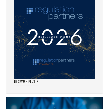
EN SAVOIR PLUS