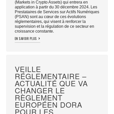
(Markets in Crypto Assets) qui entrera en
application à partir du 30 décembre 2024. Les
Prestataires de Services sur Actifs Numériques
(PSAN) sont au cœur de ces évolutions
réglementaires, qui visent à renforcer la
supervision et la régulation de ce secteur en
croissance constante.
EN SAVOIR PLUS
VEILLE
RÉGLEMENTAIRE –
ACTUALITÉ QUE VA
CHANGER LE
RÈGLEMENT
EUROPÉEN DORA
POUR LES