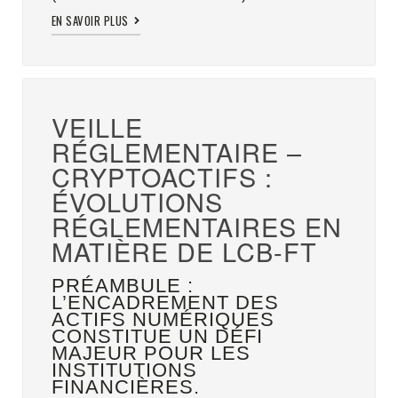
EN SAVOIR PLUS
VEILLE
RÉGLEMENTAIRE –
CRYPTOACTIFS :
ÉVOLUTIONS
RÉGLEMENTAIRES EN
MATIÈRE DE LCB-FT
PRÉAMBULE :
L’ENCADREMENT DES
ACTIFS NUMÉRIQUES
CONSTITUE UN DÉFI
MAJEUR POUR LES
INSTITUTIONS
FINANCIÈRES.