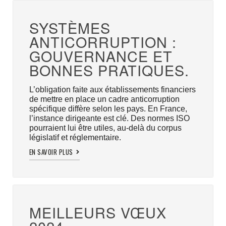
SYSTÈMES
ANTICORRUPTION :
GOUVERNANCE ET
BONNES PRATIQUES.
L’obligation faite aux établissements financiers
de mettre en place un cadre anticorruption
spécifique diffère selon les pays. En France,
l’instance dirigeante est clé. Des normes ISO
pourraient lui être utiles, au-delà du corpus
législatif et réglementaire.
EN SAVOIR PLUS
MEILLEURS VŒUX