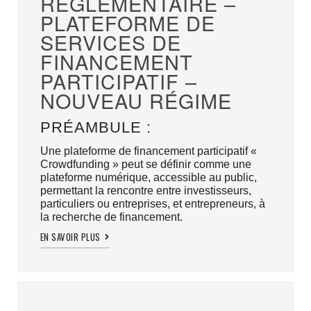
RÉGLEMENTAIRE –
PLATEFORME DE
SERVICES DE
FINANCEMENT
PARTICIPATIF –
NOUVEAU RÉGIME
PRÉAMBULE :
Une plateforme de financement participatif «
Crowdfunding » peut se définir comme une
plateforme numérique, accessible au public,
permettant la rencontre entre investisseurs,
particuliers ou entreprises, et entrepreneurs, à
la recherche de financement.
EN SAVOIR PLUS