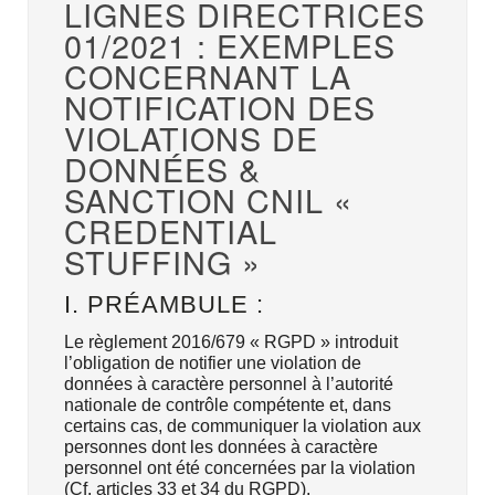
LIGNES DIRECTRICES
01/2021 : EXEMPLES
CONCERNANT LA
NOTIFICATION DES
VIOLATIONS DE
DONNÉES &
SANCTION CNIL «
CREDENTIAL
STUFFING »
I. PRÉAMBULE :
Le règlement 2016/679 « RGPD » introduit
l’obligation de notifier une violation de
données à caractère personnel à l’autorité
nationale de contrôle compétente et, dans
certains cas, de communiquer la violation aux
personnes dont les données à caractère
personnel ont été concernées par la violation
(Cf. articles 33 et 34 du RGPD).