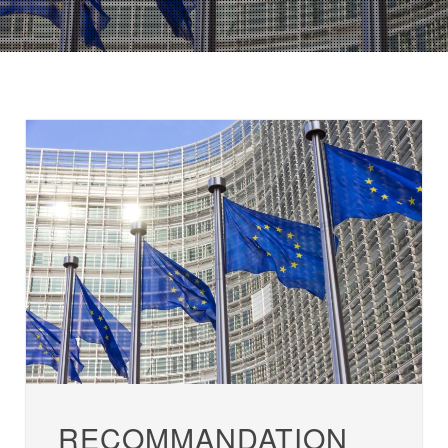
RECOMMANDATION