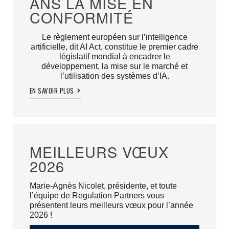
ANS LA MISE EN
CONFORMITÉ
Le règlement européen sur l’intelligence
artificielle, dit AI Act, constitue le premier cadre
législatif mondial à encadrer le
développement, la mise sur le marché et
l’utilisation des systèmes d’IA.
EN SAVOIR PLUS
MEILLEURS VŒUX
2026
Marie-Agnès Nicolet, présidente, et toute
l’équipe de Regulation Partners vous
présentent leurs meilleurs vœux pour l’année
2026 !