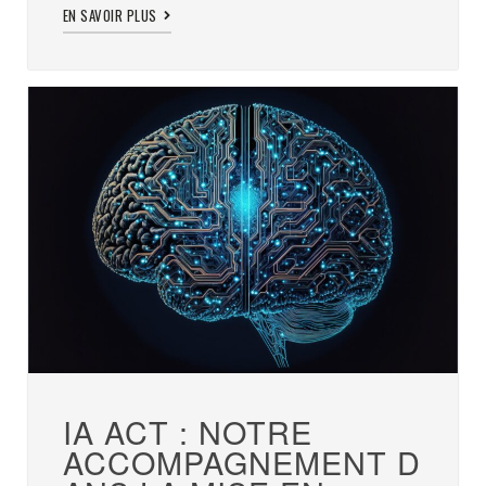
EN SAVOIR PLUS
IA ACT : NOTRE
ACCOMPAGNEMENT D