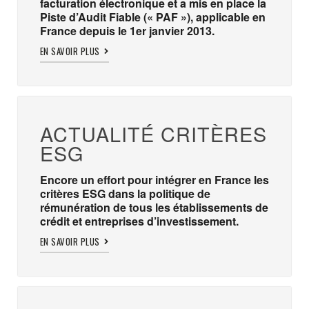
facturation électronique et a mis en place la
Piste d’Audit Fiable (« PAF »), applicable en
France depuis le 1er janvier 2013.
EN SAVOIR PLUS
ACTUALITÉ CRITÈRES
ESG
Encore un effort pour intégrer en France les
critères ESG dans la politique de
rémunération de tous les établissements de
crédit et entreprises d’investissement.
EN SAVOIR PLUS