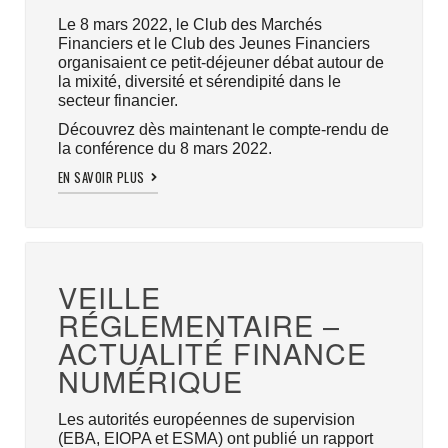
Le 8 mars 2022, le Club des Marchés
Financiers et le Club des Jeunes Financiers
organisaient ce petit-déjeuner débat autour de
la mixité, diversité et sérendipité dans le
secteur financier.
Découvrez dès maintenant le compte-rendu de
la conférence du 8 mars 2022.
EN SAVOIR PLUS
VEILLE
RÉGLEMENTAIRE –
ACTUALITÉ FINANCE
NUMÉRIQUE
Les autorités européennes de supervision
(EBA, EIOPA et ESMA) ont publié un rapport