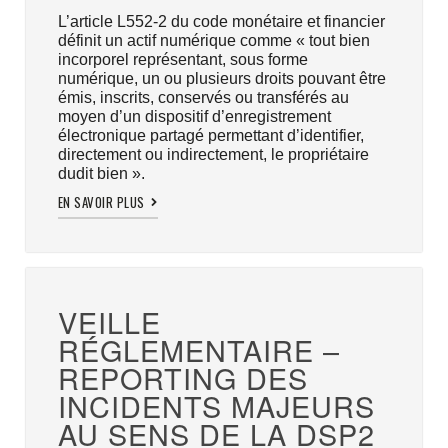
L’article L552-2 du code monétaire et financier
définit un actif numérique comme « tout bien
incorporel représentant, sous forme
numérique, un ou plusieurs droits pouvant être
émis, inscrits, conservés ou transférés au
moyen d’un dispositif d’enregistrement
électronique partagé permettant d’identifier,
directement ou indirectement, le propriétaire
dudit bien ».
EN SAVOIR PLUS
VEILLE
RÉGLEMENTAIRE –
REPORTING DES
INCIDENTS MAJEURS
AU SENS DE LA DSP2