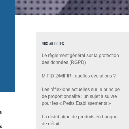
NOS ARTICLES
Le règlement général sur la protection
des données (RGPD)
MIFID 2/MIFIR : quelles évolutions ?
Les réflexions actuelles sur le principe
de proportionnalité : un sujet à suivre
pour les « Petits Etablissements »
a
La distribution de produits en banque
de détail
es