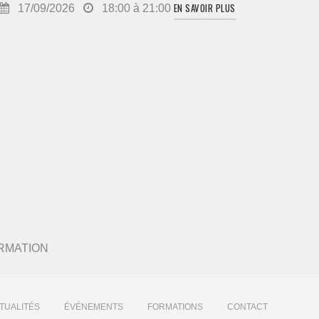
EN SAVOIR PLUS
17/09/2026
18:00 à 21:00
 FORMATION
TUALITÉS
ÉVÉNEMENTS
FORMATIONS
CONTACT