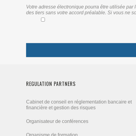
Votre adresse électronique pourra être utilisée pa
des tiers sans votre accord préalable. Si vous ne s
REGULATION PARTNERS
Cabinet de conseil en réglementation bancaire et
financière et gestion des risques
Organisateur de conférences
Organisme de formation