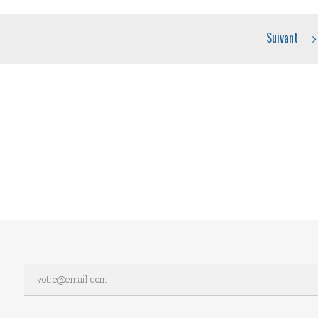
Suivant