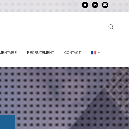
MENTAIRE
RECRUTEMENT
CONTACT