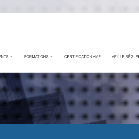
ENTS
FORMATIONS
CERTIFICATION AMF
VEILLE RÉGLE