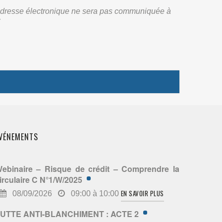
re adresse électronique ne sera pas communiquée à
:
VÉNEMENTS
ebinaire – Risque de crédit – Comprendre la
irculaire C N°1/W/2025
EN SAVOIR PLUS
08/09/2026
09:00 à 10:00
UTTE ANTI-BLANCHIMENT : ACTE 2