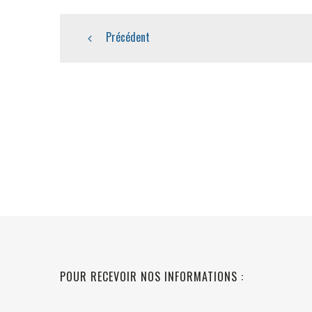
Précédent
POUR RECEVOIR NOS INFORMATIONS :