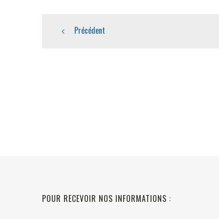
Précédent
POUR RECEVOIR NOS INFORMATIONS :