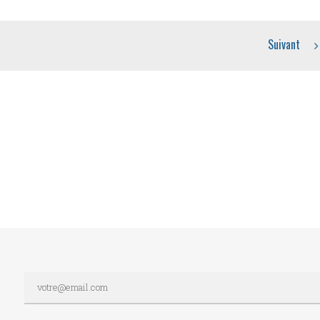
Suivant