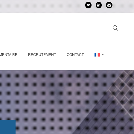
MENTAIRE
RECRUTEMENT
CONTACT