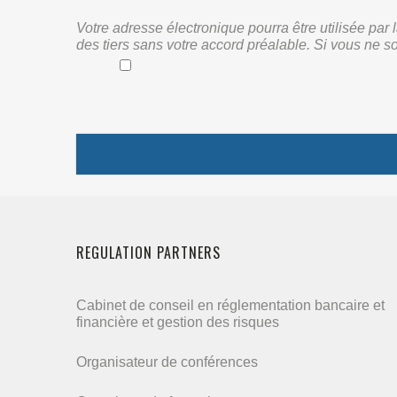
Votre adresse électronique pourra être utilisée pa
des tiers sans votre accord préalable. Si vous ne s
REGULATION PARTNERS
Cabinet de conseil en réglementation bancaire et
financière et gestion des risques
Organisateur de conférences