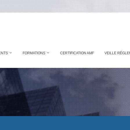
ENTS
FORMATIONS
CERTIFICATION AMF
VEILLE RÉGLE