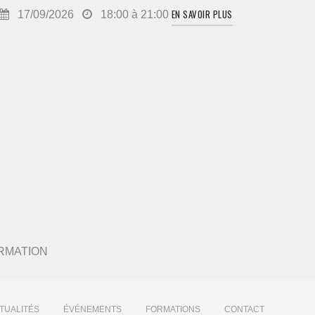
EN SAVOIR PLUS
17/09/2026
18:00 à 21:00
 FORMATION
TUALITÉS
ÉVÉNEMENTS
FORMATIONS
CONTACT