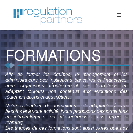
FORMATIONS
Afin de former les équipes, le management et les
administrateurs des institutions bancaires et financières,
nous organisons régulièrement des formations en
adaptant toujours nos contenus aux évolutions des
réglementations et des métiers.
Notre calendrier de formations est adaptable à vos
besoins et à votre activité. Nous proposons des formations
en intra-entreprise, en inter-entreprises ainsi qu'en e-
learning.
Les thèmes de ces formations sont aussi variés que nos