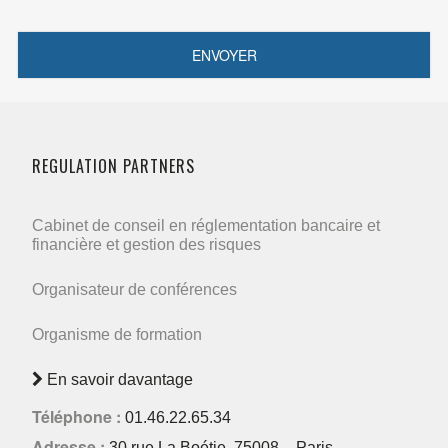
REGULATION PARTNERS
Cabinet de conseil en réglementation bancaire et
financière et gestion des risques
Organisateur de conférences
Organisme de formation
En savoir davantage
Téléphone :
01.46.22.65.34
Adresse :
30 rue La Boétie, 75008 – Paris