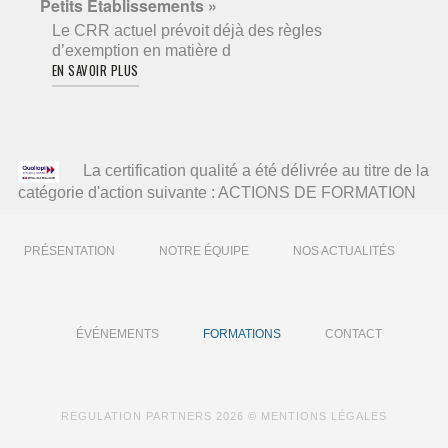
Petits Etablissements »
Le CRR actuel prévoit déjà des règles
d’exemption en matière d
EN SAVOIR PLUS
La certification qualité a été délivrée au titre de la
catégorie d'action suivante : ACTIONS DE FORMATION
PRÉSENTATION
NOTRE ÉQUIPE
NOS ACTUALITÉS
ÉVÉNEMENTS
FORMATIONS
CONTACT
REGULATION PARTNERS
2026 ©
MENTIONS LÉGALES