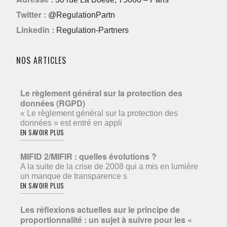
Twitter :
@RegulationPartn
Linkedin :
Regulation-Partners
NOS ARTICLES
Le règlement général sur la protection des
données (RGPD)
« Le règlement général sur la protection des
données » est entré en appli
EN SAVOIR PLUS
MIFID 2/MIFIR : quelles évolutions ?
A la suite de la crise de 2008 qui a mis en lumière
un manque de transparence s
EN SAVOIR PLUS
Les réflexions actuelles sur le principe de
proportionnalité : un sujet à suivre pour les «