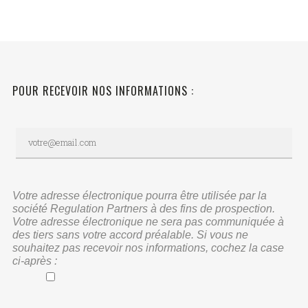
POUR RECEVOIR NOS INFORMATIONS :
Votre adresse électronique pourra être utilisée par la
société Regulation Partners à des fins de prospection.
Votre adresse électronique ne sera pas communiquée à
des tiers sans votre accord préalable. Si vous ne
souhaitez pas recevoir nos informations, cochez la case
ci-après :