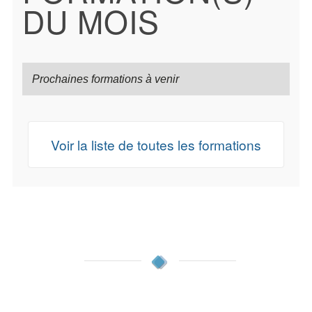
DU MOIS
Prochaines formations à venir
Voir la liste de toutes les formations