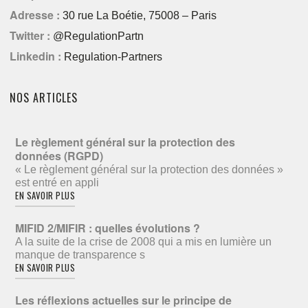
Adresse :
30 rue La Boétie, 75008 – Paris
Twitter :
@RegulationPartn
Linkedin :
Regulation-Partners
NOS ARTICLES
Le règlement général sur la protection des
données (RGPD)
« Le règlement général sur la protection des données »
est entré en appli
EN SAVOIR PLUS
MIFID 2/MIFIR : quelles évolutions ?
A la suite de la crise de 2008 qui a mis en lumière un
manque de transparence s
EN SAVOIR PLUS
Les réflexions actuelles sur le principe de