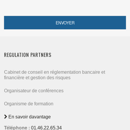
REGULATION PARTNERS
Cabinet de conseil en réglementation bancaire et
financière et gestion des risques
Organisateur de conférences
Organisme de formation
En savoir davantage
Téléphone :
01.46.22.65.34