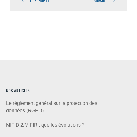
NOS ARTICLES
Le règlement général sur la protection des
données (RGPD)
MIFID 2/MIFIR : quelles évolutions ?