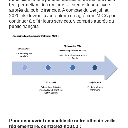
leur permettant de continuer à exercer leur activité
auprès du public français. A compter du 1er juillet
2026, ils devront avoir obtenu un agrément MiCA pour
continuer à offrir leurs services, y compris auprès du
public français.
Pour découvrir l’ensemble de notre offre de veille
réglementaire, contactez-nous à :