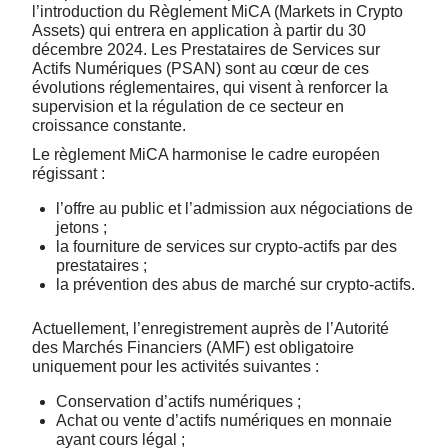
l’introduction du Règlement MiCA (Markets in Crypto
Assets) qui entrera en application à partir du 30
décembre 2024. Les Prestataires de Services sur
Actifs Numériques (PSAN) sont au cœur de ces
évolutions réglementaires, qui visent à renforcer la
supervision et la régulation de ce secteur en
croissance constante.
Le règlement MiCA harmonise le cadre européen
régissant :
l’offre au public et l’admission aux négociations de
jetons ;
la fourniture de services sur crypto-actifs par des
prestataires ;
la prévention des abus de marché sur crypto-actifs.
Actuellement, l’enregistrement auprès de l’Autorité
des Marchés Financiers (AMF) est obligatoire
uniquement pour les activités suivantes :
Conservation d’actifs numériques ;
Achat ou vente d’actifs numériques en monnaie
ayant cours légal ;