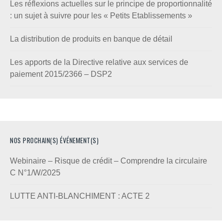
Les réflexions actuelles sur le principe de proportionnalité
: un sujet à suivre pour les « Petits Etablissements »
La distribution de produits en banque de détail
Les apports de la Directive relative aux services de
paiement 2015/2366 – DSP2
NOS PROCHAIN(S) ÉVÉNEMENT(S)
Webinaire – Risque de crédit – Comprendre la circulaire
C N°1/W/2025
LUTTE ANTI-BLANCHIMENT : ACTE 2