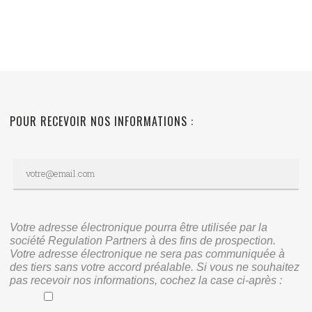
POUR RECEVOIR NOS INFORMATIONS :
Votre adresse électronique pourra être utilisée par la
société Regulation Partners à des fins de prospection.
Votre adresse électronique ne sera pas communiquée à
des tiers sans votre accord préalable. Si vous ne souhaitez
pas recevoir nos informations, cochez la case ci-après :