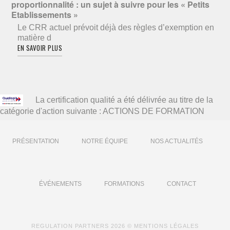
proportionnalité : un sujet à suivre pour les « Petits
Etablissements »
Le CRR actuel prévoit déjà des règles d’exemption en
matière d
EN SAVOIR PLUS
La certification qualité a été délivrée au titre de la
catégorie d'action suivante : ACTIONS DE FORMATION
PRÉSENTATION
NOTRE ÉQUIPE
NOS ACTUALITÉS
ÉVÉNEMENTS
FORMATIONS
CONTACT
REGULATION PARTNERS
2026 ©
MENTIONS LÉGALES