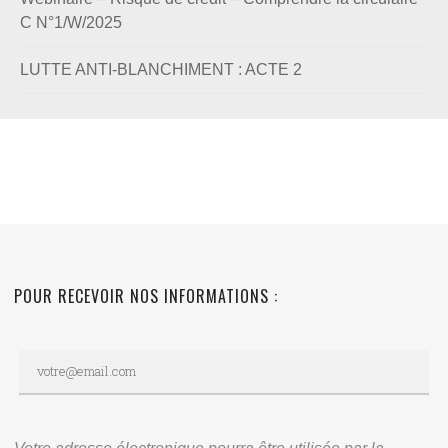
C N°1/W/2025
LUTTE ANTI-BLANCHIMENT : ACTE 2
POUR RECEVOIR NOS INFORMATIONS :