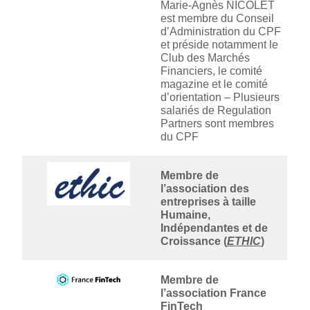
Marie-Agnès NICOLET
est membre du Conseil
d’Administration du CPF
et préside notamment le
Club des Marchés
Financiers, le comité
magazine et le comité
d’orientation – Plusieurs
salariés de Regulation
Partners sont membres
du CPF
Membre de
l’association des
entreprises à taille
Humaine,
Indépendantes et de
Croissance (
ETHIC
)
Membre de
l’association France
FinTech