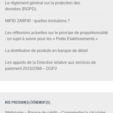
Le règlement général sur la protection des
données (RGPD)
MIFID 2/MIFIR : quelles évolutions ?
Les réflexions actuelles sur le principe de proportionnalité
: un sujet à suivre pour les « Petits Etablissements »
La distribution de produits en banque de détail
Les apports de la Directive relative aux services de
paiement 2015/2366 – DSP2
NOS PROCHAIN(S) ÉVÉNEMENT(S)
Webinaire – Risque de crédit – Comprendre la circulaire