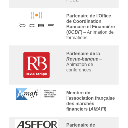
Partenaire de l’Office
de Coordination
Bancaire et Financière
(
OCBF
)
– Animation de
formations
Partenaire de la
Revue-banque
–
Animation de
conférences
Membre de
l’association française
des marchés
financiers (
AMAFI
)
Partenaire de