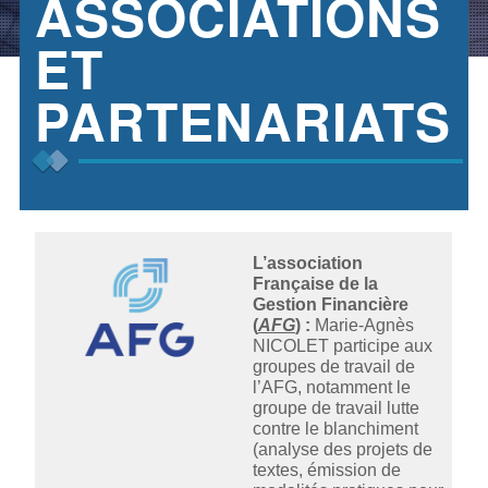
ASSOCIATIONS
ET
PARTENARIATS
L’association
Française de la
Gestion Financière
(
AFG
) :
Marie-Agnès
NICOLET participe aux
groupes de travail de
l’AFG, notamment le
groupe de travail lutte
contre le blanchiment
(analyse des projets de
textes, émission de