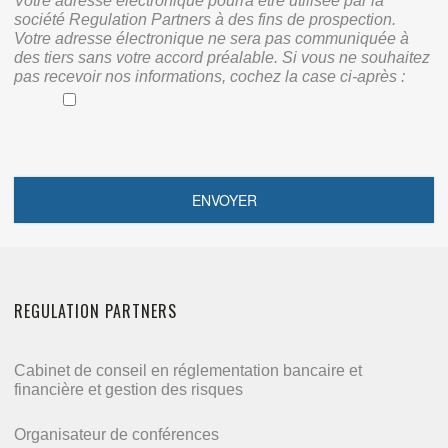
Votre adresse électronique pourra être utilisée par la
société Regulation Partners à des fins de prospection.
Votre adresse électronique ne sera pas communiquée à
des tiers sans votre accord préalable. Si vous ne souhaitez
pas recevoir nos informations, cochez la case ci-après :
REGULATION PARTNERS
Cabinet de conseil en réglementation bancaire et
financière et gestion des risques
Organisateur de conférences