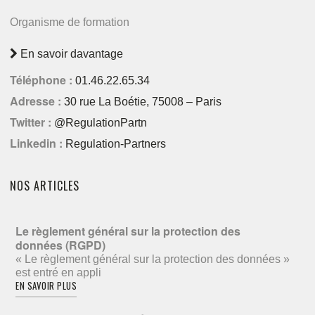
Organisme de formation
En savoir davantage
Téléphone :
01.46.22.65.34
Adresse :
30 rue La Boétie, 75008 – Paris
Twitter :
@RegulationPartn
Linkedin :
Regulation-Partners
NOS ARTICLES
Le règlement général sur la protection des
données (RGPD)
« Le règlement général sur la protection des données »
est entré en appli
EN SAVOIR PLUS