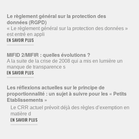
Le règlement général sur la protection des
données (RGPD)
« Le règlement général sur la protection des données »
est entré en appli
EN SAVOIR PLUS
MIFID 2/MIFIR : quelles évolutions ?
A la suite de la crise de 2008 qui a mis en lumière un
manque de transparence s
EN SAVOIR PLUS
Les réflexions actuelles sur le principe de
proportionnalité : un sujet à suivre pour les « Petits
Etablissements »
Le CRR actuel prévoit déjà des règles d’exemption en
matière d
EN SAVOIR PLUS