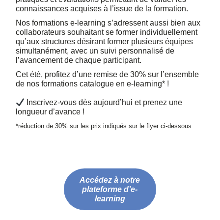
connaissances acquises à l’issue de la formation.
Nos formations e-learning s’adressent aussi bien aux
collaborateurs souhaitant se former individuellement
qu’aux structures désirant former plusieurs équipes
simultanément, avec un suivi personnalisé de
l’avancement de chaque participant.
Cet été, profitez d’une remise de 30% sur l’ensemble
de nos formations catalogue en e-learning* !
Inscrivez-vous dès aujourd’hui et prenez une
longueur d’avance !
*réduction de 30% sur les prix indiqués sur le flyer ci-dessous
Accédez à notre
plateforme d’e-
learning