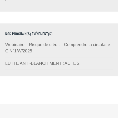
NOS PROCHAIN(S) ÉVÉNEMENT(S)
Webinaire – Risque de crédit – Comprendre la circulaire
C N°1/W/2025
LUTTE ANTI-BLANCHIMENT : ACTE 2