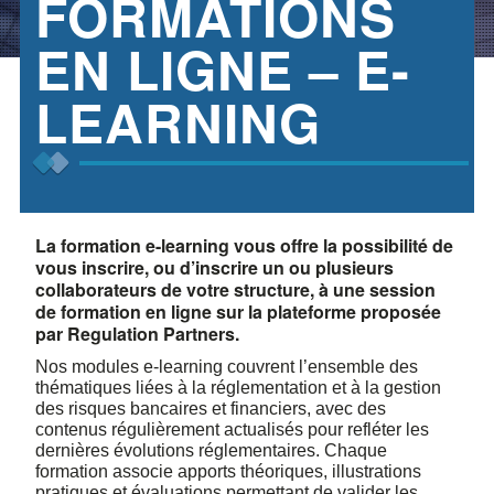
FORMATIONS
EN LIGNE – E-
LEARNING
La formation e-learning vous offre la possibilité de
vous inscrire, ou d’inscrire un ou plusieurs
collaborateurs de votre structure, à une session
de formation en ligne sur la plateforme proposée
par Regulation Partners.
Nos modules e-learning couvrent l’ensemble des
thématiques liées à la réglementation et à la gestion
des risques bancaires et financiers, avec des
contenus régulièrement actualisés pour refléter les
dernières évolutions réglementaires. Chaque
formation associe apports théoriques, illustrations
pratiques et évaluations permettant de valider les