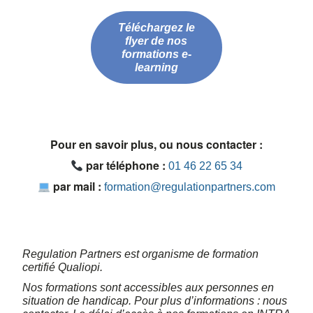
Téléchargez le
flyer de nos
formations e-
learning
Pour en savoir plus, ou nous contacter :
par téléphone :
01 46 22 65 34
par mail :
formation@regulationpartners.com
Regulation Partners est organisme de formation
certifié Qualiopi.
Nos formations sont accessibles aux personnes en
situation de handicap. Pour plus d’informations : nous