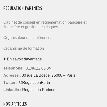
REGULATION PARTNERS
Cabinet de conseil en réglementation bancaire et
financière et gestion des risques
Organisateur de conférences
Organisme de formation
En savoir davantage
Téléphone :
01.46.22.65.34
Adresse :
30 rue La Boétie, 75008 – Paris
Twitter :
@RegulationPartn
Linkedin :
Regulation-Partners
NOS ARTICLES