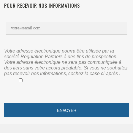
POUR RECEVOIR NOS INFORMATIONS :
Votre adresse électronique pourra être utilisée par la
société Regulation Partners à des fins de prospection.
Votre adresse électronique ne sera pas communiquée à
des tiers sans votre accord préalable. Si vous ne souhaitez
pas recevoir nos informations, cochez la case ci-après :