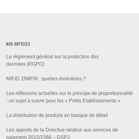
NOS ARTICLES
Le règlement général sur la protection des
données (RGPD)
MIFID 2/MIFIR : quelles évolutions ?
Les réflexions actuelles sur le principe de proportionnalité
: un sujet à suivre pour les « Petits Etablissements »
La distribution de produits en banque de détail
Les apports de la Directive relative aux services de
paiement 2015/2366 – DSP2