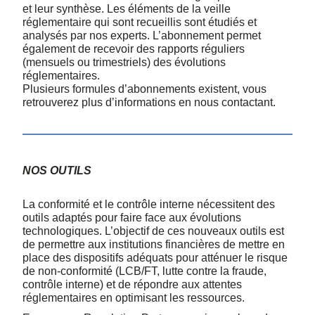
et leur synthèse. Les éléments de la veille
réglementaire qui sont recueillis sont étudiés et
analysés par nos experts. L’abonnement permet
également de recevoir des rapports réguliers
(mensuels ou trimestriels) des évolutions
réglementaires.
Plusieurs formules d’abonnements existent, vous
retrouverez plus d’informations en nous contactant.
NOS OUTILS
La conformité et le contrôle interne nécessitent des
outils adaptés pour faire face aux évolutions
technologiques. L’objectif de ces nouveaux outils est
de permettre aux institutions financières de mettre en
place des dispositifs adéquats pour atténuer le risque
de non-conformité (LCB/FT, lutte contre la fraude,
contrôle interne) et de répondre aux attentes
réglementaires en optimisant les ressources.