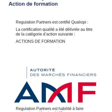
Regulation Partners est certifié Qualiopi :
La certification qualité a été délivrée au titre
de la catégorie d’action suivante :
ACTIONS DE FORMATION
Regulation Partners est habilité à faire