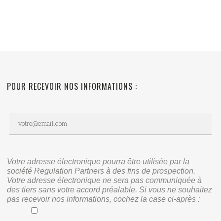
POUR RECEVOIR NOS INFORMATIONS :
Votre adresse électronique pourra être utilisée par la
société Regulation Partners à des fins de prospection.
Votre adresse électronique ne sera pas communiquée à
des tiers sans votre accord préalable. Si vous ne souhaitez
pas recevoir nos informations, cochez la case ci-après :