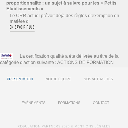
proportionnalité : un sujet à suivre pour les « Petits
Etablissements »
Le CRR actuel prévoit déjà des règles d’exemption en
matière d
EN SAVOIR PLUS
La certification qualité a été délivrée au titre de la
catégorie d'action suivante : ACTIONS DE FORMATION
PRÉSENTATION
NOTRE ÉQUIPE
NOS ACTUALITÉS
ÉVÉNEMENTS
FORMATIONS
CONTACT
REGULATION PARTNERS
2026 ©
MENTIONS LÉGALES