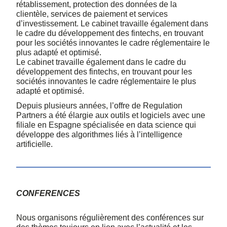
rétablissement, protection des données de la
clientèle, services de paiement et services
d’investissement. Le cabinet travaille également dans
le cadre du développement des fintechs, en trouvant
pour les sociétés innovantes le cadre réglementaire le
plus adapté et optimisé.
Le cabinet travaille également dans le cadre du
développement des fintechs, en trouvant pour les
sociétés innovantes le cadre réglementaire le plus
adapté et optimisé.
Depuis plusieurs années, l’offre de Regulation
Partners a été élargie aux outils et logiciels avec une
filiale en Espagne spécialisée en data science qui
développe des algorithmes liés à l’intelligence
artificielle.
CONFERENCES
Nous organisons régulièrement des conférences sur