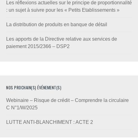
Les réflexions actuelles sur le principe de proportionnalité
: un sujet à suivre pour les « Petits Etablissements »
La distribution de produits en banque de détail
Les apports de la Directive relative aux services de
paiement 2015/2366 – DSP2
NOS PROCHAIN(S) ÉVÉNEMENT(S)
Webinaire – Risque de crédit – Comprendre la circulaire
C N°1/W/2025
LUTTE ANTI-BLANCHIMENT : ACTE 2