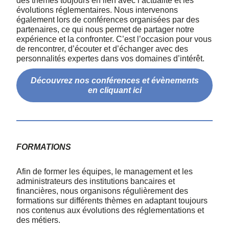
des thèmes toujours en lien avec l’actualité et les
évolutions réglementaires. Nous intervenons
également lors de conférences organisées par des
partenaires, ce qui nous permet de partager notre
expérience et la confronter. C’est l’occasion pour vous
de rencontrer, d’écouter et d’échanger avec des
personnalités expertes dans vos domaines d’intérêt.
Découvrez nos conférences et évènements
en cliquant ici
FORMATIONS
Afin de former les équipes, le management et les
administrateurs des institutions bancaires et
financières, nous organisons régulièrement des
formations sur différents thèmes en adaptant toujours
nos contenus aux évolutions des réglementations et
des métiers.