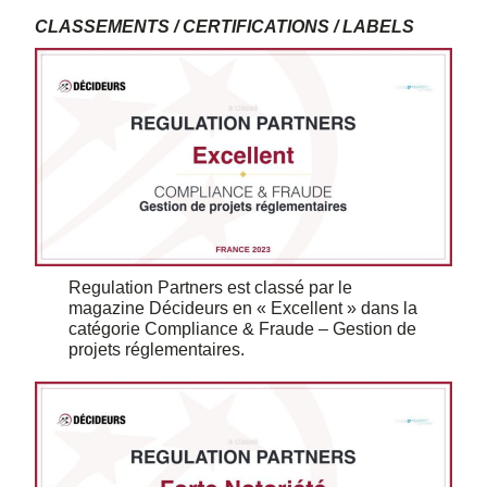
CLASSEMENTS / CERTIFICATIONS / LABELS
Regulation Partners est classé par le
magazine Décideurs en « Excellent » dans la
catégorie Compliance & Fraude – Gestion de
projets réglementaires.