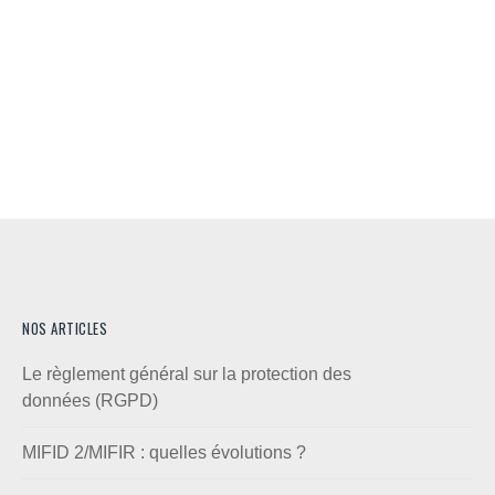
NOS ARTICLES
Le règlement général sur la protection des
données (RGPD)
MIFID 2/MIFIR : quelles évolutions ?