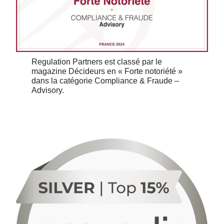
Regulation Partners est classé par le
magazine Décideurs en « Forte notoriété »
dans la catégorie Compliance & Fraude –
Advisory.