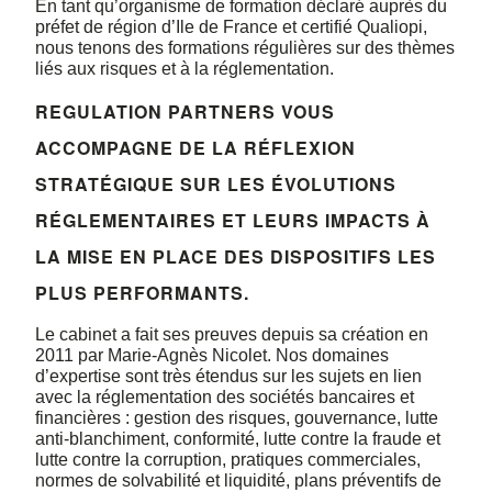
En tant qu’organisme de formation déclaré auprès du
préfet de région d’Ile de France et certifié Qualiopi,
nous tenons des formations régulières sur des thèmes
liés aux risques et à la réglementation.
REGULATION PARTNERS VOUS
ACCOMPAGNE DE LA RÉFLEXION
STRATÉGIQUE SUR LES ÉVOLUTIONS
RÉGLEMENTAIRES ET LEURS IMPACTS À
LA MISE EN PLACE DES DISPOSITIFS LES
PLUS PERFORMANTS.
Le cabinet a fait ses preuves depuis sa création en
2011 par Marie-Agnès Nicolet. Nos domaines
d’expertise sont très étendus sur les sujets en lien
avec la réglementation des sociétés bancaires et
financières : gestion des risques, gouvernance, lutte
anti-blanchiment, conformité, lutte contre la fraude et
lutte contre la corruption, pratiques commerciales,
normes de solvabilité et liquidité, plans préventifs de