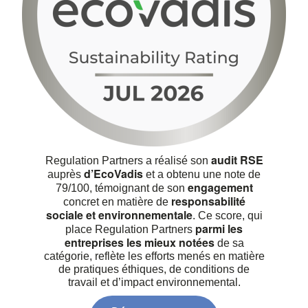
audit RSE
Regulation Partners a réalisé son
d’EcoVadis
auprès
et a obtenu une note de
engagement
79/100, témoignant de son
responsabilité
concret en matière de
sociale et environnementale
. Ce score, qui
parmi les
place Regulation Partners
entreprises les mieux notées
de sa
catégorie, reflète les efforts menés en matière
de pratiques éthiques, de conditions de
travail et d’impact environnemental.