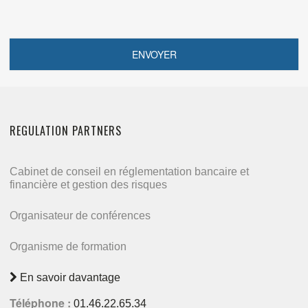
REGULATION PARTNERS
Cabinet de conseil en réglementation bancaire et
financière et gestion des risques
Organisateur de conférences
Organisme de formation
En savoir davantage
Téléphone :
01.46.22.65.34