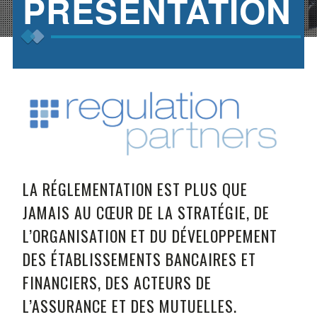
PRÉSENTATION
LA RÉGLEMENTATION EST PLUS QUE
JAMAIS AU CŒUR DE LA STRATÉGIE, DE
L’ORGANISATION ET DU DÉVELOPPEMENT
DES ÉTABLISSEMENTS BANCAIRES ET
FINANCIERS, DES ACTEURS DE
L’ASSURANCE ET DES MUTUELLES.