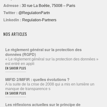
Adresse :
30 rue La Boétie, 75008 – Paris
Twitter :
@RegulationPartn
Linkedin :
Regulation-Partners
NOS ARTICLES
Le règlement général sur la protection des
données (RGPD)
« Le règlement général sur la protection des données »
est entré en appli
EN SAVOIR PLUS
MIFID 2/MIFIR : quelles évolutions ?
A la suite de la crise de 2008 qui a mis en lumière un
manque de transparence s
EN SAVOIR PLUS
Les réflexions actuelles sur le principe de