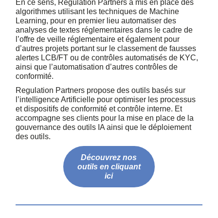
En ce sens, Regulation Partners a mis en place des
algorithmes utilisant les techniques de Machine
Learning, pour en premier lieu automatiser des
analyses de textes réglementaires dans le cadre de
l’offre de veille réglementaire et également pour
d’autres projets portant sur le classement de fausses
alertes LCB/FT ou de contrôles automatisés de KYC,
ainsi que l’automatisation d’autres contrôles de
conformité.
Regulation Partners propose des outils basés sur
l’intelligence Artificielle pour optimiser les processus
et dispositifs de conformité et contrôle interne. Et
accompagne ses clients pour la mise en place de la
gouvernance des outils IA ainsi que le déploiement
des outils.
Découvrez nos
outils en cliquant
ici