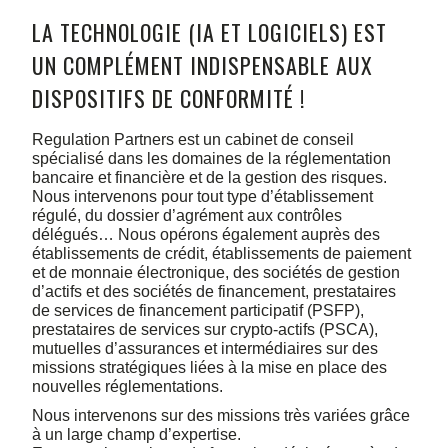
LA TECHNOLOGIE (IA ET LOGICIELS) EST
UN COMPLÉMENT INDISPENSABLE AUX
DISPOSITIFS DE CONFORMITÉ !
Regulation Partners est un cabinet de conseil
spécialisé dans les domaines de la réglementation
bancaire et financière et de la gestion des risques.
Nous intervenons pour tout type d’établissement
régulé, du dossier d’agrément aux contrôles
délégués… Nous opérons également auprès des
établissements de crédit, établissements de paiement
et de monnaie électronique, des sociétés de gestion
d’actifs et des sociétés de financement, prestataires
de services de financement participatif (PSFP),
prestataires de services sur crypto-actifs (PSCA),
mutuelles d’assurances et intermédiaires sur des
missions stratégiques liées à la mise en place des
nouvelles réglementations.
Nous intervenons sur des missions très variées grâce
à un large champ d’expertise.