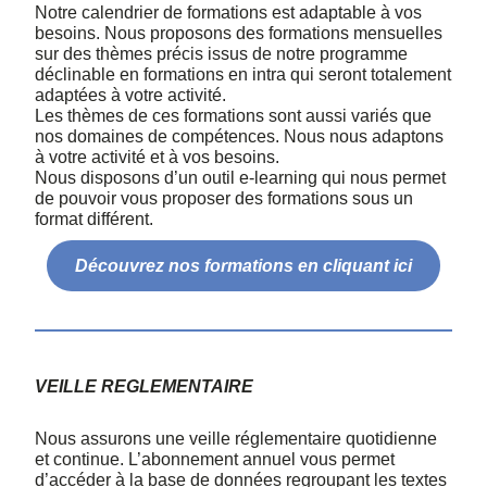
Notre calendrier de formations est adaptable à vos
besoins. Nous proposons des formations mensuelles
sur des thèmes précis issus de notre programme
déclinable en formations en intra qui seront totalement
adaptées à votre activité.
Les thèmes de ces formations sont aussi variés que
nos domaines de compétences. Nous nous adaptons
à votre activité et à vos besoins.
Nous disposons d’un outil e-learning qui nous permet
de pouvoir vous proposer des formations sous un
format différent.
Découvrez nos formations en cliquant ici
VEILLE REGLEMENTAIRE
Nous assurons une veille réglementaire quotidienne
et continue. L’abonnement annuel vous permet
d’accéder à la base de données regroupant les textes