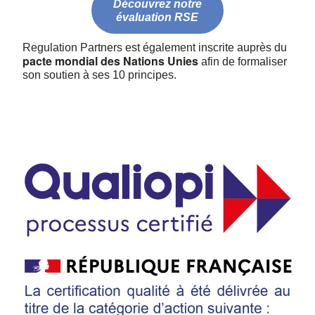
Découvrez notre
évaluation RSE
Regulation Partners est également inscrite auprès du
pacte mondial des Nations Unies
afin de formaliser
son soutien à ses 10 principes.