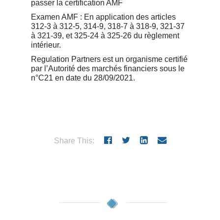
passer la certification AMF
Examen AMF : En application des articles
312-3 à 312-5, 314-9, 318-7 à 318-9, 321-37
à 321-39, et 325-24 à 325-26 du règlement
intérieur.
Regulation Partners est un organisme certifié
par l’Autorité des marchés financiers sous le
n°C21 en date du 28/09/2021.
Share This: