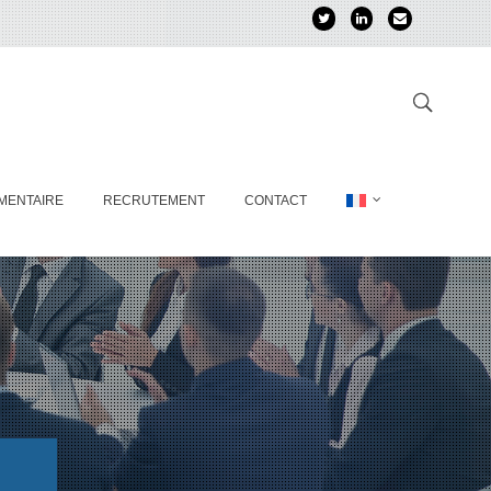
MENTAIRE
RECRUTEMENT
CONTACT