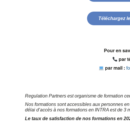
Téléchargez le
Pour en sav
par t
par mail :
f
Regulation Partners est organisme de formation cert
Nos formations sont accessibles aux personnes en s
délai d’accès à nos formations en INTRA est de 3
Le taux de satisfaction de nos formations en 20