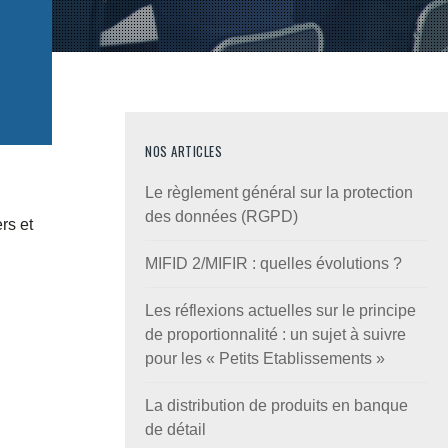
NOS ARTICLES
Le règlement général sur la protection
des données (RGPD)
rs et
MIFID 2/MIFIR : quelles évolutions ?
Les réflexions actuelles sur le principe
de proportionnalité : un sujet à suivre
pour les « Petits Etablissements »
La distribution de produits en banque
de détail