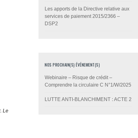
Les apports de la Directive relative aux
services de paiement 2015/2366 –
DSP2
NOS PROCHAIN(S) ÉVÉNEMENT(S)
Webinaire – Risque de crédit –
Comprendre la circulaire C N°1/W/2025
LUTTE ANTI-BLANCHIMENT : ACTE 2
. Le