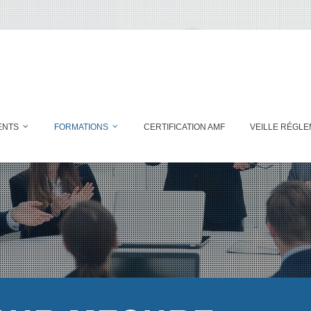
ENTS
FORMATIONS
CERTIFICATION AMF
VEILLE RÉGLE