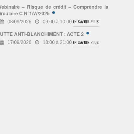
ebinaire – Risque de crédit – Comprendre la
irculaire C N°1/W/2025
EN SAVOIR PLUS
08/09/2026
09:00 à 10:00
UTTE ANTI-BLANCHIMENT : ACTE 2
EN SAVOIR PLUS
17/09/2026
18:00 à 21:00