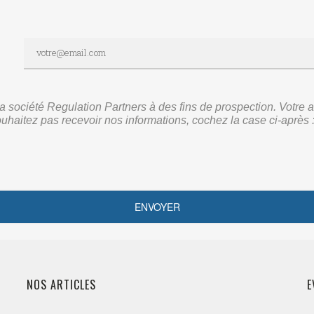
r la société Regulation Partners à des fins de prospection. Vot
ouhaitez pas recevoir nos informations, cochez la case ci-après 
NOS ARTICLES
E