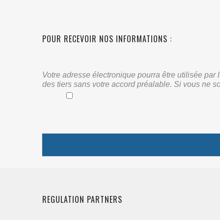
POUR RECEVOIR NOS INFORMATIONS :
Votre adresse électronique pourra être utilisée pa
des tiers sans votre accord préalable. Si vous ne s
REGULATION PARTNERS