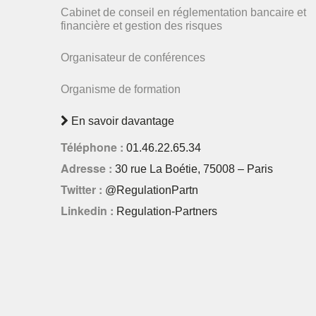
Cabinet de conseil en réglementation bancaire et
financière et gestion des risques
Organisateur de conférences
Organisme de formation
En savoir davantage
Téléphone :
01.46.22.65.34
Adresse :
30 rue La Boétie, 75008 – Paris
Twitter :
@RegulationPartn
Linkedin :
Regulation-Partners