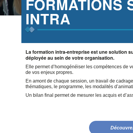
FORMATIONS 
INTRA
La formation intra-entreprise est une solution 
déployée au sein de votre organisation.
Elle permet d’homogénéiser les compétences de vos 
de vos enjeux propres.
En amont de chaque session, un travail de cadrage e
thématiques, le programme, les modalités d’animatio
Un bilan final permet de mesurer les acquis et d’assu
Découvrez