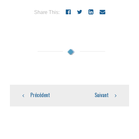
Share This:
Précédent
Suivant