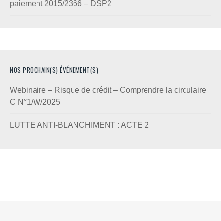
paiement 2015/2366 – DSP2
NOS PROCHAIN(S) ÉVÉNEMENT(S)
Webinaire – Risque de crédit – Comprendre la circulaire
C N°1/W/2025
LUTTE ANTI-BLANCHIMENT : ACTE 2