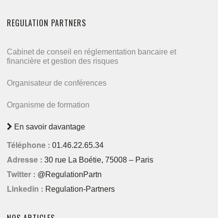
REGULATION PARTNERS
Cabinet de conseil en réglementation bancaire et
financière et gestion des risques
Organisateur de conférences
Organisme de formation
En savoir davantage
Téléphone :
01.46.22.65.34
Adresse :
30 rue La Boétie, 75008 – Paris
Twitter :
@RegulationPartn
Linkedin :
Regulation-Partners