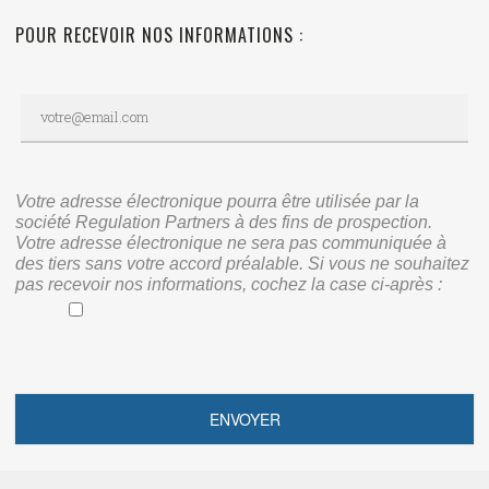
POUR RECEVOIR NOS INFORMATIONS :
Votre adresse électronique pourra être utilisée par la
société Regulation Partners à des fins de prospection.
Votre adresse électronique ne sera pas communiquée à
des tiers sans votre accord préalable. Si vous ne souhaitez
pas recevoir nos informations, cochez la case ci-après :