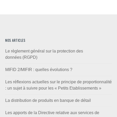
NOS ARTICLES
Le règlement général sur la protection des
données (RGPD)
MIFID 2/MIFIR : quelles évolutions ?
Les réflexions actuelles sur le principe de proportionnalité
: un sujet à suivre pour les « Petits Etablissements »
La distribution de produits en banque de détail
Les apports de la Directive relative aux services de