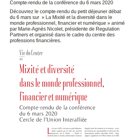
Compte-rendu de la conférence du 6 mars 2020
Découvrez le compte-rendu du petit déjeuner débat
du 6 mars sur » La Mixité et la diversité dans le
monde professionnel, financier et numérique » animé
par Marie-Agnès Nicolet, présidente de Regulation
Partners et organisé dans le cadre du centre des
professions financières.