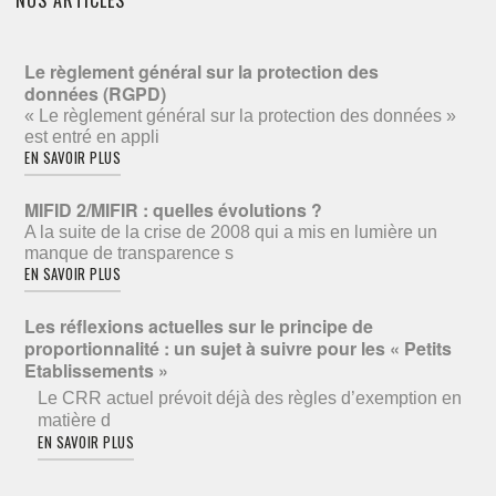
NOS ARTICLES
Le règlement général sur la protection des
données (RGPD)
« Le règlement général sur la protection des données »
est entré en appli
EN SAVOIR PLUS
MIFID 2/MIFIR : quelles évolutions ?
A la suite de la crise de 2008 qui a mis en lumière un
manque de transparence s
EN SAVOIR PLUS
Les réflexions actuelles sur le principe de
proportionnalité : un sujet à suivre pour les « Petits
Etablissements »
Le CRR actuel prévoit déjà des règles d’exemption en
matière d
EN SAVOIR PLUS