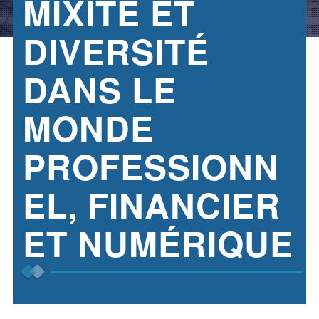
MIXITÉ ET
DIVERSITÉ
DANS LE
MONDE
PROFESSIONN
EL, FINANCIER
ET NUMÉRIQUE