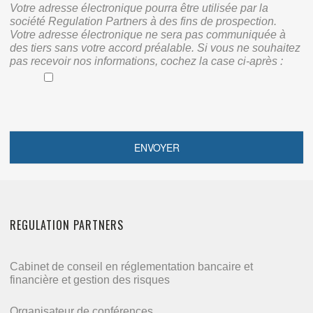
Votre adresse électronique pourra être utilisée par la
société Regulation Partners à des fins de prospection.
Votre adresse électronique ne sera pas communiquée à
des tiers sans votre accord préalable. Si vous ne souhaitez
pas recevoir nos informations, cochez la case ci-après :
REGULATION PARTNERS
Cabinet de conseil en réglementation bancaire et
financière et gestion des risques
Organisateur de conférences