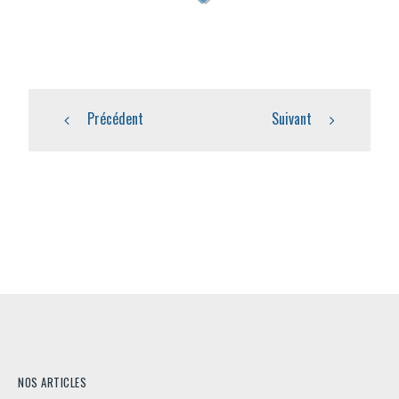
Précédent
Suivant
NOS ARTICLES