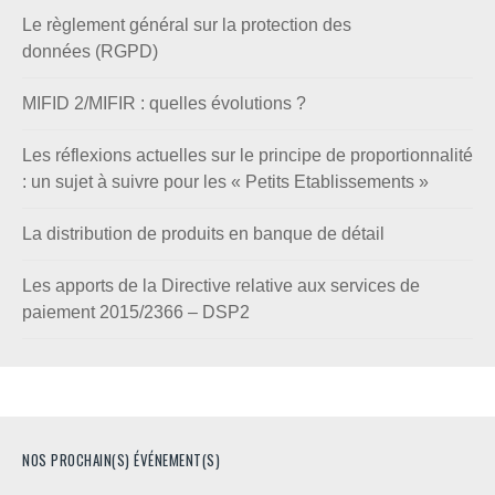
Le règlement général sur la protection des
données (RGPD)
MIFID 2/MIFIR : quelles évolutions ?
Les réflexions actuelles sur le principe de proportionnalité
: un sujet à suivre pour les « Petits Etablissements »
La distribution de produits en banque de détail
Les apports de la Directive relative aux services de
paiement 2015/2366 – DSP2
NOS PROCHAIN(S) ÉVÉNEMENT(S)