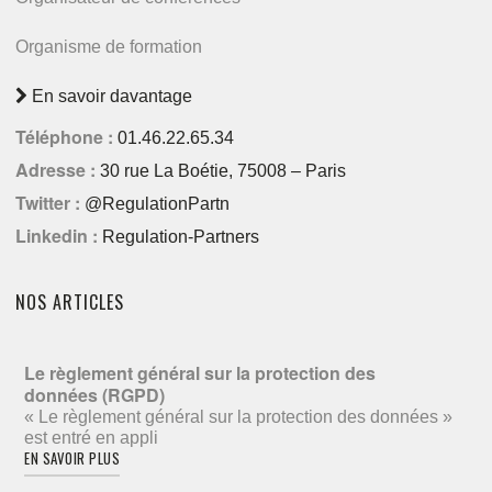
Organisme de formation
En savoir davantage
Téléphone :
01.46.22.65.34
Adresse :
30 rue La Boétie, 75008 – Paris
Twitter :
@RegulationPartn
Linkedin :
Regulation-Partners
NOS ARTICLES
Le règlement général sur la protection des
données (RGPD)
« Le règlement général sur la protection des données »
est entré en appli
EN SAVOIR PLUS