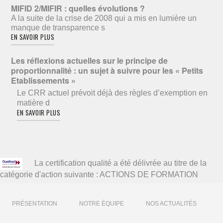
MIFID 2/MIFIR : quelles évolutions ?
A la suite de la crise de 2008 qui a mis en lumière un
manque de transparence s
EN SAVOIR PLUS
Les réflexions actuelles sur le principe de
proportionnalité : un sujet à suivre pour les « Petits
Etablissements »
Le CRR actuel prévoit déjà des règles d’exemption en
matière d
EN SAVOIR PLUS
La certification qualité a été délivrée au titre de la
catégorie d'action suivante : ACTIONS DE FORMATION
PRÉSENTATION
NOTRE ÉQUIPE
NOS ACTUALITÉS