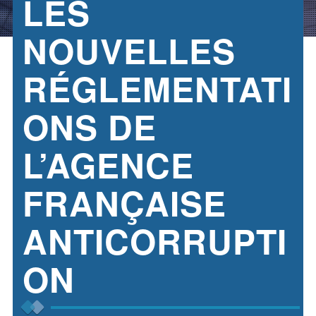
LES
NOUVELLES
RÉGLEMENTATI
ONS DE
L’AGENCE
FRANÇAISE
ANTICORRUPTI
ON