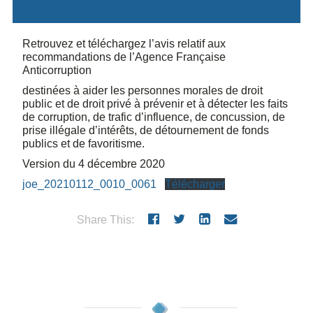
Retrouvez et téléchargez l’avis relatif aux
recommandations de l’Agence Française
Anticorruption
destinées à aider les personnes morales de droit
public et de droit privé à prévenir et à détecter les faits
de corruption, de trafic d’influence, de concussion, de
prise illégale d’intérêts, de détournement de fonds
publics et de favoritisme.
Version du 4 décembre 2020
joe_20210112_0010_0061
Télécharger
Share This: