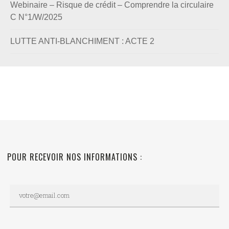
Webinaire – Risque de crédit – Comprendre la circulaire
C N°1/W/2025
LUTTE ANTI-BLANCHIMENT : ACTE 2
POUR RECEVOIR NOS INFORMATIONS :