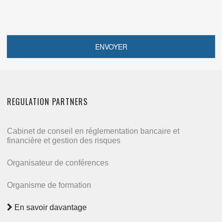
REGULATION PARTNERS
Cabinet de conseil en réglementation bancaire et
financière et gestion des risques
Organisateur de conférences
Organisme de formation
En savoir davantage