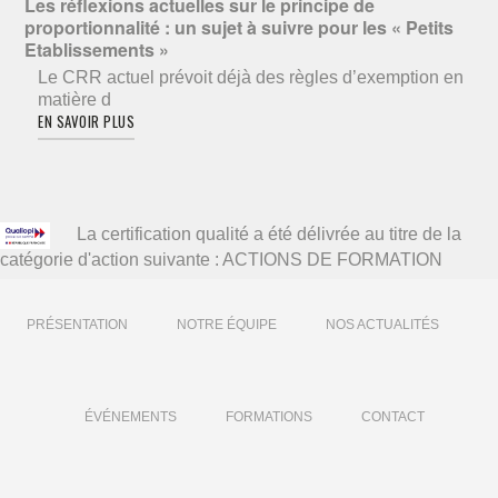
Les réflexions actuelles sur le principe de
proportionnalité : un sujet à suivre pour les « Petits
Etablissements »
Le CRR actuel prévoit déjà des règles d’exemption en
matière d
EN SAVOIR PLUS
La certification qualité a été délivrée au titre de la
catégorie d'action suivante : ACTIONS DE FORMATION
PRÉSENTATION
NOTRE ÉQUIPE
NOS ACTUALITÉS
ÉVÉNEMENTS
FORMATIONS
CONTACT