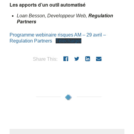
Les apports d’un
outil
automatisé
Regulation
Loan Besson, Developpeur Web,
Partners
Programme webinaire risques AM – 29 avril –
Regulation Partners
Télécharger
Share This: