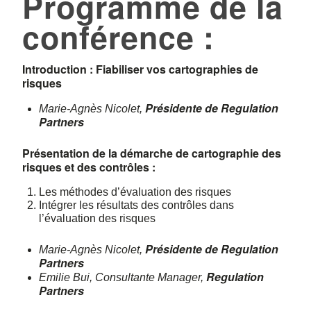
Programme de la
conférence :
Introduction :
Fiabiliser
vos
cartographies de
risques
Présidente de Regulation
Marie-Agnès Nicolet,
Partners
Présentation
de la démarche de
cartographie
des
risques
et des
contrôles
:
Les méthodes d’évaluation des risques
Intégrer les résultats des contrôles dans
l’évaluation des risques
Présidente de Regulation
Marie-Agnès Nicolet,
Partners
Regulation
Emilie Bui, Consultante Manager,
Partners