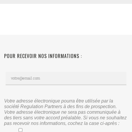
POUR RECEVOIR NOS INFORMATIONS :
Votre adresse électronique pourra être utilisée par la
société Regulation Partners à des fins de prospection.
Votre adresse électronique ne sera pas communiquée à
des tiers sans votre accord préalable. Si vous ne souhaitez
pas recevoir nos informations, cochez la case ci-après :