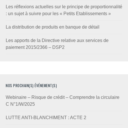
Les réflexions actuelles sur le principe de proportionnalité
: un sujet à suivre pour les « Petits Etablissements »
La distribution de produits en banque de détail
Les apports de la Directive relative aux services de
paiement 2015/2366 – DSP2
NOS PROCHAIN(S) ÉVÉNEMENT(S)
Webinaire – Risque de crédit – Comprendre la circulaire
C N°1/W/2025
LUTTE ANTI-BLANCHIMENT : ACTE 2