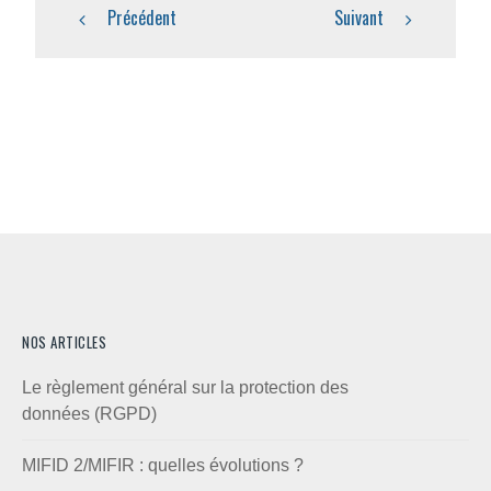
Précédent
Suivant
NOS ARTICLES
Le règlement général sur la protection des
données (RGPD)
MIFID 2/MIFIR : quelles évolutions ?