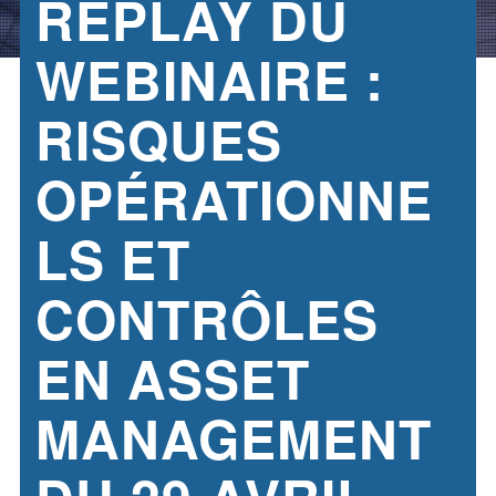
REPLAY DU
WEBINAIRE :
RISQUES
OPÉRATIONNE
LS ET
CONTRÔLES
EN ASSET
MANAGEMENT