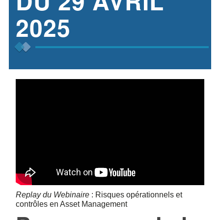
DU 29 AVRIL
2025
Replay du Webinaire
: Risques opérationnels et
contrôles en Asset Management