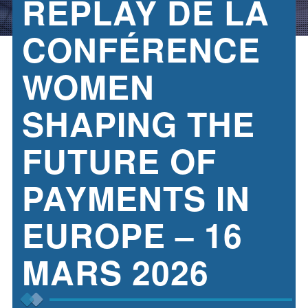
REPLAY DE LA
CONFÉRENCE
WOMEN
SHAPING THE
FUTURE OF
PAYMENTS IN
EUROPE – 16
MARS 2026