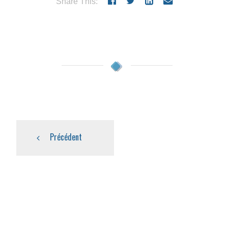
Share This:
Précédent