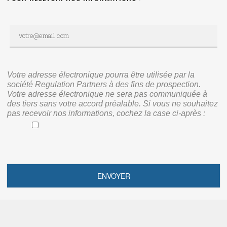
Votre adresse électronique pourra être utilisée par la
société Regulation Partners à des fins de prospection.
Votre adresse électronique ne sera pas communiquée à
des tiers sans votre accord préalable. Si vous ne souhaitez
pas recevoir nos informations, cochez la case ci-après :