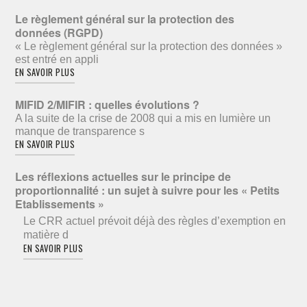
Le règlement général sur la protection des
données (RGPD)
« Le règlement général sur la protection des données »
est entré en appli
EN SAVOIR PLUS
MIFID 2/MIFIR : quelles évolutions ?
A la suite de la crise de 2008 qui a mis en lumière un
manque de transparence s
EN SAVOIR PLUS
Les réflexions actuelles sur le principe de
proportionnalité : un sujet à suivre pour les « Petits
Etablissements »
Le CRR actuel prévoit déjà des règles d’exemption en
matière d
EN SAVOIR PLUS