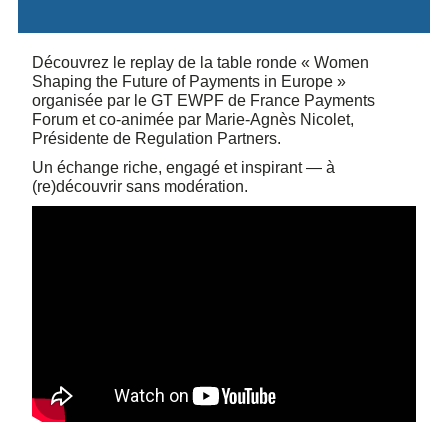
Découvrez le replay de la table ronde « Women
Shaping the Future of Payments in Europe »
organisée par le GT EWPF de France Payments
Forum et co-animée par Marie-Agnès Nicolet,
Présidente de Regulation Partners.
Un échange riche, engagé et inspirant — à
(re)découvrir sans modération.