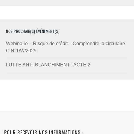
NOS PROCHAIN(S) ÉVÉNEMENT(S)
Webinaire – Risque de crédit – Comprendre la circulaire
C N°1/W/2025
LUTTE ANTI-BLANCHIMENT : ACTE 2
POUR RECEVOIR NOS INFORMATIONS :