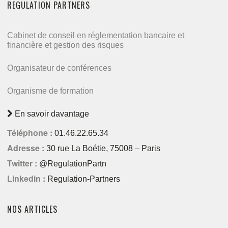
REGULATION PARTNERS
Cabinet de conseil en réglementation bancaire et
financière et gestion des risques
Organisateur de conférences
Organisme de formation
En savoir davantage
Téléphone :
01.46.22.65.34
Adresse :
30 rue La Boétie, 75008 – Paris
Twitter :
@RegulationPartn
Linkedin :
Regulation-Partners
NOS ARTICLES