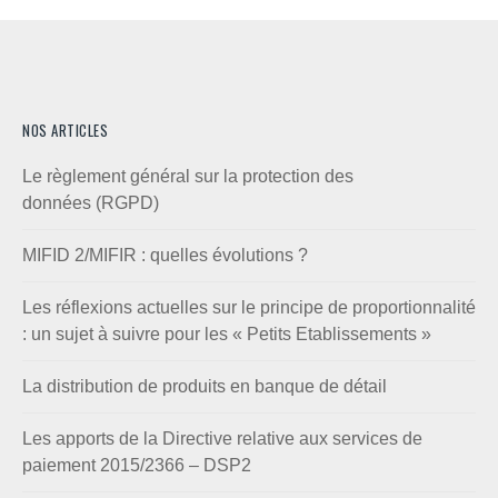
NOS ARTICLES
Le règlement général sur la protection des
données (RGPD)
MIFID 2/MIFIR : quelles évolutions ?
Les réflexions actuelles sur le principe de proportionnalité
: un sujet à suivre pour les « Petits Etablissements »
La distribution de produits en banque de détail
Les apports de la Directive relative aux services de
paiement 2015/2366 – DSP2