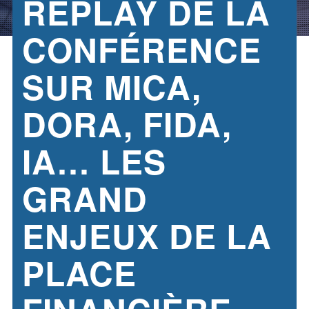
REPLAY DE LA
CONFÉRENCE
SUR MICA,
DORA, FIDA,
IA… LES
GRAND
ENJEUX DE LA
PLACE