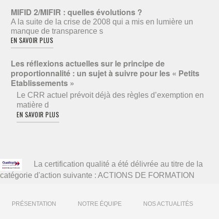
MIFID 2/MIFIR : quelles évolutions ?
A la suite de la crise de 2008 qui a mis en lumière un
manque de transparence s
EN SAVOIR PLUS
Les réflexions actuelles sur le principe de
proportionnalité : un sujet à suivre pour les « Petits
Etablissements »
Le CRR actuel prévoit déjà des règles d’exemption en
matière d
EN SAVOIR PLUS
La certification qualité a été délivrée au titre de la
catégorie d'action suivante : ACTIONS DE FORMATION
PRÉSENTATION
NOTRE ÉQUIPE
NOS ACTUALITÉS