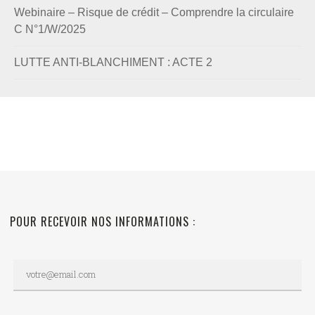
Webinaire – Risque de crédit – Comprendre la circulaire
C N°1/W/2025
LUTTE ANTI-BLANCHIMENT : ACTE 2
POUR RECEVOIR NOS INFORMATIONS :