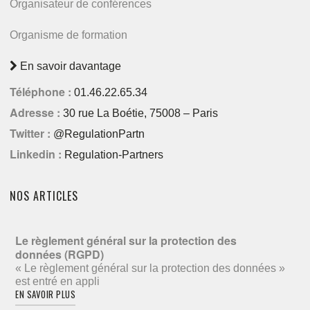
Organisateur de conférences
Organisme de formation
En savoir davantage
Téléphone :
01.46.22.65.34
Adresse :
30 rue La Boétie, 75008 – Paris
Twitter :
@RegulationPartn
Linkedin :
Regulation-Partners
NOS ARTICLES
Le règlement général sur la protection des
données (RGPD)
« Le règlement général sur la protection des données »
est entré en appli
EN SAVOIR PLUS