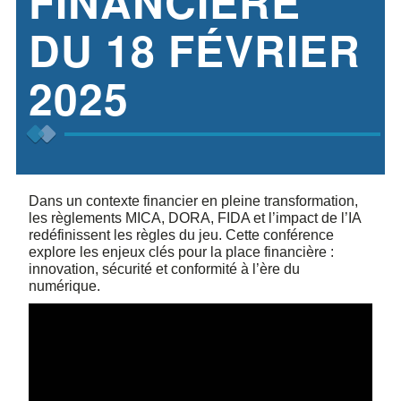
FINANCIÈRE
DU 18 FÉVRIER
2025
Dans un contexte financier en pleine transformation,
les règlements MICA, DORA, FIDA et l’impact de l’IA
redéfinissent les règles du jeu. Cette conférence
explore les enjeux clés pour la place financière :
innovation, sécurité et conformité à l’ère du
numérique.