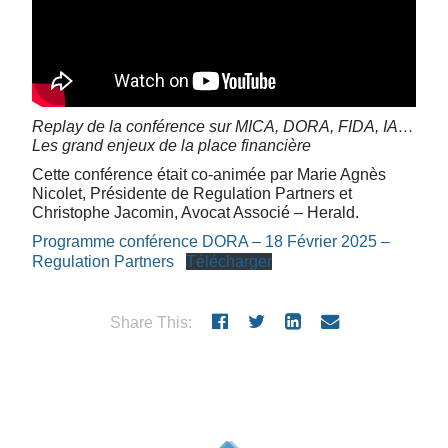
Replay de la conférence sur MICA, DORA, FIDA, IA…
Les grand enjeux de la place financière
Cette conférence était co-animée par Marie Agnès
Nicolet, Présidente de Regulation Partners et
Christophe Jacomin, Avocat Associé – Herald.
Programme conférence DORA – 18 Février 2025 –
Regulation Partners
Télécharger
Share This: