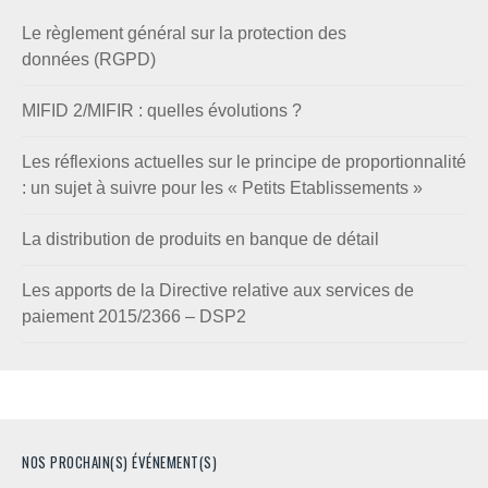
Le règlement général sur la protection des
données (RGPD)
MIFID 2/MIFIR : quelles évolutions ?
Les réflexions actuelles sur le principe de proportionnalité
: un sujet à suivre pour les « Petits Etablissements »
La distribution de produits en banque de détail
Les apports de la Directive relative aux services de
paiement 2015/2366 – DSP2
NOS PROCHAIN(S) ÉVÉNEMENT(S)