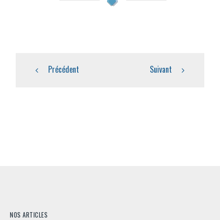
Précédent
Suivant
NOS ARTICLES