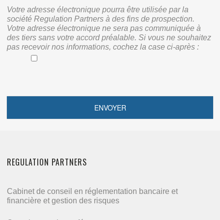
Votre adresse électronique pourra être utilisée par la
société Regulation Partners à des fins de prospection.
Votre adresse électronique ne sera pas communiquée à
des tiers sans votre accord préalable. Si vous ne souhaitez
pas recevoir nos informations, cochez la case ci-après :
REGULATION PARTNERS
Cabinet de conseil en réglementation bancaire et
financière et gestion des risques