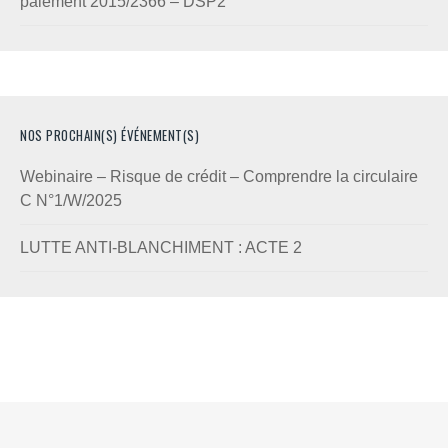
paiement 2015/2366 – DSP2
NOS PROCHAIN(S) ÉVÉNEMENT(S)
Webinaire – Risque de crédit – Comprendre la circulaire
C N°1/W/2025
LUTTE ANTI-BLANCHIMENT : ACTE 2