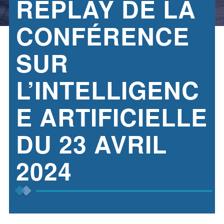
REPLAY DE LA
CONFÉRENCE
SUR
L’INTELLIGENC
E ARTIFICIELLE
DU 23 AVRIL
2024