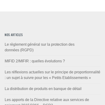
NOS ARTICLES
Le règlement général sur la protection des
données (RGPD)
MIFID 2/MIFIR : quelles évolutions ?
Les réflexions actuelles sur le principe de proportionnalité
: un sujet à suivre pour les « Petits Etablissements »
La distribution de produits en banque de détail
Les apports de la Directive relative aux services de