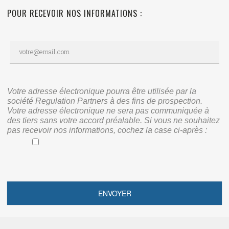
POUR RECEVOIR NOS INFORMATIONS :
Votre adresse électronique pourra être utilisée par la
société Regulation Partners à des fins de prospection.
Votre adresse électronique ne sera pas communiquée à
des tiers sans votre accord préalable. Si vous ne souhaitez
pas recevoir nos informations, cochez la case ci-après :