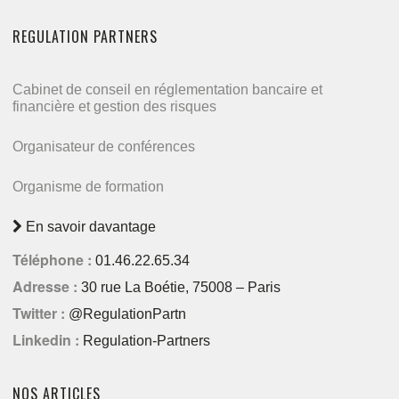
REGULATION PARTNERS
Cabinet de conseil en réglementation bancaire et
financière et gestion des risques
Organisateur de conférences
Organisme de formation
En savoir davantage
Téléphone :
01.46.22.65.34
Adresse :
30 rue La Boétie, 75008 – Paris
Twitter :
@RegulationPartn
Linkedin :
Regulation-Partners
NOS ARTICLES