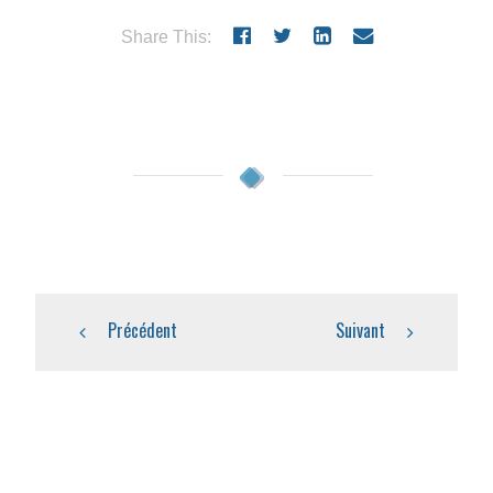
Share This:
Précédent
Suivant