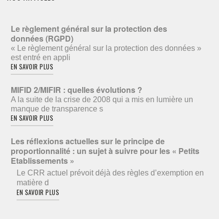
Le règlement général sur la protection des
données (RGPD)
« Le règlement général sur la protection des données »
est entré en appli
EN SAVOIR PLUS
MIFID 2/MIFIR : quelles évolutions ?
A la suite de la crise de 2008 qui a mis en lumière un
manque de transparence s
EN SAVOIR PLUS
Les réflexions actuelles sur le principe de
proportionnalité : un sujet à suivre pour les « Petits
Etablissements »
Le CRR actuel prévoit déjà des règles d’exemption en
matière d
EN SAVOIR PLUS