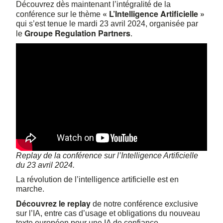
Découvrez dès maintenant l’intégralité de la
« L’Intelligence Artificielle »
conférence sur le thème
qui s’est tenue le mardi 23 avril 2024, organisée par
Groupe Regulation Partners
le
.
Replay de la conférence sur l’Intelligence Artificielle
du 23 avril 2024.
La révolution de l’intelligence artificielle est en
marche.
Découvrez le replay
de notre conférence exclusive
sur l’IA, entre cas d’usage et obligations du nouveau
texte européen pour une IA de confiance.