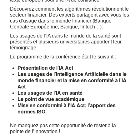
Découvrez comment les algorithmes révolutionnent le
secteur financier. Des experts partagent avec vous les
cas d’usage dans le monde financier (Banque
Centrale Européenne, Banque, fintech…).
Les usages de l’IA dans le monde de la santé sont
présentés et plusieurs universitaires apportent leur
témoignage.
Le programme de la conférence était le suivant :
Présentation de l’IA Act
Les usages de l’Intelligence Artificielle dans le
monde financier et la mise en conformité à l’IA
Act
Les usages de l’IA en santé
Le point de vue académique
Mise en conformité à l’IA Act: l’apport des
normes ISO.
Ne manquez pas cette opportunité de rester à la
pointe de l’innovation !