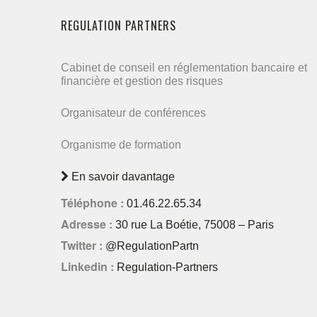
REGULATION PARTNERS
Cabinet de conseil en réglementation bancaire et
financière et gestion des risques
Organisateur de conférences
Organisme de formation
En savoir davantage
Téléphone :
01.46.22.65.34
Adresse :
30 rue La Boétie, 75008 – Paris
Twitter :
@RegulationPartn
Linkedin :
Regulation-Partners