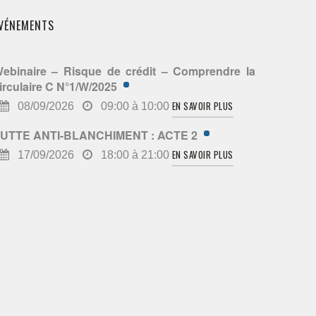
VÉNEMENTS
ebinaire – Risque de crédit – Comprendre la
irculaire C N°1/W/2025
EN SAVOIR PLUS
08/09/2026
09:00 à 10:00
UTTE ANTI-BLANCHIMENT : ACTE 2
EN SAVOIR PLUS
17/09/2026
18:00 à 21:00