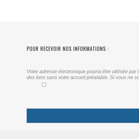
POUR RECEVOIR NOS INFORMATIONS :
Votre adresse électronique pourra être utilisée pa
des tiers sans votre accord préalable. Si vous ne s