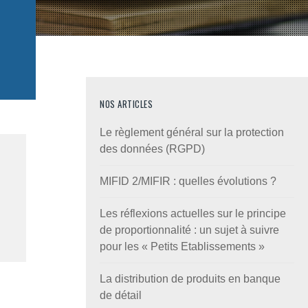
NOS ARTICLES
Le règlement général sur la protection
des données (RGPD)
MIFID 2/MIFIR : quelles évolutions ?
Les réflexions actuelles sur le principe
de proportionnalité : un sujet à suivre
pour les « Petits Etablissements »
La distribution de produits en banque
de détail