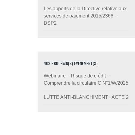
Les apports de la Directive relative aux
services de paiement 2015/2366 –
DSP2
NOS PROCHAIN(S) ÉVÉNEMENT(S)
Webinaire – Risque de crédit –
Comprendre la circulaire C N°1/W/2025
LUTTE ANTI-BLANCHIMENT : ACTE 2