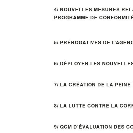
4/ NOUVELLES MESURES REL
PROGRAMME DE CONFORMIT
5/ PRÉROGATIVES DE L’AGE
6/
DÉPLOYER LES NOUVELLES
7/ LA CRÉATION DE LA PEINE
8/ LA LUTTE CONTRE LA CO
9/ QCM D’ÉVALUATION DES 