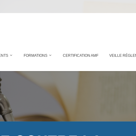
ENTS
FORMATIONS
CERTIFICATION AMF
VEILLE RÉGLE