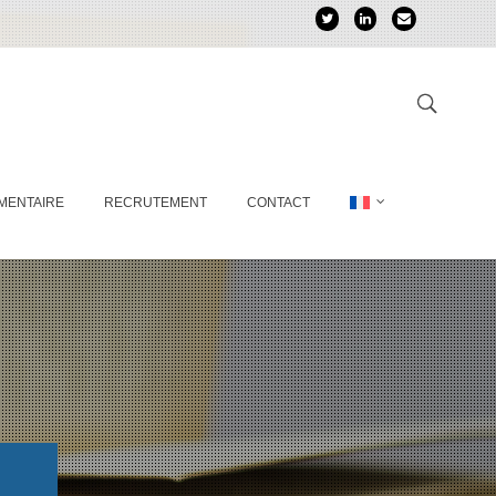
MENTAIRE
RECRUTEMENT
CONTACT