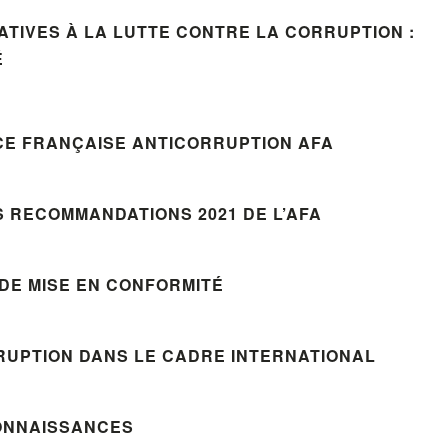
ATIVES À LA LUTTE CONTRE LA CORRUPTION :
É
NCE FRANÇAISE ANTICORRUPTION AFA
 RECOMMANDATIONS 2021 DE L’AFA
 DE MISE EN CONFORMITÉ
RRUPTION DANS LE CADRE INTERNATIONAL
CONNAISSANCES