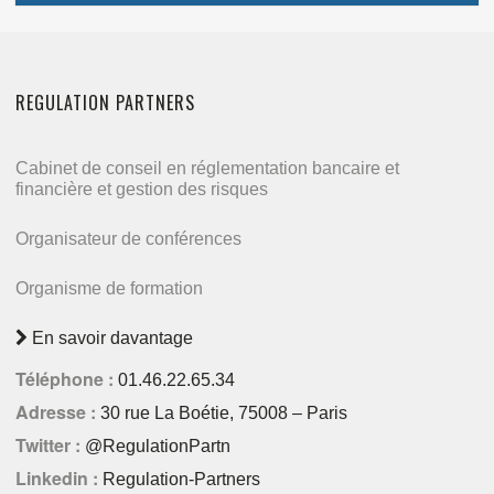
REGULATION PARTNERS
Cabinet de conseil en réglementation bancaire et
financière et gestion des risques
Organisateur de conférences
Organisme de formation
En savoir davantage
Téléphone :
01.46.22.65.34
Adresse :
30 rue La Boétie, 75008 – Paris
Twitter :
@RegulationPartn
Linkedin :
Regulation-Partners