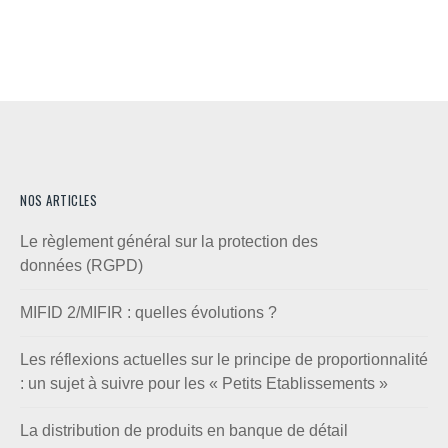
NOS ARTICLES
Le règlement général sur la protection des
données (RGPD)
MIFID 2/MIFIR : quelles évolutions ?
Les réflexions actuelles sur le principe de proportionnalité
: un sujet à suivre pour les « Petits Etablissements »
La distribution de produits en banque de détail