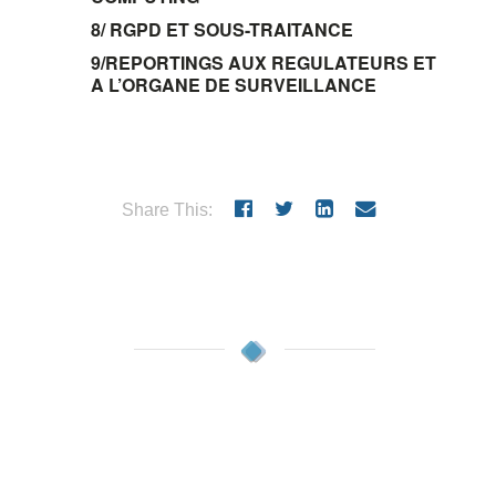
8/
RGPD ET SOUS-TRAITANCE
9/
REPORTINGS AUX REGULATEURS ET
A L’ORGANE DE SURVEILLANCE
Share This: