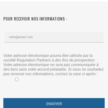
POUR RECEVOIR NOS INFORMATIONS :
Votre adresse électronique pourra être utilisée par la
société Regulation Partners à des fins de prospection.
Votre adresse électronique ne sera pas communiquée à
des tiers sans votre accord préalable. Si vous ne souhaitez
pas recevoir nos informations, cochez la case ci-après :