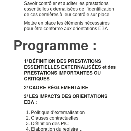
Savoir contrôler et auditer les prestations
essentielles externalisées de l’identification
de ces dernières à leur contrôle sur place
Mettre en place les éléments nécessaires
pour être conforme aux orientations EBA
Programme :
1/ DÉFINITION DES PRESTATIONS
ESSENTIELLES EXTERNALISÉES et des
PRESTATIONS IMPORTANTES OU
CRITIQUES
2/
CADRE RÉGLEMENTAIRE
3/ LES IMPACTS DES ORIENTATIONS
EBA :
Politique d’externalisation
Clauses contractuelles
Définition des PIC
Elaboration du registre…