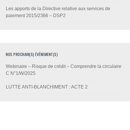
Les apports de la Directive relative aux services de
paiement 2015/2366 – DSP2
NOS PROCHAIN(S) ÉVÉNEMENT(S)
Webinaire – Risque de crédit – Comprendre la circulaire
C N°1/W/2025
LUTTE ANTI-BLANCHIMENT : ACTE 2