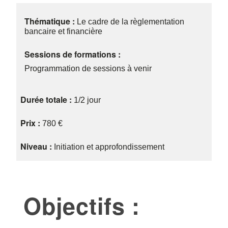
Thématique :
Le cadre de la règlementation
bancaire et financière
Sessions de formations :
Programmation de sessions à venir
Durée totale :
1/2 jour
Prix :
780 €
Niveau :
Initiation et approfondissement
Objectifs :