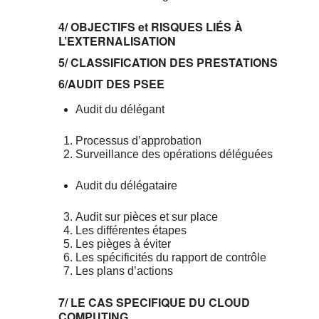
4/ OBJECTIFS et RISQUES LIÉS À
L’EXTERNALISATION
5/
CLASSIFICATION DES PRESTATIONS
6/
AUDIT DES PSEE
Audit du délégant
Processus d’approbation
Surveillance des opérations déléguées
Audit du délégataire
Audit sur pièces et sur place
Les différentes étapes
Les pièges à éviter
Les spécificités du rapport de contrôle
Les plans d’actions
7/ LE CAS SPECIFIQUE DU CLOUD
COMPUTING