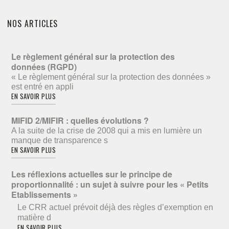
NOS ARTICLES
Le règlement général sur la protection des
données (RGPD)
« Le règlement général sur la protection des données »
est entré en appli
EN SAVOIR PLUS
MIFID 2/MIFIR : quelles évolutions ?
A la suite de la crise de 2008 qui a mis en lumière un
manque de transparence s
EN SAVOIR PLUS
Les réflexions actuelles sur le principe de
proportionnalité : un sujet à suivre pour les « Petits
Etablissements »
Le CRR actuel prévoit déjà des règles d’exemption en
matière d
EN SAVOIR PLUS