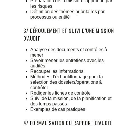
Préparation de la mission : approche par
les risques
Définition des thèmes prioritaires par
processus ou entité
3/ DÉROULEMENT ET SUIVI D’UNE MISSION
D’AUDIT
Analyse des documents et contrôles à
mener
Savoir mener les entretiens avec les
audités
Recouper les informations
Méthodes d’échantillonnage pour la
sélection des dossiers/opérations à
contrôler
Rédiger les fiches de contrôle
Suivi de la mission, de la planification et
des temps passés
Exemples de cas pratiques
4/ FORMALISATION DU RAPPORT D’AUDIT