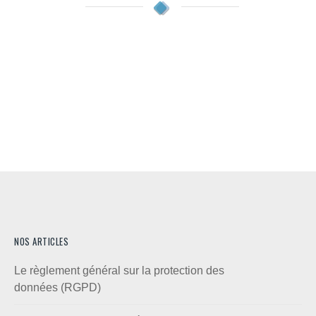
NOS ARTICLES
Le règlement général sur la protection des
données (RGPD)