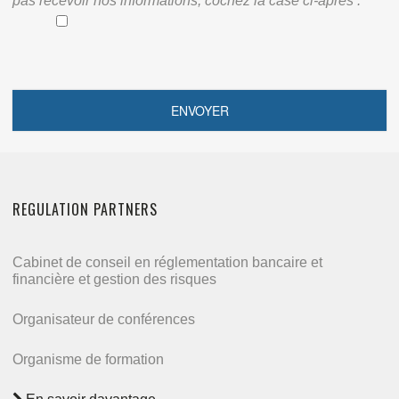
pas recevoir nos informations, cochez la case ci-après :
REGULATION PARTNERS
Cabinet de conseil en réglementation bancaire et
financière et gestion des risques
Organisateur de conférences
Organisme de formation