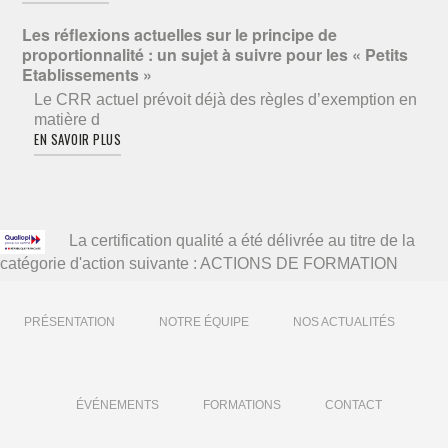
Les réflexions actuelles sur le principe de
proportionnalité : un sujet à suivre pour les « Petits
Etablissements »
Le CRR actuel prévoit déjà des règles d’exemption en
matière d
EN SAVOIR PLUS
La certification qualité a été délivrée au titre de la
catégorie d'action suivante : ACTIONS DE FORMATION
PRÉSENTATION
NOTRE ÉQUIPE
NOS ACTUALITÉS
ÉVÉNEMENTS
FORMATIONS
CONTACT