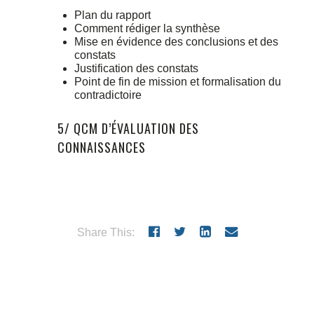
Plan du rapport
Comment rédiger la synthèse
Mise en évidence des conclusions et des
constats
Justification des constats
Point de fin de mission et formalisation du
contradictoire
5/ QCM D’ÉVALUATION DES
CONNAISSANCES
Share This: