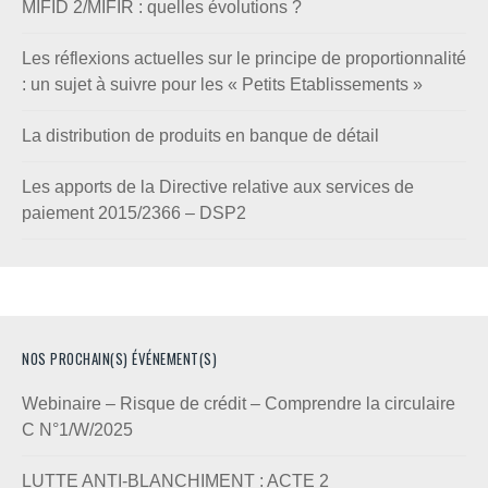
MIFID 2/MIFIR : quelles évolutions ?
Les réflexions actuelles sur le principe de proportionnalité
: un sujet à suivre pour les « Petits Etablissements »
La distribution de produits en banque de détail
Les apports de la Directive relative aux services de
paiement 2015/2366 – DSP2
NOS PROCHAIN(S) ÉVÉNEMENT(S)
Webinaire – Risque de crédit – Comprendre la circulaire
C N°1/W/2025
LUTTE ANTI-BLANCHIMENT : ACTE 2