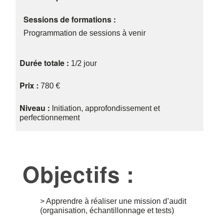
Sessions de formations :
Programmation de sessions à venir
Durée totale :
1/2 jour
Prix :
780 €
Niveau :
Initiation, approfondissement et
perfectionnement
Objectifs :
> Apprendre à réaliser une mission d’audit
(organisation, échantillonnage et tests)