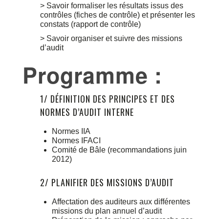
> Savoir formaliser les résultats issus des
contrôles (fiches de contrôle) et présenter les
constats (rapport de contrôle)
> Savoir organiser et suivre des missions
d’audit
Programme :
1/ DÉFINITION DES PRINCIPES ET DES
NORMES D’AUDIT INTERNE
Normes IIA
Normes IFACI
Comité de Bâle (recommandations juin
2012)
2/ PLANIFIER DES MISSIONS D’AUDIT
Affectation des auditeurs aux différentes
missions du plan annuel d’audit