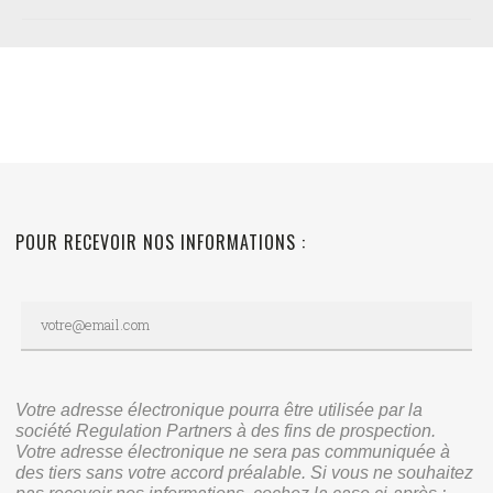
POUR RECEVOIR NOS INFORMATIONS :
Votre adresse électronique pourra être utilisée par la
société Regulation Partners à des fins de prospection.
Votre adresse électronique ne sera pas communiquée à
des tiers sans votre accord préalable. Si vous ne souhaitez