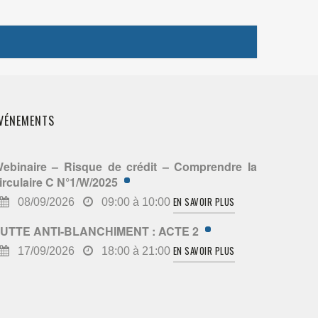
VÉNEMENTS
ebinaire – Risque de crédit – Comprendre la
irculaire C N°1/W/2025
EN SAVOIR PLUS
08/09/2026
09:00 à 10:00
UTTE ANTI-BLANCHIMENT : ACTE 2
EN SAVOIR PLUS
17/09/2026
18:00 à 21:00