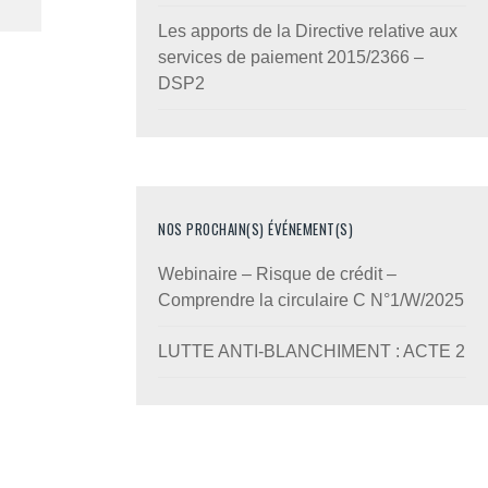
Les apports de la Directive relative aux
services de paiement 2015/2366 –
DSP2
NOS PROCHAIN(S) ÉVÉNEMENT(S)
Webinaire – Risque de crédit –
Comprendre la circulaire C N°1/W/2025
LUTTE ANTI-BLANCHIMENT : ACTE 2