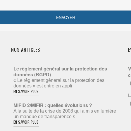
NOS ARTICLES
E
Le règlement général sur la protection des
W
données (RGPD)
c
« Le règlement général sur la protection des
données » est entré en appli
EN SAVOIR PLUS
L
MIFID 2/MIFIR : quelles évolutions ?
A la suite de la crise de 2008 qui a mis en lumière
un manque de transparence s
EN SAVOIR PLUS