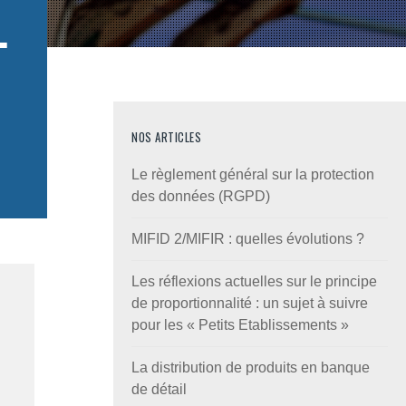
T
NOS ARTICLES
Le règlement général sur la protection
des données (RGPD)
MIFID 2/MIFIR : quelles évolutions ?
Les réflexions actuelles sur le principe
de proportionnalité : un sujet à suivre
pour les « Petits Etablissements »
La distribution de produits en banque
de détail