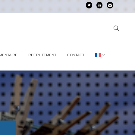
MENTAIRE
RECRUTEMENT
CONTACT