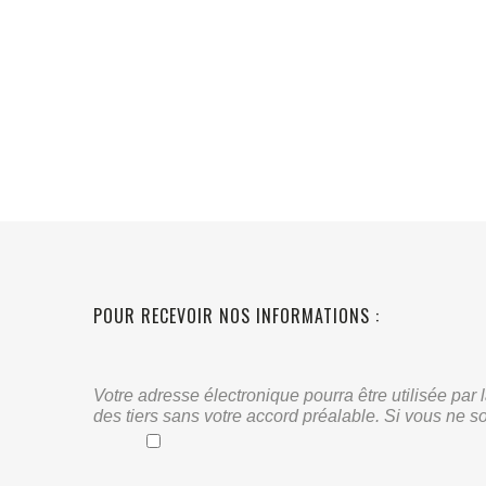
POUR RECEVOIR NOS INFORMATIONS :
Votre adresse électronique pourra être utilisée pa
des tiers sans votre accord préalable. Si vous ne s