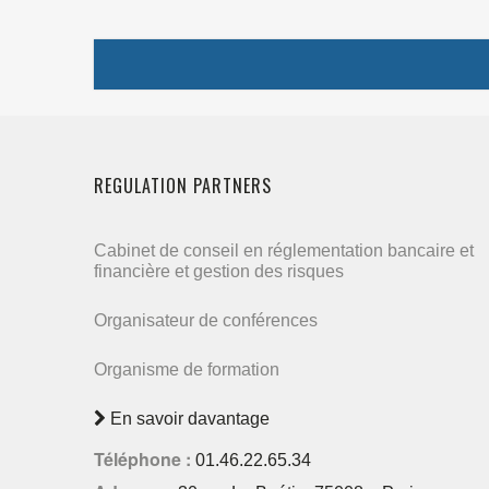
REGULATION PARTNERS
Cabinet de conseil en réglementation bancaire et
financière et gestion des risques
Organisateur de conférences
Organisme de formation
En savoir davantage
Téléphone :
01.46.22.65.34