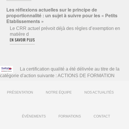
Les réflexions actuelles sur le principe de
proportionnalité : un sujet à suivre pour les « Petits
Etablissements »
Le CRR actuel prévoit déjà des règles d’exemption en
matière d
EN SAVOIR PLUS
La certification qualité a été délivrée au titre de la
catégorie d'action suivante : ACTIONS DE FORMATION
PRÉSENTATION
NOTRE ÉQUIPE
NOS ACTUALITÉS
ÉVÉNEMENTS
FORMATIONS
CONTACT