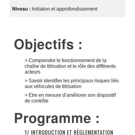
Niveau :
Initiation et approfondissement
Objectifs :
> Comprendre le fonctionnement de la
chaîne de titrisation et le rôle des différents
acteurs
> Savoir identifier les principaux risques liés
aux véhicules de titrisation
> Etre en mesure d’améliorer son dispositif
de contrôle
Programme :
1/ INTRODUCTION ET RÈGLEMENTATION