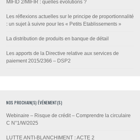
MIFID 2/MIFIR : quelles évolutions ?
Les réflexions actuelles sur le principe de proportionnalité
: un sujet à suivre pour les « Petits Etablissements »
La distribution de produits en banque de détail
Les apports de la Directive relative aux services de
paiement 2015/2366 – DSP2
NOS PROCHAIN(S) ÉVÉNEMENT(S)
Webinaire – Risque de crédit – Comprendre la circulaire
C N°1/W/2025
LUTTE ANTI-BLANCHIMENT : ACTE 2