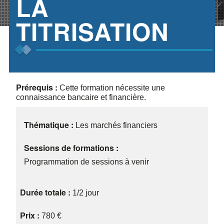
LA
TITRISATION
Prérequis :
Cette formation nécessite une
connaissance bancaire et financière.
Thématique :
Les marchés financiers
Sessions de formations :
Programmation de sessions à venir
Durée totale :
1/2 jour
Prix :
780 €