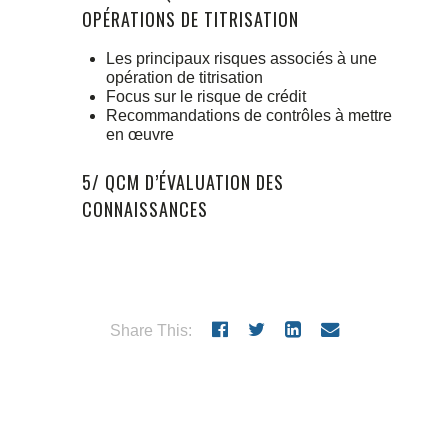
OPÉRATIONS DE TITRISATION
Les principaux risques associés à une
opération de titrisation
Focus sur le risque de crédit
Recommandations de contrôles à mettre
en œuvre
5/ QCM D’ÉVALUATION DES
CONNAISSANCES
Share This: