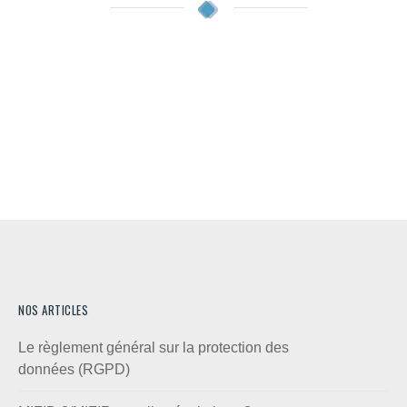
NOS ARTICLES
Le règlement général sur la protection des
données (RGPD)