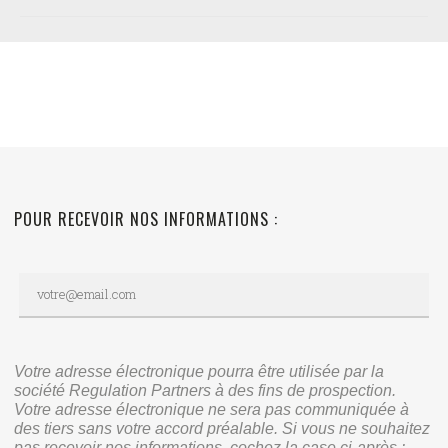
POUR RECEVOIR NOS INFORMATIONS :
Votre adresse électronique pourra être utilisée par la
société Regulation Partners à des fins de prospection.
Votre adresse électronique ne sera pas communiquée à
des tiers sans votre accord préalable. Si vous ne souhaitez
pas recevoir nos informations, cochez la case ci-après :