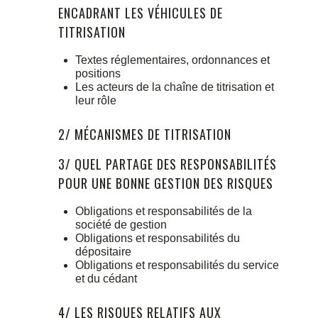
ENCADRANT LES VÉHICULES DE
TITRISATION
Textes réglementaires, ordonnances et
positions
Les acteurs de la chaîne de titrisation et
leur rôle
2/ MÉCANISMES DE TITRISATION
3/ QUEL PARTAGE DES RESPONSABILITÉS
POUR UNE BONNE GESTION DES RISQUES
Obligations et responsabilités de la
société de gestion
Obligations et responsabilités du
dépositaire
Obligations et responsabilités du service
et du cédant
4/ LES RISQUES RELATIFS AUX