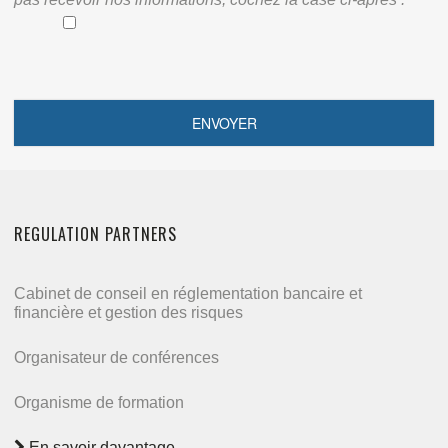
REGULATION PARTNERS
Cabinet de conseil en réglementation bancaire et
financière et gestion des risques
Organisateur de conférences
Organisme de formation
En savoir davantage