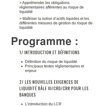
> Appréhender les obligations
réglementaires afférentes au risque de
liquidité
> Maîtriser la notion d’actifs liquides et les
différentes mesures de gestion du risque de
liquidité
Programme :
1/ INTRODUCTION ET DÉFINITIONS
Définition du risque de liquidité
Principaux textes réglementaires et
enjeux
2/ LES NOUVELLES EXIGENCES DE
LIQUIDITÉ BÂLE III/CRD/CRR POUR LES
BANQUES
L’introduction du LCR