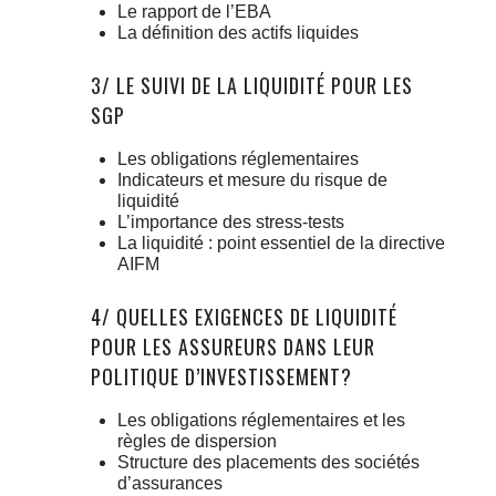
Le rapport de l’EBA
La définition des actifs liquides
3/ LE SUIVI DE LA LIQUIDITÉ POUR LES
SGP
Les obligations réglementaires
Indicateurs et mesure du risque de
liquidité
L’importance des stress-tests
La liquidité : point essentiel de la directive
AIFM
4/ QUELLES EXIGENCES DE LIQUIDITÉ
POUR LES ASSUREURS DANS LEUR
POLITIQUE D’INVESTISSEMENT?
Les obligations réglementaires et les
règles de dispersion
Structure des placements des sociétés
d’assurances