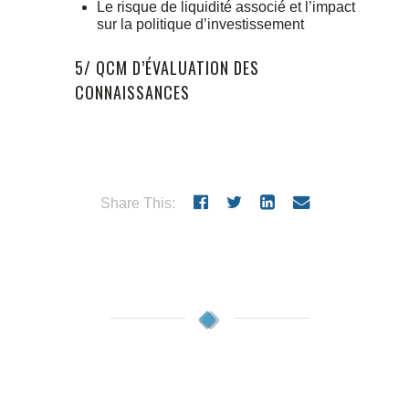
Le risque de liquidité associé et l’impact
sur la politique d’investissement
5/ QCM D’ÉVALUATION DES
CONNAISSANCES
Share This: