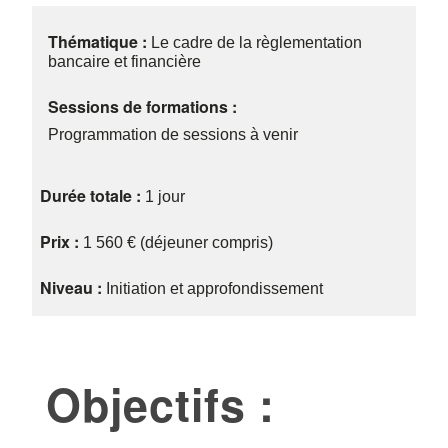
Thématique :
Le cadre de la règlementation
bancaire et financière
Sessions de formations :
Programmation de sessions à venir
Durée totale :
1 jour
Prix :
1 560 € (déjeuner compris)
Niveau :
Initiation et approfondissement
Objectifs :