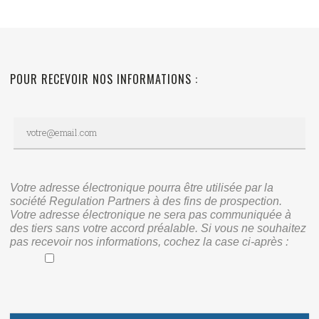
POUR RECEVOIR NOS INFORMATIONS :
Votre adresse électronique pourra être utilisée par la
société Regulation Partners à des fins de prospection.
Votre adresse électronique ne sera pas communiquée à
des tiers sans votre accord préalable. Si vous ne souhaitez
pas recevoir nos informations, cochez la case ci-après :