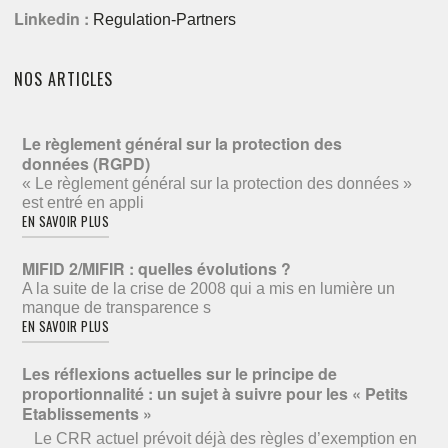
Linkedin :
Regulation-Partners
NOS ARTICLES
Le règlement général sur la protection des
données (RGPD)
« Le règlement général sur la protection des données »
est entré en appli
EN SAVOIR PLUS
MIFID 2/MIFIR : quelles évolutions ?
A la suite de la crise de 2008 qui a mis en lumière un
manque de transparence s
EN SAVOIR PLUS
Les réflexions actuelles sur le principe de
proportionnalité : un sujet à suivre pour les « Petits
Etablissements »
Le CRR actuel prévoit déjà des règles d’exemption en