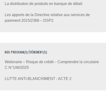
La distribution de produits en banque de détail
Les apports de la Directive relative aux services de
paiement 2015/2366 – DSP2
NOS PROCHAIN(S) ÉVÉNEMENT(S)
Webinaire – Risque de crédit – Comprendre la circulaire
C N°1/W/2025
LUTTE ANTI-BLANCHIMENT : ACTE 2