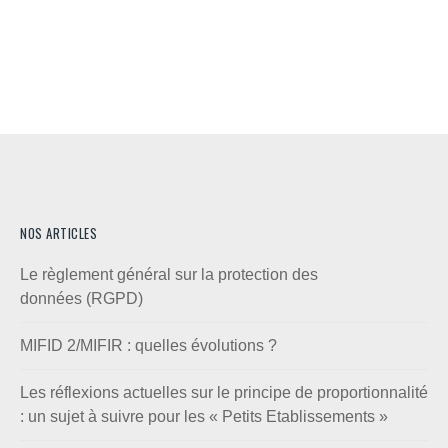
NOS ARTICLES
Le règlement général sur la protection des
données (RGPD)
MIFID 2/MIFIR : quelles évolutions ?
Les réflexions actuelles sur le principe de proportionnalité
: un sujet à suivre pour les « Petits Etablissements »