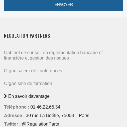
REGULATION PARTNERS
Cabinet de conseil en réglementation bancaire et
financière et gestion des risques
Organisateur de conférences
Organisme de formation
En savoir davantage
Téléphone :
01.46.22.65.34
Adresse :
30 rue La Boétie, 75008 – Paris
Twitter :
@RegulationPartn