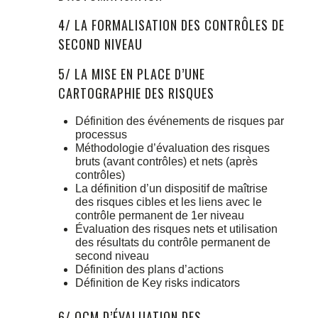
4/ LA FORMALISATION DES CONTRÔLES DE
SECOND NIVEAU
5/ LA MISE EN PLACE D’UNE
CARTOGRAPHIE DES RISQUES
Définition des événements de risques par
processus
Méthodologie d’évaluation des risques
bruts (avant contrôles) et nets (après
contrôles)
La définition d’un dispositif de maîtrise
des risques cibles et les liens avec le
contrôle permanent de 1er niveau
Évaluation des risques nets et utilisation
des résultats du contrôle permanent de
second niveau
Définition des plans d’actions
Définition de Key risks indicators
6/ QCM D’ÉVALUATION DES