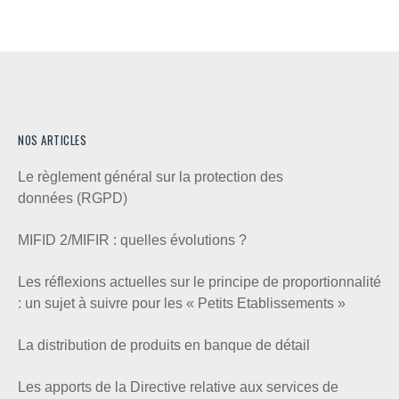
NOS ARTICLES
Le règlement général sur la protection des
données (RGPD)
MIFID 2/MIFIR : quelles évolutions ?
Les réflexions actuelles sur le principe de proportionnalité
: un sujet à suivre pour les « Petits Etablissements »
La distribution de produits en banque de détail
Les apports de la Directive relative aux services de