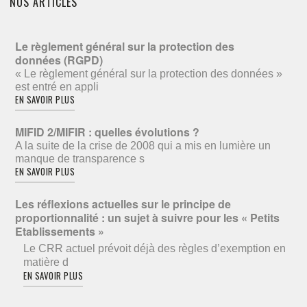
NOS ARTICLES
Le règlement général sur la protection des
données (RGPD)
« Le règlement général sur la protection des données »
est entré en appli
EN SAVOIR PLUS
MIFID 2/MIFIR : quelles évolutions ?
A la suite de la crise de 2008 qui a mis en lumière un
manque de transparence s
EN SAVOIR PLUS
Les réflexions actuelles sur le principe de
proportionnalité : un sujet à suivre pour les « Petits
Etablissements »
Le CRR actuel prévoit déjà des règles d’exemption en
matière d
EN SAVOIR PLUS