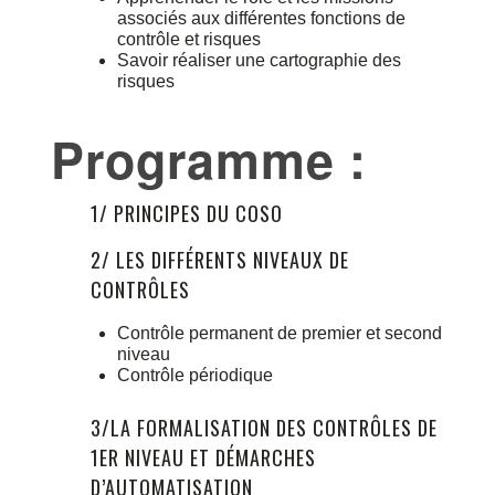
associés aux différentes fonctions de
contrôle et risques
Savoir réaliser une cartographie des
risques
Programme :
1/ PRINCIPES DU COSO
2/ LES DIFFÉRENTS NIVEAUX DE
CONTRÔLES
Contrôle permanent de premier et second
niveau
Contrôle périodique
3/LA FORMALISATION DES CONTRÔLES DE
1ER NIVEAU ET DÉMARCHES
D’AUTOMATISATION