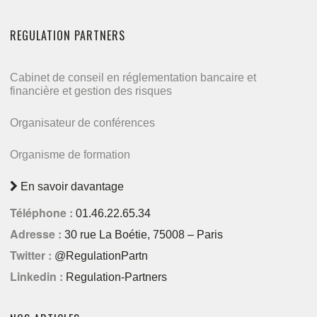
REGULATION PARTNERS
Cabinet de conseil en réglementation bancaire et
financière et gestion des risques
Organisateur de conférences
Organisme de formation
En savoir davantage
Téléphone :
01.46.22.65.34
Adresse :
30 rue La Boétie, 75008 – Paris
Twitter :
@RegulationPartn
Linkedin :
Regulation-Partners