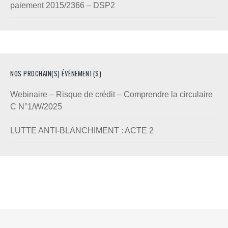
paiement 2015/2366 – DSP2
NOS PROCHAIN(S) ÉVÉNEMENT(S)
Webinaire – Risque de crédit – Comprendre la circulaire
C N°1/W/2025
LUTTE ANTI-BLANCHIMENT : ACTE 2