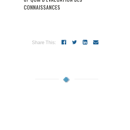
CONNAISSANCES
Share This: