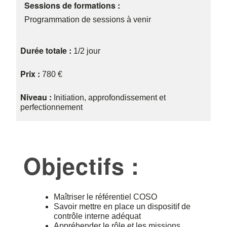
Sessions de formations :
Programmation de sessions à venir
Durée totale :
1/2 jour
Prix :
780 €
Niveau :
Initiation, approfondissement et
perfectionnement
Objectifs :
Maîtriser le référentiel COSO
Savoir mettre en place un dispositif de
contrôle interne adéquat
Appréhender le rôle et les missions