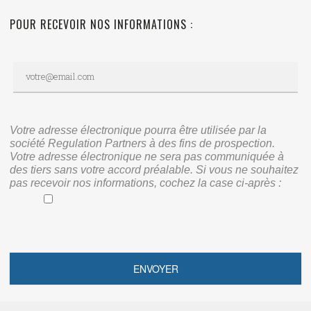
POUR RECEVOIR NOS INFORMATIONS :
Votre adresse électronique pourra être utilisée par la
société Regulation Partners à des fins de prospection.
Votre adresse électronique ne sera pas communiquée à
des tiers sans votre accord préalable. Si vous ne souhaitez
pas recevoir nos informations, cochez la case ci-après :