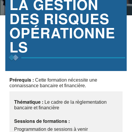
LA GESTION
DES RISQUES
OPÉRATIONNE
LS
Prérequis :
Cette formation nécessite une
connaissance bancaire et financière.
Thématique :
Le cadre de la règlementation
bancaire et financière
Sessions de formations :
Programmation de sessions à venir