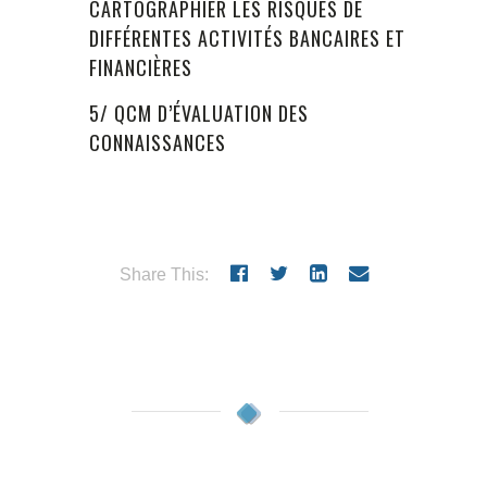
CARTOGRAPHIER LES RISQUES DE
DIFFÉRENTES ACTIVITÉS BANCAIRES ET
FINANCIÈRES
5/ QCM D’ÉVALUATION DES
CONNAISSANCES
Share This: