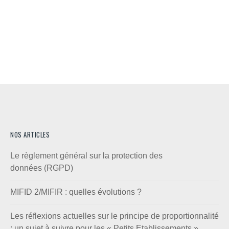
NOS ARTICLES
Le règlement général sur la protection des
données (RGPD)
MIFID 2/MIFIR : quelles évolutions ?
Les réflexions actuelles sur le principe de proportionnalité
: un sujet à suivre pour les « Petits Etablissements »