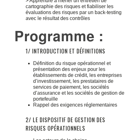
> Apprendre à mener un entretien de
cartographie des risques et fiabiliser les
évaluations des risques par un back-testing
avec le résultat des contrôles
Programme :
1/ INTRODUCTION ET DÉFINITIONS
Définition du risque opérationnel et
présentation des enjeux pour les
établissements de crédit, les entreprises
d’investissement, les prestataires de
services de paiement, les sociétés
d’assurance et les sociétés de gestion de
portefeuille
Rappel des exigences réglementaires
2/ LE DISPOSITIF DE GESTION DES
RISQUES OPÉRATIONNELS