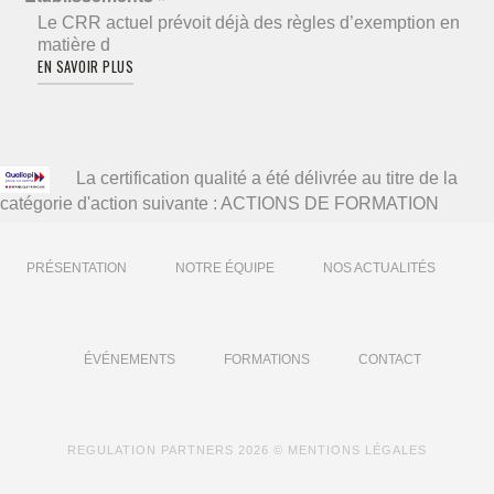
Le CRR actuel prévoit déjà des règles d’exemption en
matière d
EN SAVOIR PLUS
La certification qualité a été délivrée au titre de la
catégorie d'action suivante : ACTIONS DE FORMATION
PRÉSENTATION
NOTRE ÉQUIPE
NOS ACTUALITÉS
ÉVÉNEMENTS
FORMATIONS
CONTACT
REGULATION PARTNERS
2026 ©
MENTIONS LÉGALES