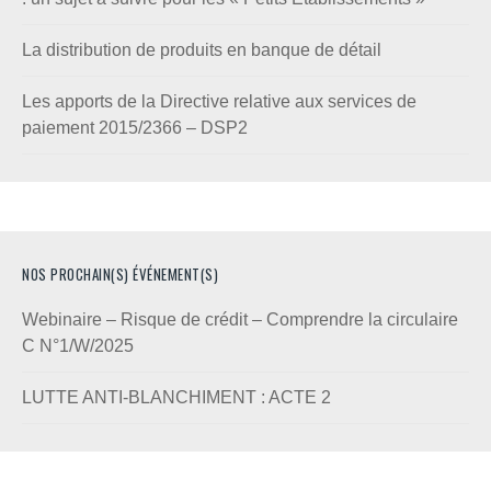
La distribution de produits en banque de détail
Les apports de la Directive relative aux services de
paiement 2015/2366 – DSP2
NOS PROCHAIN(S) ÉVÉNEMENT(S)
Webinaire – Risque de crédit – Comprendre la circulaire
C N°1/W/2025
LUTTE ANTI-BLANCHIMENT : ACTE 2