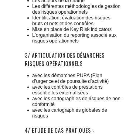
Les acteurs de la chaine
Les différentes méthodologies de gestion
des risques opérationnels
Identification, évaluation des risques
bruts et nets et des contrôles
Mise en place de Key Risk Indicators
L’organisation du reporting associé aux
risques opérationnels
3/ ARTICULATION DES DÉMARCHES
RISQUES OPÉRATIONNELS
avec les démarches PUPA (Plan
d’urgence et de poursuite d’activité)
avec les contrôles de prestations
essentielles externalisées
avec les cartographies de risques de non-
conformité
avec les cartographies globales de
risques
4/ ETUDE DE CAS PRATIQUES :