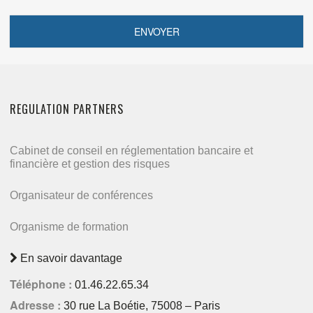
REGULATION PARTNERS
Cabinet de conseil en réglementation bancaire et
financière et gestion des risques
Organisateur de conférences
Organisme de formation
En savoir davantage
Téléphone :
01.46.22.65.34
Adresse :
30 rue La Boétie, 75008 – Paris