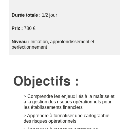
Durée totale :
1/2 jour
Prix :
780 €
Niveau :
Initiation, approfondissement et
perfectionnement
Objectifs :
> Comprendre les enjeux liés à la maîtrise et
à la gestion des risques opérationnels pour
les établissements financiers
> Apprendre à formaliser une cartographie
des risques opérationnels