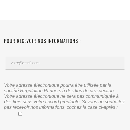
POUR RECEVOIR NOS INFORMATIONS :
Votre adresse électronique pourra être utilisée par la
société Regulation Partners à des fins de prospection.
Votre adresse électronique ne sera pas communiquée à
des tiers sans votre accord préalable. Si vous ne souhaitez
pas recevoir nos informations, cochez la case ci-après :