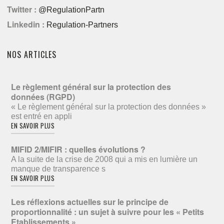
Twitter :
@RegulationPartn
Linkedin :
Regulation-Partners
NOS ARTICLES
Le règlement général sur la protection des
données (RGPD)
« Le règlement général sur la protection des données »
est entré en appli
EN SAVOIR PLUS
MIFID 2/MIFIR : quelles évolutions ?
A la suite de la crise de 2008 qui a mis en lumière un
manque de transparence s
EN SAVOIR PLUS
Les réflexions actuelles sur le principe de
proportionnalité : un sujet à suivre pour les « Petits
Etablissements »