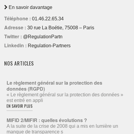
En savoir davantage
Téléphone :
01.46.22.65.34
Adresse :
30 rue La Boétie, 75008 – Paris
Twitter :
@RegulationPartn
Linkedin :
Regulation-Partners
NOS ARTICLES
Le règlement général sur la protection des
données (RGPD)
« Le règlement général sur la protection des données »
est entré en appli
EN SAVOIR PLUS
MIFID 2/MIFIR : quelles évolutions ?
A la suite de la crise de 2008 qui a mis en lumière un
manque de transparence s