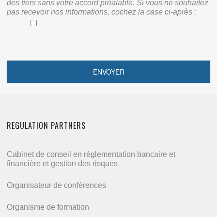
des tiers sans votre accord préalable. Si vous ne souhaitez
pas recevoir nos informations, cochez la case ci-après :
REGULATION PARTNERS
Cabinet de conseil en réglementation bancaire et
financière et gestion des risques
Organisateur de conférences
Organisme de formation