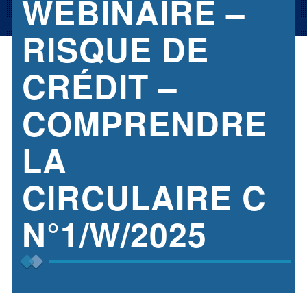
WEBINAIRE –
RISQUE DE
CRÉDIT –
COMPRENDRE
LA
CIRCULAIRE C
N°1/W/2025