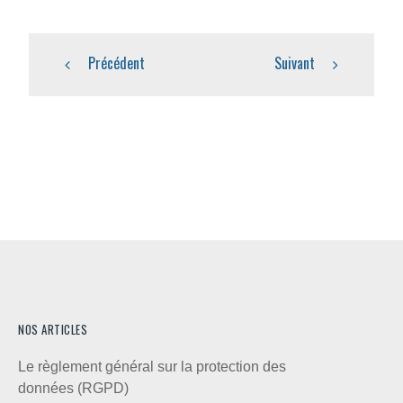
Précédent
Suivant
NOS ARTICLES
Le règlement général sur la protection des
données (RGPD)