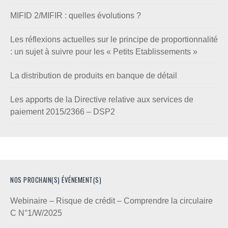
MIFID 2/MIFIR : quelles évolutions ?
Les réflexions actuelles sur le principe de proportionnalité
: un sujet à suivre pour les « Petits Etablissements »
La distribution de produits en banque de détail
Les apports de la Directive relative aux services de
paiement 2015/2366 – DSP2
NOS PROCHAIN(S) ÉVÉNEMENT(S)
Webinaire – Risque de crédit – Comprendre la circulaire
C N°1/W/2025