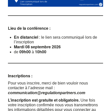
Lieu de la conférence :
En distanciel
: le lien sera communiqué lors de
l’inscription
Mardi 08 septembre 2026
09h00
10h00
de
à
Inscriptions :
Pour vous inscrire, merci de bien vouloir nous
contacter à l’adresse mail :
communication@regulationpartners.com
L’inscription est gratuite et obligatoire.
Une fois
votre inscription confirmée nous vous transmettrons
les informations détaillées pour vous connecter au