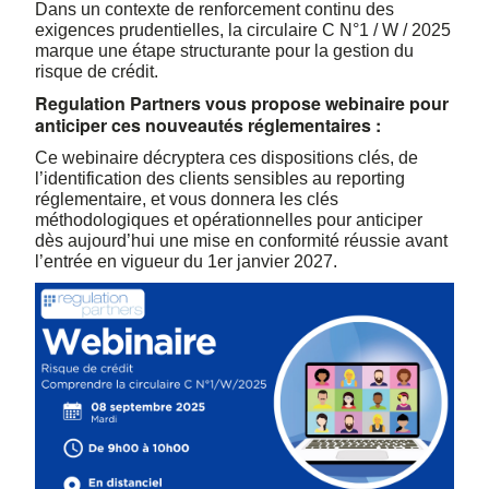
Dans un contexte de renforcement continu des
exigences prudentielles, la circulaire C N°1 / W / 2025
marque une étape structurante pour la gestion du
risque de crédit.
Regulation Partners vous propose webinaire pour
anticiper ces nouveautés réglementaires :
Ce webinaire décryptera ces dispositions clés, de
l’identification des clients sensibles au reporting
réglementaire, et vous donnera les clés
méthodologiques et opérationnelles pour anticiper
dès aujourd’hui une mise en conformité réussie avant
l’entrée en vigueur du 1er janvier 2027.