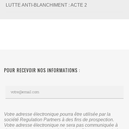
LUTTE ANTI-BLANCHIMENT : ACTE 2
POUR RECEVOIR NOS INFORMATIONS :
Votre adresse électronique pourra être utilisée par la
société Regulation Partners à des fins de prospection.
Votre adresse électronique ne sera pas communiquée à