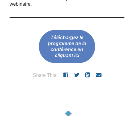
webinaire.
Téléchargez le
programme de la
conférence en
cliquant ici
Share This: