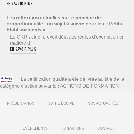
EN SAVOIR PLUS
Les réflexions actuelles sur le principe de
proportionnalité : un sujet à suivre pour les « Petits
Etablissements »
Le CRR actuel prévoit déjà des règles d’exemption en
matière d
EN SAVOIR PLUS
La certification qualité a été délivrée au titre de la
catégorie d'action suivante : ACTIONS DE FORMATION
PRÉSENTATION
NOTRE ÉQUIPE
NOS ACTUALITÉS
ÉVÉNEMENTS
FORMATIONS
CONTACT