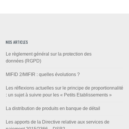
NOS ARTICLES
Le règlement général sur la protection des
données (RGPD)
MIFID 2/MIFIR : quelles évolutions ?
Les réflexions actuelles sur le principe de proportionnalité
: un sujet à suivre pour les « Petits Etablissements »
La distribution de produits en banque de détail
Les apports de la Directive relative aux services de
paiement 2015/2366 – DSP2