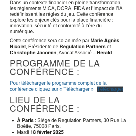
Dans un contexte financier en pleine transformation,
les règlements MICA, DORA, FIDA et l’impact de l’IA
redéfinissent les règles du jeu. Cette conférence
explore les enjeux clés pour la place financière :
innovation, sécurité et conformité à l’ère du
numérique.
Marie Agnès
Cette conférence sera co-animée par
Nicolet
Regulation Partners
, Présidente de
et
Christophe Jacomin
Herald
, Avocat Associé –
PROGRAMME DE LA
CONFÉRENCE :
Pour télécharger le programme complet de la
conférence cliquez sur « Télécharger »
Télécharger
LIEU DE LA
CONFÉRENCE :
À Paris
: Siège de Regulation Partners, 30 Rue La
Boétie, 75008 Paris.
18 février 2025
Mardi