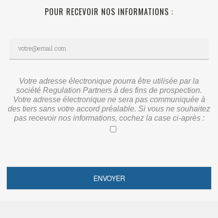
POUR RECEVOIR NOS INFORMATIONS :
Votre adresse électronique pourra être utilisée par la
société Regulation Partners à des fins de prospection.
Votre adresse électronique ne sera pas communiquée à
des tiers sans votre accord préalable. Si vous ne souhaitez
pas recevoir nos informations, cochez la case ci-après :