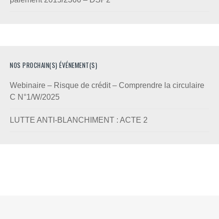
NOS PROCHAIN(S) ÉVÉNEMENT(S)
Webinaire – Risque de crédit – Comprendre la circulaire
C N°1/W/2025
LUTTE ANTI-BLANCHIMENT : ACTE 2