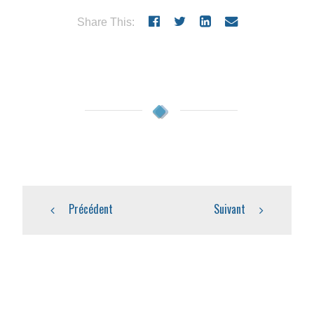
Share This:
Précédent
Suivant