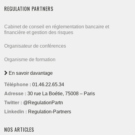
REGULATION PARTNERS
Cabinet de conseil en réglementation bancaire et
financière et gestion des risques
Organisateur de conférences
Organisme de formation
En savoir davantage
Téléphone :
01.46.22.65.34
Adresse :
30 rue La Boétie, 75008 – Paris
Twitter :
@RegulationPartn
Linkedin :
Regulation-Partners
NOS ARTICLES