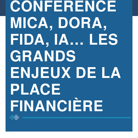
CONFÉRENCE
MICA, DORA,
FIDA, IA… LES
GRANDS
ENJEUX DE LA
PLACE
FINANCIÈRE