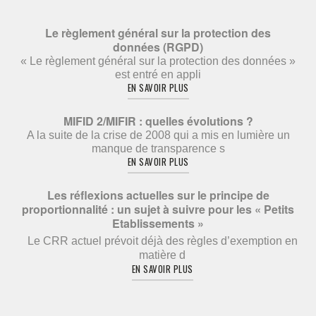
Le règlement général sur la protection des
données (RGPD)
« Le règlement général sur la protection des données »
est entré en appli
EN SAVOIR PLUS
MIFID 2/MIFIR : quelles évolutions ?
A la suite de la crise de 2008 qui a mis en lumière un
manque de transparence s
EN SAVOIR PLUS
Les réflexions actuelles sur le principe de
proportionnalité : un sujet à suivre pour les « Petits
Etablissements »
Le CRR actuel prévoit déjà des règles d’exemption en
matière d
EN SAVOIR PLUS