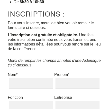
8h30
à 10h30
De
INSCRIPTIONS :
Pour vous inscrire, merci de bien vouloir remplir le
formulaire ci-dessous.
L’inscription est gratuite et obligatoire.
Une fois
votre inscription confirmée nous vous transmettrons
les informations détaillées pour vous rendre sur le lieu
de la conférence.
Merci de remplir les champs annotés d'une Astérisque
(*) ci-dessous
Nom*
Prénom*
Fonction
Entreprise