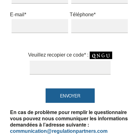
E-mail*
Téléphone*
Veuillez recopier ce code* :
En cas de problème pour remplir le questionnaire
vous pouvez nous communiquer les informations
demandées à l’adresse suivante :
communication@regulationpartners.com