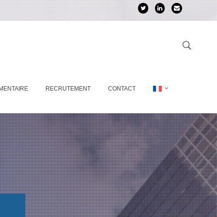
MENTAIRE
RECRUTEMENT
CONTACT