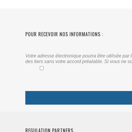
POUR RECEVOIR NOS INFORMATIONS :
Votre adresse électronique pourra être utilisée pa
des tiers sans votre accord préalable. Si vous ne s
REGULATION PARTNERS