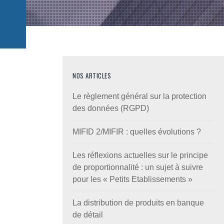
NOS ARTICLES
Le règlement général sur la protection
des données (RGPD)
MIFID 2/MIFIR : quelles évolutions ?
Les réflexions actuelles sur le principe
de proportionnalité : un sujet à suivre
pour les « Petits Etablissements »
La distribution de produits en banque
de détail