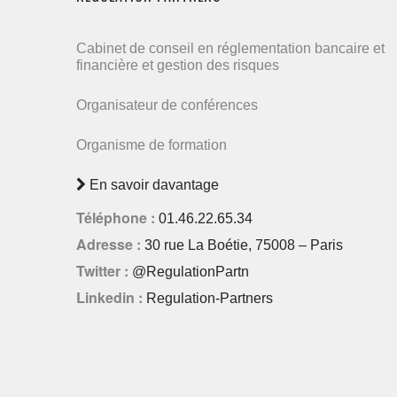
Cabinet de conseil en réglementation bancaire et
financière et gestion des risques
Organisateur de conférences
Organisme de formation
En savoir davantage
Téléphone :
01.46.22.65.34
Adresse :
30 rue La Boétie, 75008 – Paris
Twitter :
@RegulationPartn
Linkedin :
Regulation-Partners