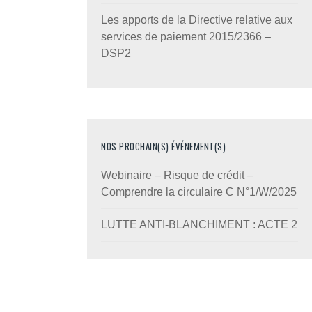
Les apports de la Directive relative aux
services de paiement 2015/2366 –
DSP2
NOS PROCHAIN(S) ÉVÉNEMENT(S)
Webinaire – Risque de crédit –
Comprendre la circulaire C N°1/W/2025
LUTTE ANTI-BLANCHIMENT : ACTE 2