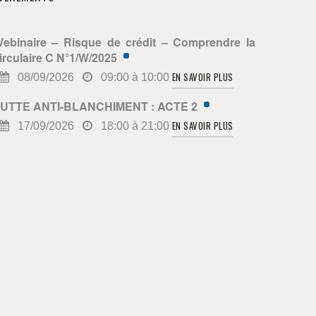
ebinaire – Risque de crédit – Comprendre la
irculaire C N°1/W/2025
EN SAVOIR PLUS
08/09/2026
09:00 à 10:00
UTTE ANTI-BLANCHIMENT : ACTE 2
EN SAVOIR PLUS
17/09/2026
18:00 à 21:00