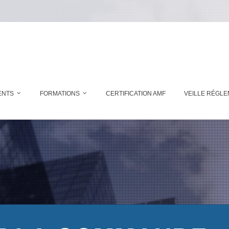
ENTS
FORMATIONS
CERTIFICATION AMF
VEILLE RÉGLE