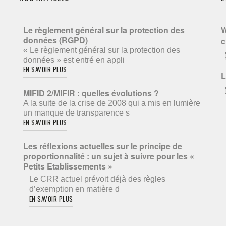
Le règlement général sur la protection des
W
données (RGPD)
c
« Le règlement général sur la protection des
données » est entré en appli
EN SAVOIR PLUS
L
MIFID 2/MIFIR : quelles évolutions ?
A la suite de la crise de 2008 qui a mis en lumière
un manque de transparence s
EN SAVOIR PLUS
Les réflexions actuelles sur le principe de
proportionnalité : un sujet à suivre pour les «
Petits Etablissements »
Le CRR actuel prévoit déjà des règles
d’exemption en matière d
EN SAVOIR PLUS