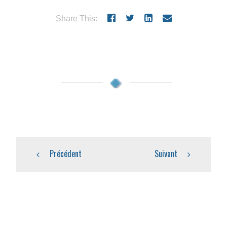
Share This:
Précédent
Suivant