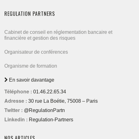
REGULATION PARTNERS
Cabinet de conseil en réglementation bancaire et
financière et gestion des risques
Organisateur de conférences
Organisme de formation
En savoir davantage
Téléphone :
01.46.22.65.34
Adresse :
30 rue La Boétie, 75008 – Paris
Twitter :
@RegulationPartn
Linkedin :
Regulation-Partners
NOS ARTICLES