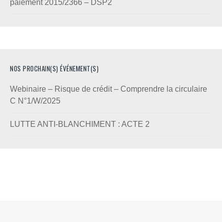
paiement 2015/2366 – DSP2
NOS PROCHAIN(S) ÉVÉNEMENT(S)
Webinaire – Risque de crédit – Comprendre la circulaire
C N°1/W/2025
LUTTE ANTI-BLANCHIMENT : ACTE 2