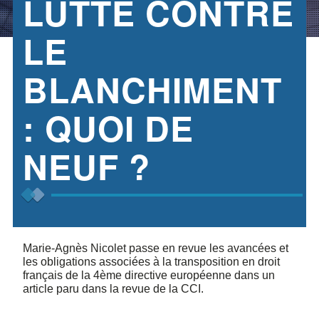
LUTTE CONTRE
LE
BLANCHIMENT
: QUOI DE
NEUF ?
Marie-Agnès Nicolet passe en revue les avancées et
les obligations associées à la transposition en droit
français de la 4ème directive européenne dans un
article paru dans la revue de la CCI.