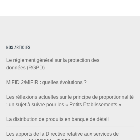
NOS ARTICLES
Le règlement général sur la protection des
données (RGPD)
MIFID 2/MIFIR : quelles évolutions ?
Les réflexions actuelles sur le principe de proportionnalité
: un sujet à suivre pour les « Petits Etablissements »
La distribution de produits en banque de détail
Les apports de la Directive relative aux services de