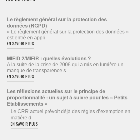
Le règlement général sur la protection des
données (RGPD)
« Le règlement général sur la protection des données »
est entré en appli
EN SAVOIR PLUS
MIFID 2/MIFIR : quelles évolutions ?
A la suite de la crise de 2008 qui a mis en lumière un
manque de transparence s
EN SAVOIR PLUS
Les réflexions actuelles sur le principe de
proportionnalité : un sujet à suivre pour les « Petits
Etablissements »
Le CRR actuel prévoit déjà des règles d’exemption en
matière d
EN SAVOIR PLUS