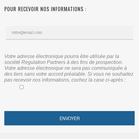
POUR RECEVOIR NOS INFORMATIONS :
Votre adresse électronique pourra être utilisée par la
société Regulation Partners à des fins de prospection.
Votre adresse électronique ne sera pas communiquée à
des tiers sans votre accord préalable. Si vous ne souhaitez
pas recevoir nos informations, cochez la case ci-après :