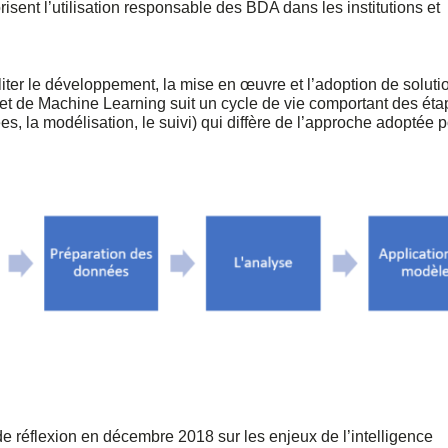
sent l’utilisation responsable des BDA dans les institutions et
iter le développement, la mise en œuvre et l’adoption de soluti
t de Machine Learning suit un cycle de vie comportant des éta
s, la modélisation, le suivi) qui diffère de l’approche adoptée 
 réflexion en décembre 2018 sur les enjeux de l’intelligence