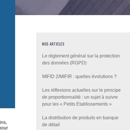
NOS ARTICLES
Le règlement général sur la protection
des données (RGPD)
MIFID 2/MIFIR : quelles évolutions ?
Les réflexions actuelles sur le principe
de proportionnalité : un sujet à suivre
pour les « Petits Etablissements »
La distribution de produits en banque
ins,
de détail
pour