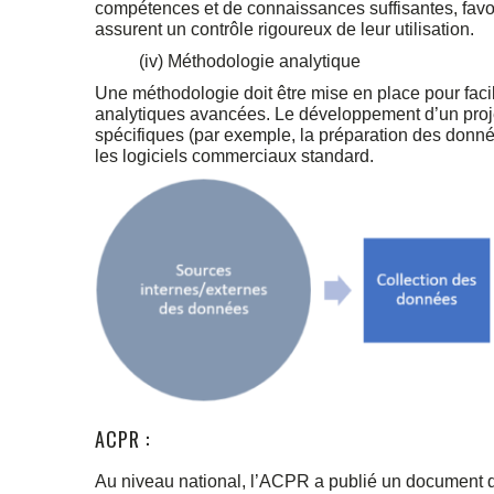
compétences et de connaissances suffisantes, favori
assurent un contrôle rigoureux de leur utilisation.
(iv) Méthodologie analytique
Une méthodologie doit être mise en place pour facil
analytiques avancées. Le développement d’un proje
spécifiques (par exemple, la préparation des donnée
les logiciels commerciaux standard.
ACPR :
Au niveau national, l’ACPR a publié un document de