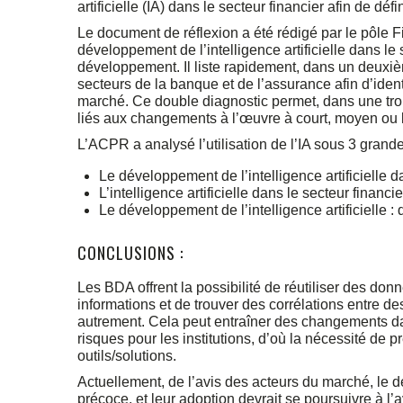
artificielle (IA) dans le secteur financier afin de défi
Le document de réflexion a été rédigé par le pôle F
développement de l’intelligence artificielle dans le 
développement. Il liste rapidement, dans un deuxiè
secteurs de la banque et de l’assurance afin d’identif
marché. Ce double diagnostic permet, dans une troisi
liés aux changements à l’œuvre à court, moyen ou 
L’ACPR a analysé l’utilisation de l’IA sous 3 grande
Le développement de l’intelligence artificielle da
L’intelligence artificielle dans le secteur financie
Le développement de l’intelligence artificielle :
CONCLUSIONS :
Les BDA offrent la possibilité de réutiliser des donné
informations et de trouver des corrélations entre 
autrement. Cela peut entraîner des changements dans
risques pour les institutions, d’où la nécessité de 
outils/solutions.
Actuellement, de l’avis des acteurs du marché, le
précoce, et leur adoption devrait se poursuivre à l’a