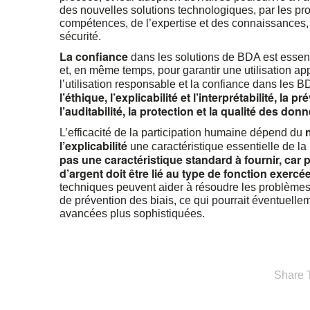
des nouvelles solutions technologiques, par les pro
compétences, de l’expertise et des connaissances,
sécurité.
La confiance
dans les solutions de BDA est essentie
et, en même temps, pour garantir une utilisation ap
l’utilisation responsable et la confiance dans les
l’éthique, l’explicabilité et l’interprétabilité, la
l’auditabilité, la protection et la qualité des donn
L’efficacité de la participation humaine dépend du
l’explicabilité
une caractéristique essentielle de la
pas une caractéristique standard à fournir, car
d’argent doit être lié au type de fonction exercée
techniques peuvent aider à résoudre les problèmes ac
de prévention des biais, ce qui pourrait éventuelleme
avancées plus sophistiquées.
Share T