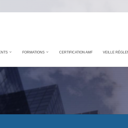
ENTS
FORMATIONS
CERTIFICATION AMF
VEILLE RÉGLE