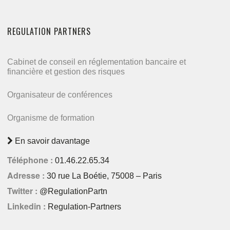
REGULATION PARTNERS
Cabinet de conseil en réglementation bancaire et
financière et gestion des risques
Organisateur de conférences
Organisme de formation
En savoir davantage
Téléphone :
01.46.22.65.34
Adresse :
30 rue La Boétie, 75008 – Paris
Twitter :
@RegulationPartn
Linkedin :
Regulation-Partners