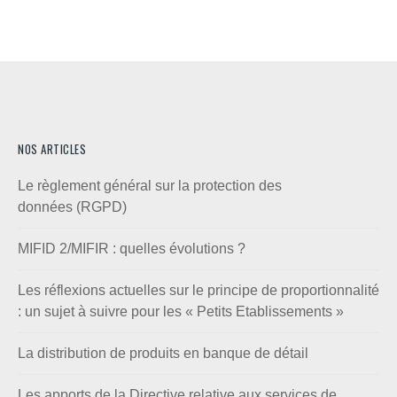
NOS ARTICLES
Le règlement général sur la protection des
données (RGPD)
MIFID 2/MIFIR : quelles évolutions ?
Les réflexions actuelles sur le principe de proportionnalité
: un sujet à suivre pour les « Petits Etablissements »
La distribution de produits en banque de détail
Les apports de la Directive relative aux services de