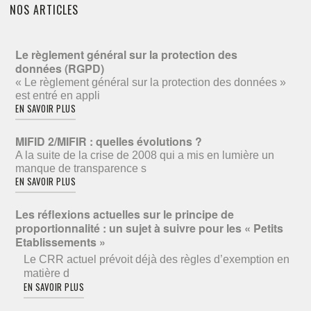
NOS ARTICLES
Le règlement général sur la protection des
données (RGPD)
« Le règlement général sur la protection des données »
est entré en appli
EN SAVOIR PLUS
MIFID 2/MIFIR : quelles évolutions ?
A la suite de la crise de 2008 qui a mis en lumière un
manque de transparence s
EN SAVOIR PLUS
Les réflexions actuelles sur le principe de
proportionnalité : un sujet à suivre pour les « Petits
Etablissements »
Le CRR actuel prévoit déjà des règles d’exemption en
matière d
EN SAVOIR PLUS