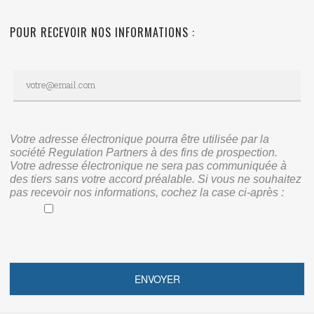
POUR RECEVOIR NOS INFORMATIONS :
Votre adresse électronique pourra être utilisée par la
société Regulation Partners à des fins de prospection.
Votre adresse électronique ne sera pas communiquée à
des tiers sans votre accord préalable. Si vous ne souhaitez
pas recevoir nos informations, cochez la case ci-après :