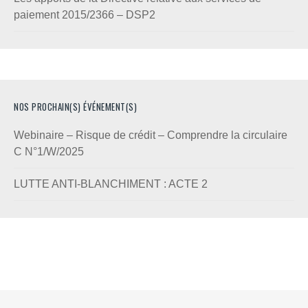
paiement 2015/2366 – DSP2
NOS PROCHAIN(S) ÉVÉNEMENT(S)
Webinaire – Risque de crédit – Comprendre la circulaire
C N°1/W/2025
LUTTE ANTI-BLANCHIMENT : ACTE 2