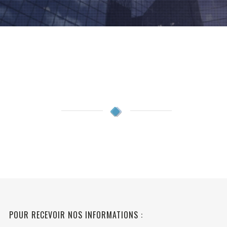
POUR RECEVOIR NOS INFORMATIONS :