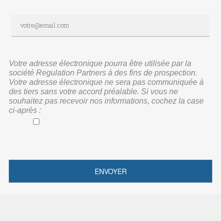
Votre adresse électronique pourra être utilisée par la
société Regulation Partners à des fins de prospection.
Votre adresse électronique ne sera pas communiquée à
des tiers sans votre accord préalable. Si vous ne
souhaitez pas recevoir nos informations, cochez la case
ci-après :