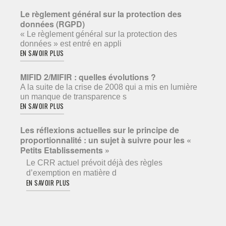
Le règlement général sur la protection des
données (RGPD)
« Le règlement général sur la protection des
données » est entré en appli
EN SAVOIR PLUS
MIFID 2/MIFIR : quelles évolutions ?
A la suite de la crise de 2008 qui a mis en lumière
un manque de transparence s
EN SAVOIR PLUS
Les réflexions actuelles sur le principe de
proportionnalité : un sujet à suivre pour les «
Petits Etablissements »
Le CRR actuel prévoit déjà des règles
d’exemption en matière d
EN SAVOIR PLUS