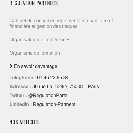
REGULATION PARTNERS
Cabinet de conseil en réglementation bancaire et
financière et gestion des risques
Organisateur de conférences
Organisme de formation
En savoir davantage
Téléphone :
01.46.22.65.34
Adresse :
30 rue La Boétie, 75008 – Paris
Twitter :
@RegulationPartn
Linkedin :
Regulation-Partners
NOS ARTICLES