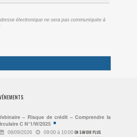
re adresse électronique ne sera pas communiquée à
:
VÉNEMENTS
ebinaire – Risque de crédit – Comprendre la
irculaire C N°1/W/2025
EN SAVOIR PLUS
08/09/2026
09:00 à 10:00