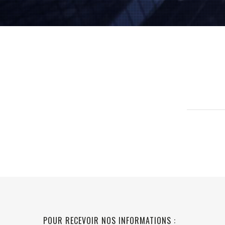
POUR RECEVOIR NOS INFORMATIONS :