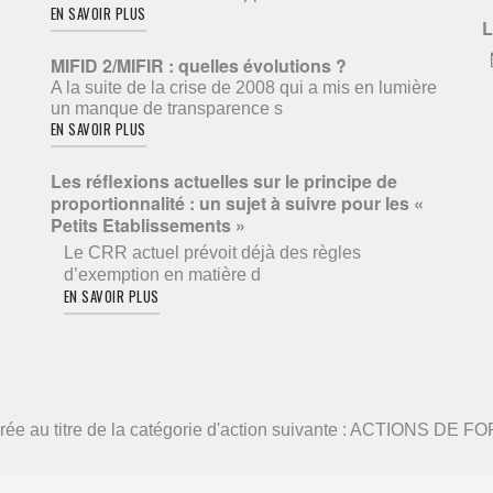
EN SAVOIR PLUS
L
MIFID 2/MIFIR : quelles évolutions ?
A la suite de la crise de 2008 qui a mis en lumière
un manque de transparence s
EN SAVOIR PLUS
Les réflexions actuelles sur le principe de
proportionnalité : un sujet à suivre pour les «
Petits Etablissements »
Le CRR actuel prévoit déjà des règles
d’exemption en matière d
EN SAVOIR PLUS
élivrée au titre de la catégorie d'action suivante : ACTIONS DE