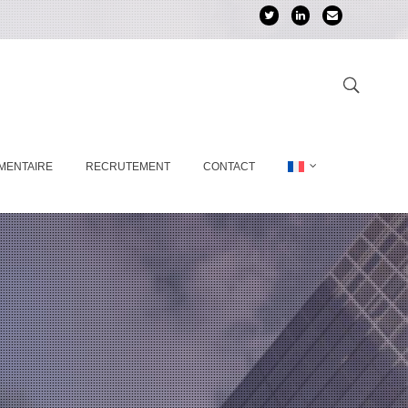
MENTAIRE
RECRUTEMENT
CONTACT