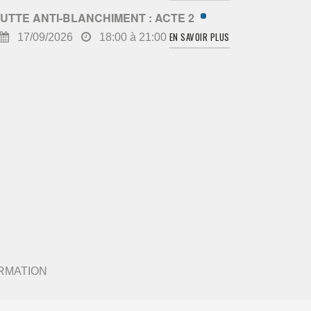
UTTE ANTI-BLANCHIMENT : ACTE 2
EN SAVOIR PLUS
17/09/2026
18:00 à 21:00
 FORMATION