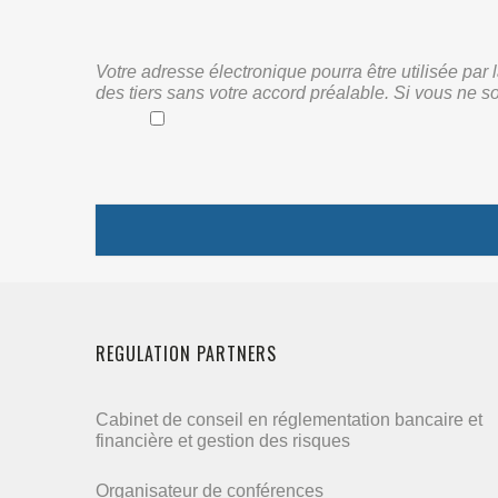
Votre adresse électronique pourra être utilisée pa
des tiers sans votre accord préalable. Si vous ne s
REGULATION PARTNERS
Cabinet de conseil en réglementation bancaire et
financière et gestion des risques
Organisateur de conférences