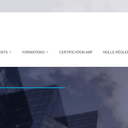
ENTS
FORMATIONS
CERTIFICATION AMF
VEILLE RÉGLE