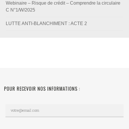
Webinaire – Risque de crédit – Comprendre la circulaire
C N°1/W/2025
LUTTE ANTI-BLANCHIMENT : ACTE 2
POUR RECEVOIR NOS INFORMATIONS :