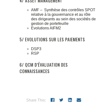
4/ ASSET MANAGEMENT
AMF – Synthèse des contrôles SPOT
relative à la gouvernance et au rôle
des dirigeants au sein des sociétés de
gestion de portefeuille
Evolutions AIFM2
5/ EVOLUTIONS SUR LES PAIEMENTS
DSP3
RSP
6/ QCM D’ÉVALUATION DES
CONNAISSANCES
Share This: