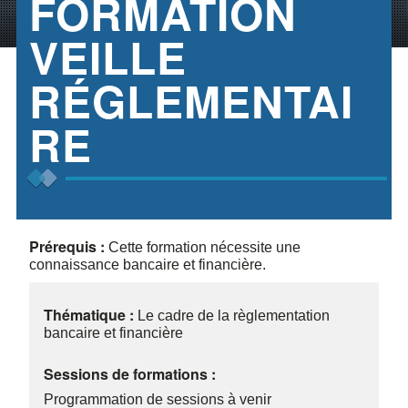
FORMATION
VEILLE
RÉGLEMENTAI
RE
Prérequis :
Cette formation nécessite une
connaissance bancaire et financière.
Thématique :
Le cadre de la règlementation
bancaire et financière
Sessions de formations :
Programmation de sessions à venir