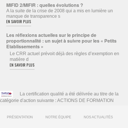
MIFID 2/MIFIR : quelles évolutions ?
A la suite de la crise de 2008 qui a mis en lumière un
manque de transparence s
EN SAVOIR PLUS
Les réflexions actuelles sur le principe de
proportionnalité : un sujet à suivre pour les « Petits
Etablissements »
Le CRR actuel prévoit déjà des règles d’exemption en
matière d
EN SAVOIR PLUS
La certification qualité a été délivrée au titre de la
catégorie d'action suivante : ACTIONS DE FORMATION
PRÉSENTATION
NOTRE ÉQUIPE
NOS ACTUALITÉS