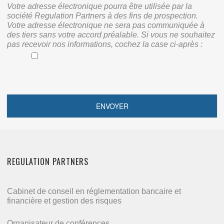
Votre adresse électronique pourra être utilisée par la
société Regulation Partners à des fins de prospection.
Votre adresse électronique ne sera pas communiquée à
des tiers sans votre accord préalable. Si vous ne souhaitez
pas recevoir nos informations, cochez la case ci-après :
REGULATION PARTNERS
Cabinet de conseil en réglementation bancaire et
financière et gestion des risques
Organisateur de conférences