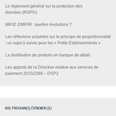
Le règlement général sur la protection des
données (RGPD)
MIFID 2/MIFIR : quelles évolutions ?
Les réflexions actuelles sur le principe de proportionnalité
: un sujet à suivre pour les « Petits Etablissements »
La distribution de produits en banque de détail
Les apports de la Directive relative aux services de
paiement 2015/2366 – DSP2
NOS PROCHAIN(S) ÉVÉNEMENT(S)