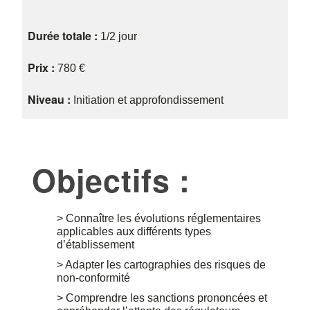
Durée totale :
1/2 jour
Prix :
780 €
Niveau :
Initiation et approfondissement
Objectifs :
> Connaître les évolutions réglementaires
applicables aux différents types
d’établissement
> Adapter les cartographies des risques de
non-conformité
> Comprendre les sanctions prononcées et