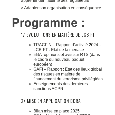
appréhender l’attente des régulateurs
> Adapter son organisation en conséquence
Programme :
1/ EVOLUTIONS EN MATIÈRE DE LCB FT
TRACFIN – Rapport d’activité 2024 –
LCB-FT : Etat de la menace
EBA -opinions et avis sur RTS (dans
le cadre du nouveau paquet
européen)
GAFI – Rapport : État des lieux global
des risques en matière de
financement du terrorisme privilégiées
Enseignements des dernières
sanctions ACPR
2/ MISE EN APPLICATION DORA
Bilan mise en place 2025