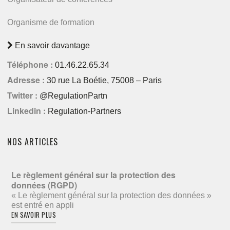
Organisme de formation
En savoir davantage
Téléphone :
01.46.22.65.34
Adresse :
30 rue La Boétie, 75008 – Paris
Twitter :
@RegulationPartn
Linkedin :
Regulation-Partners
NOS ARTICLES
Le règlement général sur la protection des
données (RGPD)
« Le règlement général sur la protection des données »
est entré en appli
EN SAVOIR PLUS