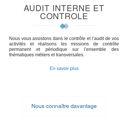
AUDIT INTERNE ET
CONTROLE
Nous vous assistons dans le contrôle et l'audit de vos
activités et réalisons les missions de contrôle
permanent et périodique sur l'ensemble des
thématiques métiers et transversales.
En savoir plus
Nous connaître davantage