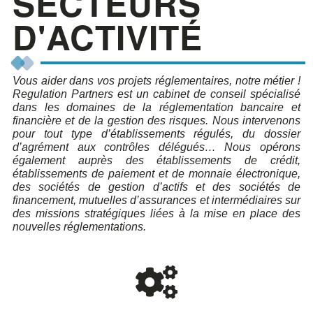
SECTEURS
D'ACTIVITÉ
Vous aider dans vos projets réglementaires, notre métier !
Regulation Partners est un cabinet de conseil spécialisé
dans les domaines de la réglementation bancaire et
financière et de la gestion des risques. Nous intervenons
pour tout type d’établissements régulés, du dossier
d’agrément aux contrôles délégués… Nous opérons
également auprès des établissements de crédit,
établissements de paiement et de monnaie électronique,
des sociétés de gestion d’actifs et des sociétés de
financement, mutuelles d’assurances et intermédiaires sur
des missions stratégiques liées à la mise en place des
nouvelles réglementations.