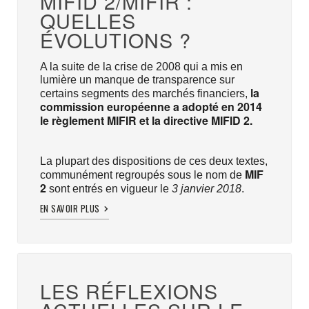
MIFID 2/MIFIR :
QUELLES
ÉVOLUTIONS ?
A la suite de la crise de 2008 qui a mis en
lumière un manque de transparence sur
la
certains segments des marchés financiers,
commission européenne a adopté en 2014
le règlement MIFIR et la directive MIFID 2.
La plupart des dispositions de ces deux textes,
MIF
communément regroupés sous le nom de
2
sont entrés en vigueur le
3 janvier 2018
.
EN SAVOIR PLUS
LES RÉFLEXIONS