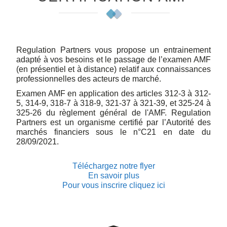
Regulation Partners vous propose un entrainement
adapté à vos besoins et le passage de l’examen AMF
(en présentiel et à distance) relatif aux connaissances
professionnelles des acteurs de marché.
Examen AMF en application des articles 312-3 à 312-
5, 314-9, 318-7 à 318-9, 321-37 à 321-39, et 325-24 à
325-26 du règlement général de l'AMF. Regulation
Partners est un organisme certifié par l’Autorité des
marchés financiers sous le n°C21 en date du
28/09/2021.
Téléchargez notre flyer
En savoir plus
Pour vous inscrire cliquez ici