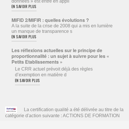
données » est entré en appli
EN SAVOIR PLUS
MIFID 2/MIFIR : quelles évolutions ?
A la suite de la crise de 2008 qui a mis en lumière
un manque de transparence s
EN SAVOIR PLUS
Les réflexions actuelles sur le principe de
proportionnalité : un sujet à suivre pour les «
Petits Etablissements »
Le CRR actuel prévoit déjà des règles
d’exemption en matière d
EN SAVOIR PLUS
La certification qualité a été délivrée au titre de la
catégorie d'action suivante : ACTIONS DE FORMATION