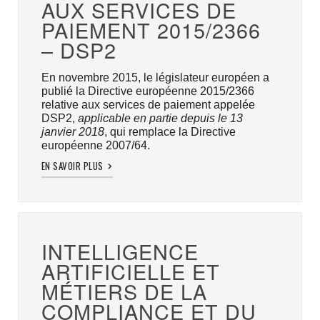
AUX SERVICES DE
PAIEMENT 2015/2366
– DSP2
En novembre 2015, le législateur européen a
publié la Directive européenne 2015/2366
relative aux services de paiement appelée
DSP2,
applicable en partie depuis le 13
janvier 2018
, qui remplace la Directive
européenne 2007/64.
EN SAVOIR PLUS
INTELLIGENCE
ARTIFICIELLE ET
MÉTIERS DE LA
COMPLIANCE ET DU