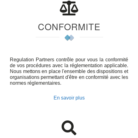
CONFORMITE
Regulation Partners contrôle pour vous la conformité
de vos procédures avec la réglementation applicable.
Nous mettons en place l'ensemble des dispositions et
organisations permettant d'être en conformité avec les
normes réglementaires.
En savoir plus