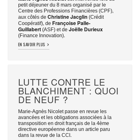
petit déjeuner du 8 mars organisé par le
Centre des Professions Financières (CPF),
Christine Jacglin
aux côtés de
(Crédit
Françoise Palle-
Coopératif), de
Guillabert
Joëlle Durieux
(ASF) et de
(Finance Innovation).
EN SAVOIR PLUS
LUTTE CONTRE LE
BLANCHIMENT : QUOI
DE NEUF ?
Marie-Agnès Nicolet passe en revue les
avancées et les obligations associées à la
transposition en droit français de la 4ème
directive européenne dans un article paru
dans la revue de la CCI.