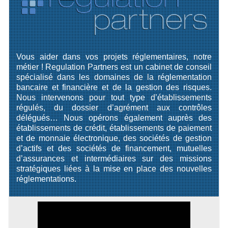
Vous aider dans vos projets réglementaires, notre
métier ! Regulation Partners est un cabinet de conseil
spécialisé dans les domaines de la réglementation
bancaire et financière et de la gestion des risques.
Nous intervenons pour tout type d’établissements
régulés, du dossier d’agrément aux contrôles
délégués… Nous opérons également auprès des
établissements de crédit, établissements de paiement
et de monnaie électronique, des sociétés de gestion
d’actifs et des sociétés de financement, mutuelles
d’assurances et intermédiaires sur des missions
stratégiques liées à la mise en place des nouvelles
réglementations.