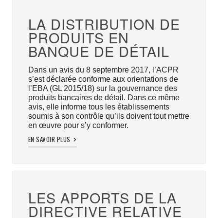
LA DISTRIBUTION DE
PRODUITS EN
BANQUE DE DÉTAIL
Dans un avis du 8 septembre 2017, l’ACPR
s’est déclarée conforme aux orientations de
l’EBA (GL 2015/18) sur la gouvernance des
produits bancaires de détail. Dans ce même
avis, elle informe tous les établissements
soumis à son contrôle qu’ils doivent tout mettre
en œuvre pour s’y conformer.
EN SAVOIR PLUS
LES APPORTS DE LA
DIRECTIVE RELATIVE