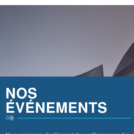
NOS
ÉVÉNEMENTS