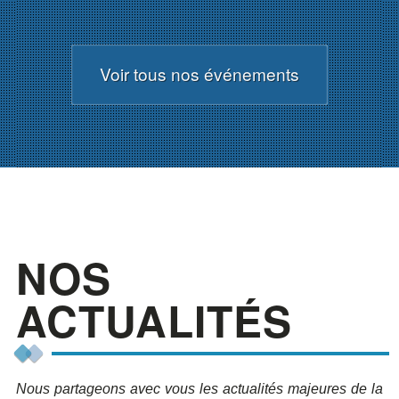
Voir tous nos événements
NOS
ACTUALITÉS
Nous partageons avec vous les actualités majeures de la