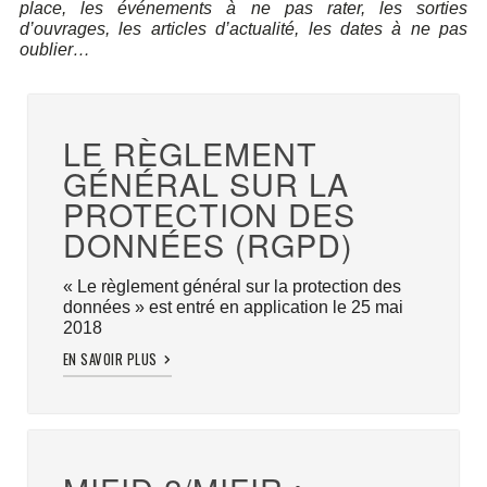
place, les événements à ne pas rater, les sorties
d’ouvrages, les articles d’actualité, les dates à ne pas
oublier…
LE RÈGLEMENT
GÉNÉRAL SUR LA
PROTECTION DES
DONNÉES (RGPD)
« Le règlement général sur la protection des
données » est entré en application le 25 mai
2018
EN SAVOIR PLUS