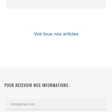
Voir tous nos articles
POUR RECEVOIR NOS INFORMATIONS :