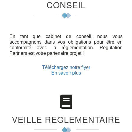
CONSEIL
En tant que cabinet de conseil, nous vous
accompagnons dans vos obligations pour être en
conformité avec la réglementation. Regulation
Partners est votre partenaire projet !
Téléchargez notre flyer
En savoir plus
VEILLE REGLEMENTAIRE