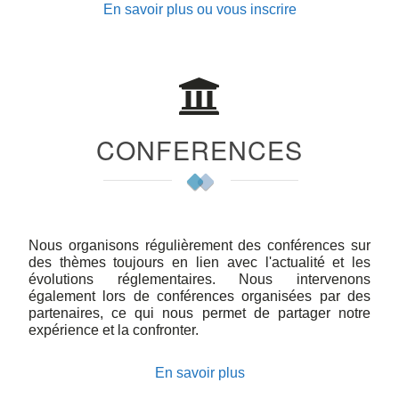
En savoir plus ou vous inscrire
CONFERENCES
Nous organisons régulièrement des conférences sur
des thèmes toujours en lien avec l'actualité et les
évolutions réglementaires. Nous intervenons
également lors de conférences organisées par des
partenaires, ce qui nous permet de partager notre
expérience et la confronter.
En savoir plus