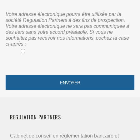
Votre adresse électronique pourra être utilisée par la
société Regulation Partners à des fins de prospection.
Votre adresse électronique ne sera pas communiquée à
des tiers sans votre accord préalable. Si vous ne
souhaitez pas recevoir nos informations, cochez la case
ci-après :
REGULATION PARTNERS
Cabinet de conseil en réglementation bancaire et