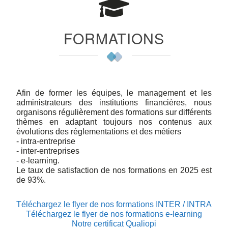
FORMATIONS
Afin de former les équipes, le management et les
administrateurs des institutions financières, nous
organisons régulièrement des formations sur différents
thèmes en adaptant toujours nos contenus aux
évolutions des réglementations et des métiers
- intra-entreprise
- inter-entreprises
- e-learning.
Le taux de satisfaction de nos formations en 2025 est
de 93%.
Téléchargez le flyer de nos formations INTER / INTRA
Téléchargez le flyer de nos formations e-learning
Notre certificat Qualiopi