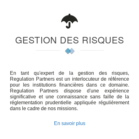
GESTION DES RISQUES
En tant qu'expert de la gestion des risques,
Regulation Partners est un interlocuteur de référence
pour les institutions financières dans ce domaine.
Regulation Partners dispose d'une expérience
significative et une connaissance sans faille de la
réglementation prudentielle appliquée régulièrement
dans le cadre de nos missions.
En savoir plus