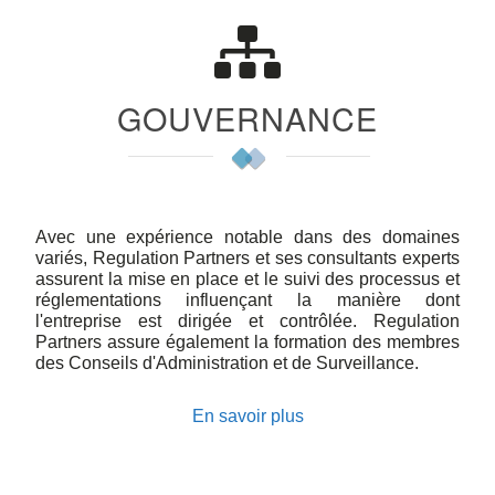
GOUVERNANCE
Avec une expérience notable dans des domaines
variés, Regulation Partners et ses consultants experts
assurent la mise en place et le suivi des processus et
réglementations influençant la manière dont
l'entreprise est dirigée et contrôlée. Regulation
Partners assure également la formation des membres
des Conseils d'Administration et de Surveillance.
En savoir plus