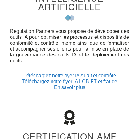
ARTIFICIELLE
Regulation Partners vous propose de développer des
outils IA pour optimiser les processus et dispositifs de
conformité et contrôle interne ainsi que de formaliser
et accompagner ses clients pour la mise en place de
la gouvernance des outils IA et le déploiement des
outils.
Téléchargez notre flyer IA Audit et contrôle
Téléchargez notre flyer IA LCB-FT et fraude
En savoir plus
CERTIFICATION AMF