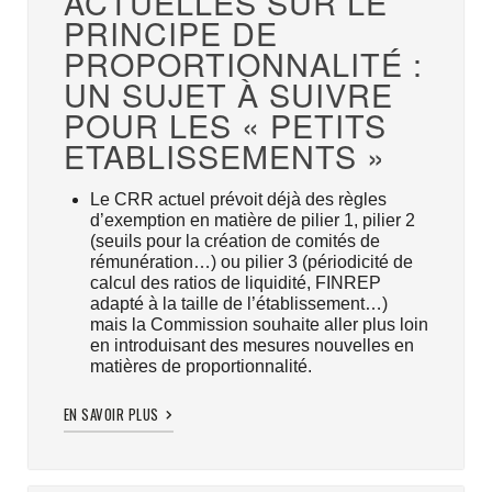
ACTUELLES SUR LE
PRINCIPE DE
PROPORTIONNALITÉ :
UN SUJET À SUIVRE
POUR LES « PETITS
ETABLISSEMENTS »
Le CRR actuel prévoit déjà des règles
d’exemption en matière de pilier 1, pilier 2
(seuils pour la création de comités de
rémunération…) ou pilier 3 (périodicité de
calcul des ratios de liquidité, FINREP
adapté à la taille de l’établissement…)
mais la Commission souhaite aller plus loin
en introduisant des mesures nouvelles en
matières de proportionnalité.
EN SAVOIR PLUS