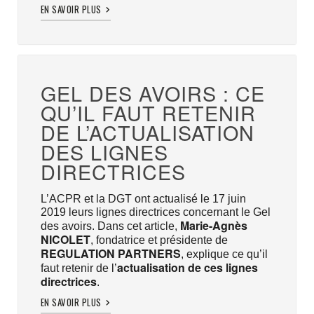
EN SAVOIR PLUS
GEL DES AVOIRS : CE
QU’IL FAUT RETENIR
DE L’ACTUALISATION
DES LIGNES
DIRECTRICES
L’ACPR et la DGT ont actualisé le 17 juin
2019 leurs lignes directrices concernant le Gel
Marie-Agnès
des avoirs. Dans cet article,
NICOLET
, fondatrice et présidente de
REGULATION PARTNERS
, explique ce qu’il
actualisation de ces lignes
faut retenir de l’
directrices
.
EN SAVOIR PLUS