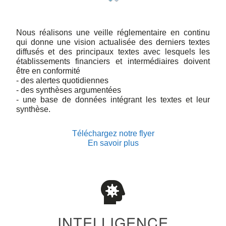
Nous réalisons une veille réglementaire en continu
qui donne une vision actualisée des derniers textes
diffusés et des principaux textes avec lesquels les
établissements financiers et intermédiaires doivent
être en conformité
- des alertes quotidiennes
- des synthèses argumentées
- une base de données intégrant les textes et leur
synthèse.
Téléchargez notre flyer
En savoir plus
INTELLIGENCE