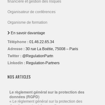
financière et gestion des risques
Organisateur de conférences
Organisme de formation
En savoir davantage
Téléphone :
01.46.22.65.34
Adresse :
30 rue La Boétie, 75008 – Paris
Twitter :
@RegulationPartn
Linkedin :
Regulation-Partners
NOS ARTICLES
Le règlement général sur la protection des
données (RGPD)
« Le règlement général sur la protection des