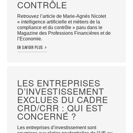
CONTRÔLE
Retrouvez l’article de Marie-Agnès Nicolet
« intelligence artificielle et métiers de la
compliance et du contrôle » paru dans le
Magazine des Professions Financières et de
l’Economie.
EN SAVOIR PLUS
LES ENTREPRISES
D’INVESTISSEMENT
EXCLUES DU CADRE
CRD/CRR : QUI EST
CONCERNÉ ?
Les entreprises d’investissement sont