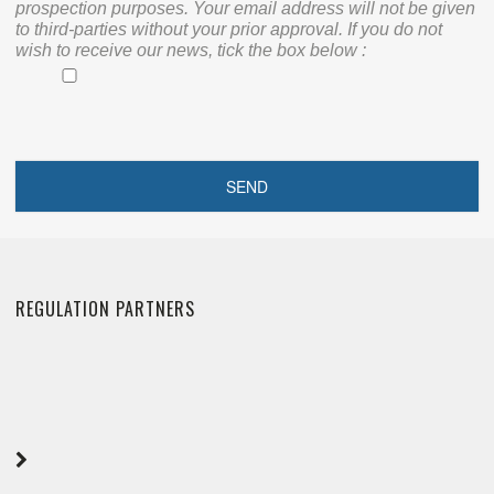
prospection purposes. Your email address will not be given
to third-parties without your prior approval. If you do not
wish to receive our news, tick the box below :
REGULATION PARTNERS