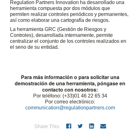
Regulation Partners Innovation ha desarrollado una
herramienta compuesta por dos módulos que
permiten realizar controles periódicos y permanentes,
así como elaborar una cartografía de riesgos.
La herramienta GRC (Gestión de Riesgos y
Controles), desarrollada internamente, permite
centralizar el conjunto de los controles realizados en
el seno de su entidad.
Para más información o para solicitar una
demostración de una herramienta, póngase en
contacto con nosotros:
Por teléfono: (+33)01 46 22 65 34
Por correo electrónico:
communication@regulationpartners.com
Share This: