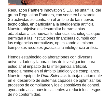
Regulation Partners Innovation S.L.U. es una filial del
grupo Regulation Partners, con sede en Lanzarote.
Su actividad se centra en el ámbito de las nuevas
tecnologías, en particular a la inteligencia artificial.
Nuestro objetivo es desarrollar herramientas
adaptadas a las nuevas tendencias tecnológicas que
permitan a las instituciones financieras cumplir con
las exigencias normativas, optimizando al mismo
tiempo sus recursos gracias a la inteligencia artificial.
Hemos establecido colaboraciones con diversas
universidades y laboratorios de investigación para
estudiar el impacto de la inteligencia artificial,
especialmente en el ámbito jurídico y de compliance.
Nuestro equipo de
Data Scientists
trabaja diariamente
en el desarrollo de sistemas capaces de optimizar los
procesos de compliance y los dispositivos de control,
ayudando así a nuestros clientes a reducir los riesgos
de no conformidad.