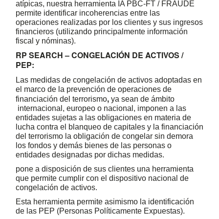
atípicas, nuestra herramienta IA PBC-FT / FRAUDE
permite identificar incoherencias entre las
operaciones realizadas por los clientes y sus ingresos
financieros (utilizando principalmente información
fiscal y nóminas).
RP SEARCH – CONGELACIÓN DE ACTIVOS /
PEP:
Las medidas de congelación de activos adoptadas en
el marco de la prevención de operaciones de
,
financiación del terrorismo
ya sean de ámbito
internacional, europeo o nacional, imponen a las
entidades sujetas a las obligaciones en materia de
lucha contra el blanqueo de capitales y la financiación
del terrorismo la obligación de congelar sin demora
los fondos y demás bienes de las personas o
entidades designadas por dichas medidas.
pone a disposición de sus clientes una herramienta
que permite cumplir con el dispositivo nacional de
congelación de activos.
Esta herramienta permite asimismo la identificación
de las PEP (Personas Políticamente Expuestas).