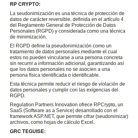
RP CRYPTO:
La seudonimización es una técnica de protección de
datos de carácter reversible, definida en el artículo 4
del Reglamento General de Protección de Datos
Personales (RGPD) y considerada como una técnica
de minimización.
El RGPD define la pseudonimización como un
tratamiento de datos personales mediante el cual
estos no pueden vincularse a una persona concreta
sin recurrir a información adicional, garantizando así
que los datos personales no se asocien a una
persona física identificada o identificable.
Esta técnica permite reducir el riesgo de violación de
datos personales y cumplir con las exigencias del
RGPD.
Regulation Partners Innovation ofrece RPCrypto, un
SaaS (Software as a Service) desarrollado con el
framework ASP.NET, que permite cifrar (seudonimizar)
archivos, como hojas de cálculo Excel.
GRC TEGUISE: