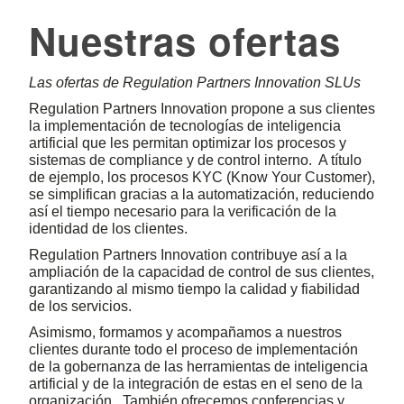
Nuestras ofertas
Las ofertas de Regulation Partners Innovation SLUs
Regulation Partners Innovation propone a sus clientes
la implementación de tecnologías de inteligencia
artificial que les permitan optimizar los procesos y
sistemas de compliance y de control interno. A título
de ejemplo, los procesos KYC (Know Your Customer),
se simplifican gracias a la automatización, reduciendo
así el tiempo necesario para la verificación de la
identidad de los clientes.
Regulation Partners Innovation contribuye así a la
ampliación de la capacidad de control de sus clientes,
garantizando al mismo tiempo la calidad y fiabilidad
de los servicios.
Asimismo, formamos y acompañamos a nuestros
clientes durante todo el proceso de implementación
de la gobernanza de las herramientas de inteligencia
artificial y de la integración de estas en el seno de la
organización. También ofrecemos conferencias y