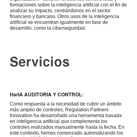
formaciones sobre la inteligencia artificial con el fin de
analizar su impacto, centrándonos en el sector
financiero y bancario. Otros usos de la inteligencia
artificial se encuentran igualmente en fase de
desarrollo, como la ciberseguridad.
Servicios
HarIA AUDITORIA Y CONTROL:
Como respuesta a la necesidad de cubrir un ámbito
más amplio de controles, Regulation Partners
Innovation ha desarrollado una herramienta basada
en inteligencia artificial que complementa los
controles realizados manualmente hasta la fecha. En
este contexto, hemos comenzado automatizando los