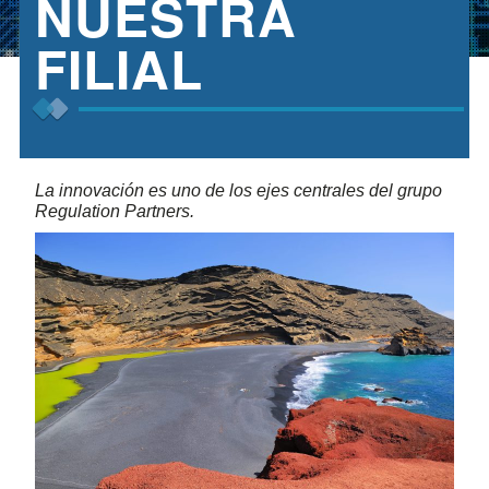
NUESTRA
FILIAL
La innovación es uno de los ejes centrales del grupo
Regulation Partners.