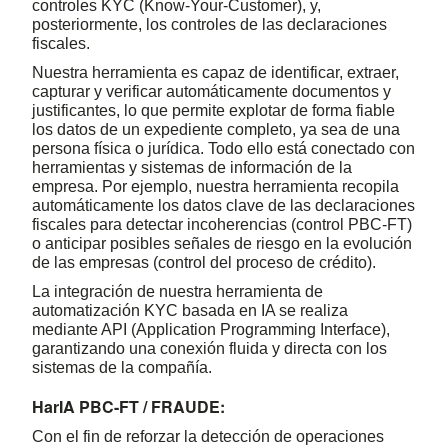
controles KYC (Know-Your-Customer), y,
posteriormente, los controles de las declaraciones
fiscales.
Nuestra herramienta es capaz de identificar, extraer,
capturar y verificar automáticamente documentos y
justificantes, lo que permite explotar de forma fiable
los datos de un expediente completo, ya sea de una
persona física o jurídica. Todo ello está conectado con
herramientas y sistemas de información de la
empresa. Por ejemplo, nuestra herramienta recopila
automáticamente los datos clave de las declaraciones
fiscales para detectar incoherencias (control PBC-FT)
o anticipar posibles señales de riesgo en la evolución
de las empresas (control del proceso de crédito).
La integración de nuestra herramienta de
automatización KYC basada en IA se realiza
mediante API (Application Programming Interface),
garantizando una conexión fluida y directa con los
sistemas de la compañía.
HarIA PBC-FT / FRAUDE
:
Con el fin de reforzar la detección de operaciones