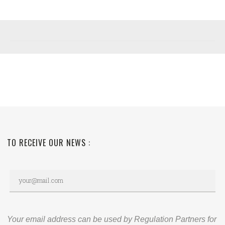
TO RECEIVE OUR NEWS :
Your email address can be used by Regulation Partners for